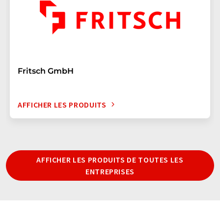
Fritsch GmbH
AFFICHER LES PRODUITS
AFFICHER LES PRODUITS DE TOUTES LES
ENTREPRISES