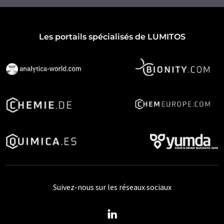
Les portails spécialisés de LUMITOS
Suivez-nous sur les réseaux sociaux