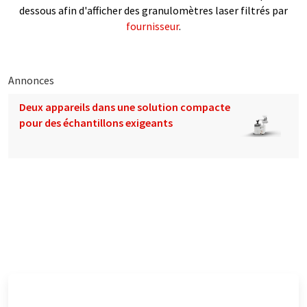
dessous afin d'afficher des granulomètres laser filtrés par
fournisseur
.
Annonces
Deux appareils dans une solution compacte
pour des échantillons exigeants