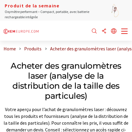
Produit de la semaine
Oxymètre performant – Compact, portable, avec batterie
rechargeable intégrée
Home
Produits
Acheter des granulomètres laser (analyse d
Acheter des granulomètres
laser (analyse de la
distribution de la taille des
particules)
Votre aperçu pour l’achat de granulomètres laser : découvrez
tous les produits et fournisseurs (analyse de la distribution de
la taille des particules). Pour connaître les prix, il vous suffit de
demander un devis. Conseil : sélectionnez un accès rapide ci-