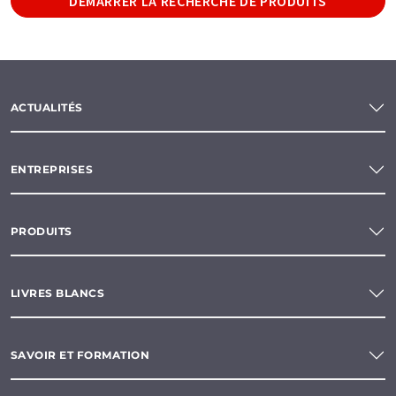
DÉMARRER LA RECHERCHE DE PRODUITS
ACTUALITÉS
ENTREPRISES
PRODUITS
LIVRES BLANCS
SAVOIR ET FORMATION