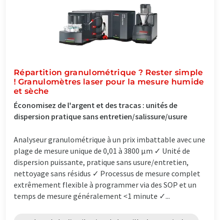
Répartition granulométrique ? Rester simple
! Granulomètres laser pour la mesure humide
et sèche
Économisez de l'argent et des tracas : unités de
dispersion pratique sans entretien/salissure/usure
Analyseur granulométrique à un prix imbattable avec une
plage de mesure unique de 0,01 à 3800 µm ✓ Unité de
dispersion puissante, pratique sans usure/entretien,
nettoyage sans résidus ✓ Processus de mesure complet
extrêmement flexible à programmer via des SOP et un
temps de mesure généralement <1 minute ✓...