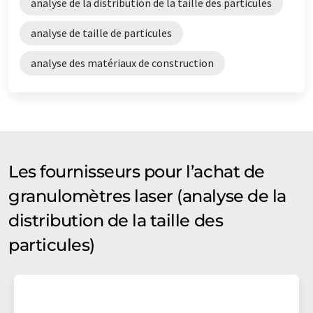
analyse de la distribution de la taille des particules
analyse de taille de particules
analyse des matériaux de construction
Les fournisseurs pour l’achat de
granulomètres laser (analyse de la
distribution de la taille des
particules)