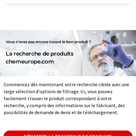
Vous n'avez pas encore trouvé le bon produit ?
La recherche de produits
chemeurope.com
Commencez dès maintenant votre recherche ciblée avec une
large sélection d'options de filtrage. Ici, vous pouvez
facilement trouver le produit correspondant à votre
recherche, y compris des informations sur le fabricant, des
possibilités de demande de devis et de téléchargement.