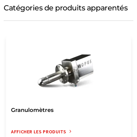
Catégories de produits apparentés
Granulomètres
AFFICHER LES PRODUITS