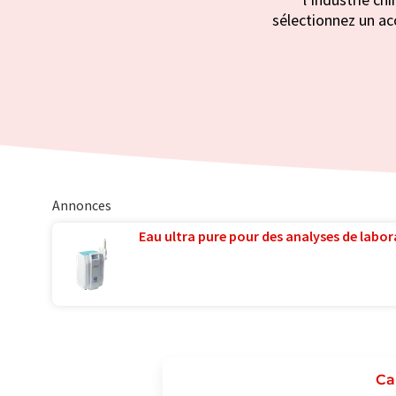
sélectionnez un acc
Annonces
Eau ultra pure pour des analyses de labora
Ca