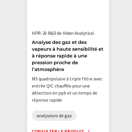
HPR-20 R&D de Hiden Analytical
Analyse des gaz et des
vapeurs à haute sensibilité et
à réponse rapide à une
pression proche de
l'atmosphère
MS quadripolaire à triple filtre avec
entrée QIC chauffée pour une
détection en ppb et un temps de
réponse rapide
analyseurs de gaz
CONSULTER LE PRODUIT