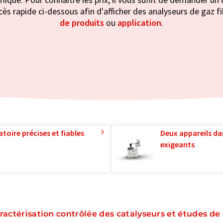
ès rapide ci-dessous afin d'afficher des analyseurs de gaz fi
de produits
ou
application
.
toire précises et fiables
Deux appareils da
exigeants
ractérisation contrôlée des catalyseurs et études de 