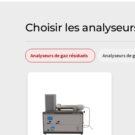
Choisir les analyseu
Analyseurs de gaz résiduels
Analyseurs de 