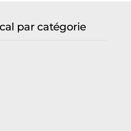
cal par catégorie