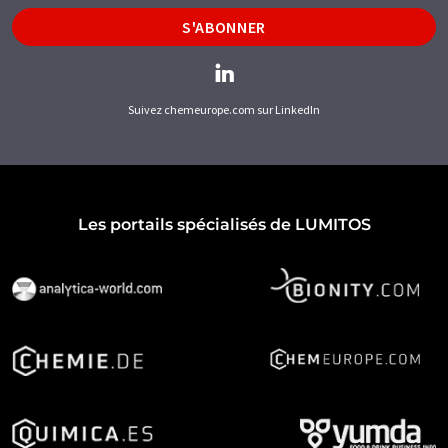
S'ABONNER
Suivez chemeurope.com sur LinkedIn
Les portails spécialisés de LUMITOS