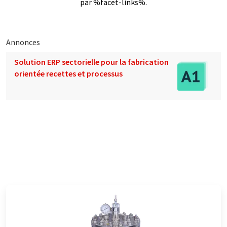
par %facet-links%.
Annonces
Solution ERP sectorielle pour la fabrication
orientée recettes et processus