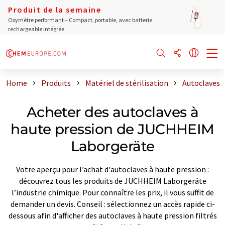
Produit de la semaine
Oxymètre performant – Compact, portable, avec batterie
rechargeable intégrée
Home
Produits
Matériel de stérilisation
Autoclaves
Acheter des autoclaves à
haute pression de JUCHHEIM
Laborgeräte
Votre aperçu pour l’achat d'autoclaves à haute pression :
découvrez tous les produits de JUCHHEIM Laborgeräte
l’industrie chimique. Pour connaître les prix, il vous suffit de
demander un devis. Conseil : sélectionnez un accès rapide ci-
dessous afin d'afficher des autoclaves à haute pression filtrés