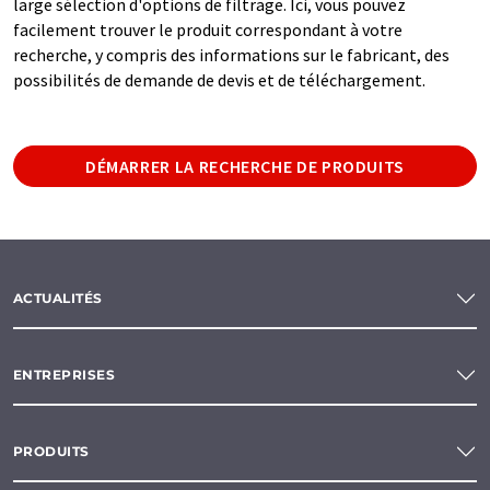
large sélection d'options de filtrage. Ici, vous pouvez
facilement trouver le produit correspondant à votre
recherche, y compris des informations sur le fabricant, des
possibilités de demande de devis et de téléchargement.
DÉMARRER LA RECHERCHE DE PRODUITS
ACTUALITÉS
ENTREPRISES
PRODUITS