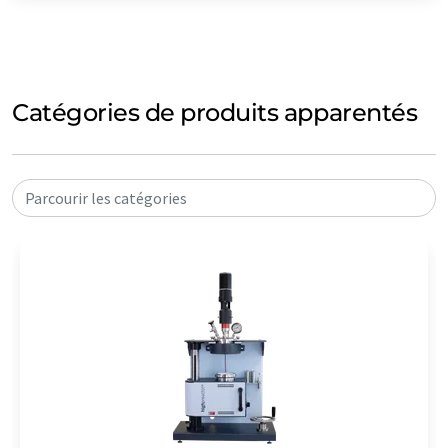
Catégories de produits apparentés
Parcourir les catégories