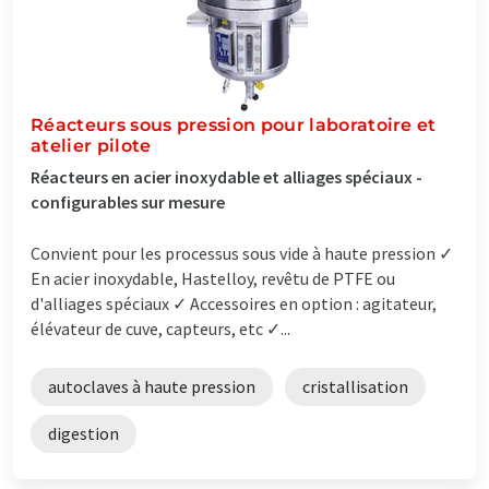
Réacteurs sous pression pour laboratoire et
atelier pilote
Réacteurs en acier inoxydable et alliages spéciaux -
configurables sur mesure
Convient pour les processus sous vide à haute pression ✓
En acier inoxydable, Hastelloy, revêtu de PTFE ou
d'alliages spéciaux ✓ Accessoires en option : agitateur,
élévateur de cuve, capteurs, etc ✓...
autoclaves à haute pression
cristallisation
digestion