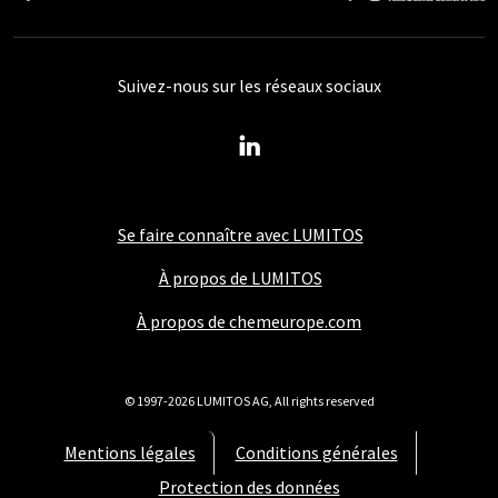
Suivez-nous sur les réseaux sociaux
Se faire connaître avec LUMITOS
À propos de LUMITOS
À propos de chemeurope.com
© 1997-2026 LUMITOS AG, All rights reserved
Mentions légales
Conditions générales
Protection des données