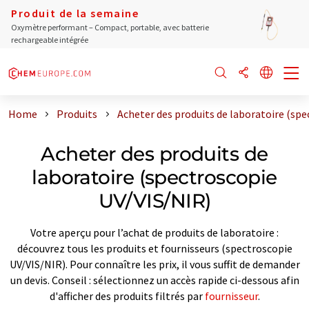
Produit de la semaine
Oxymètre performant – Compact, portable, avec batterie
rechargeable intégrée
Home
Produits
Acheter des produits de laboratoire (sp
Acheter des produits de
laboratoire (spectroscopie
UV/VIS/NIR)
Votre aperçu pour l’achat de produits de laboratoire :
découvrez tous les produits et fournisseurs (spectroscopie
UV/VIS/NIR). Pour connaître les prix, il vous suffit de demander
un devis. Conseil : sélectionnez un accès rapide ci-dessous afin
d'afficher des produits filtrés par
fournisseur
.