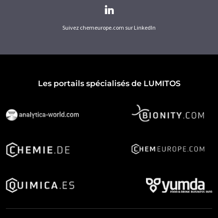
Suivez chemeurope.com sur LinkedIn
Les portails spécialisés de LUMITOS