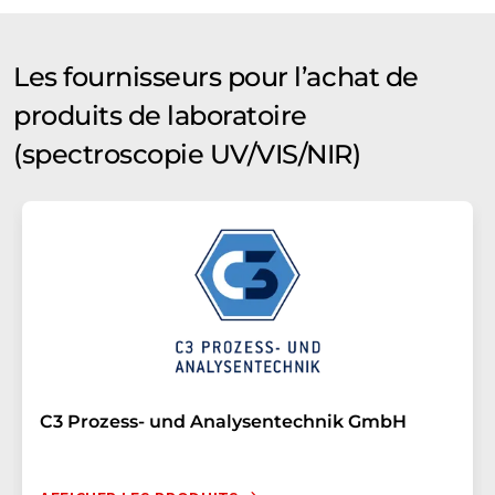
Les fournisseurs pour l’achat de
produits de laboratoire
(spectroscopie UV/VIS/NIR)
C3 Prozess- und Analysentechnik GmbH