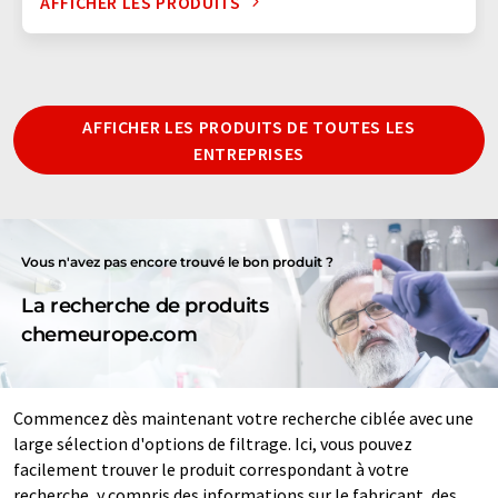
AFFICHER LES PRODUITS
AFFICHER LES PRODUITS DE TOUTES LES
ENTREPRISES
Vous n'avez pas encore trouvé le bon produit ?
La recherche de produits
chemeurope.com
Commencez dès maintenant votre recherche ciblée avec une
large sélection d'options de filtrage. Ici, vous pouvez
facilement trouver le produit correspondant à votre
recherche, y compris des informations sur le fabricant, des