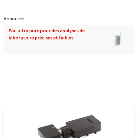
Annonces
Eau ultra pure pour des analyses de
laboratoire précises et fiables