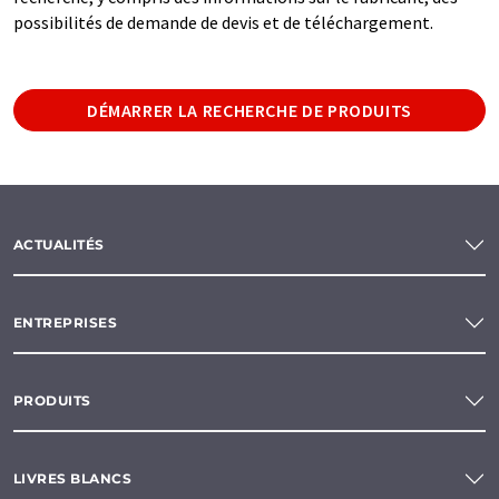
possibilités de demande de devis et de téléchargement.
DÉMARRER LA RECHERCHE DE PRODUITS
ACTUALITÉS
ENTREPRISES
PRODUITS
LIVRES BLANCS