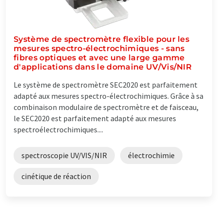
Système de spectromètre flexible pour les
mesures spectro-électrochimiques - sans
fibres optiques et avec une large gamme
d'applications dans le domaine UV/Vis/NIR
Le système de spectromètre SEC2020 est parfaitement
adapté aux mesures spectro-électrochimiques. Grâce à sa
combinaison modulaire de spectromètre et de faisceau,
le SEC2020 est parfaitement adapté aux mesures
spectroélectrochimiques....
spectroscopie UV/VIS/NIR
électrochimie
cinétique de réaction