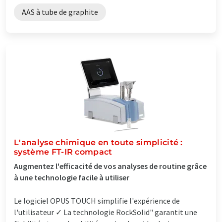
AAS à tube de graphite
L'analyse chimique en toute simplicité :
système FT-IR compact
Augmentez l'efficacité de vos analyses de routine grâce
à une technologie facile à utiliser
Le logiciel OPUS TOUCH simplifie l'expérience de
l'utilisateur ✓ La technologie RockSolid" garantit une