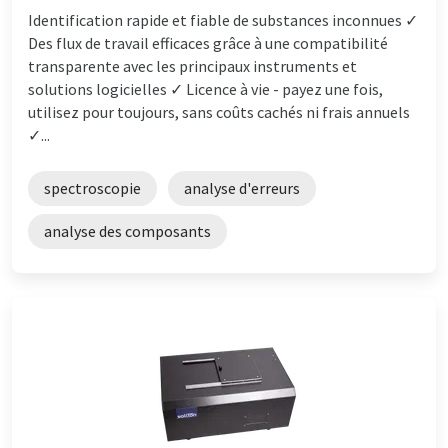
Identification rapide et fiable de substances inconnues ✓
Des flux de travail efficaces grâce à une compatibilité
transparente avec les principaux instruments et
solutions logicielles ✓ Licence à vie - payez une fois,
utilisez pour toujours, sans coûts cachés ni frais annuels
✓...
spectroscopie
analyse d'erreurs
analyse des composants