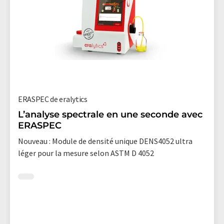
ERASPEC de eralytics
L’analyse spectrale en une seconde avec
ERASPEC
Nouveau : Module de densité unique DENS4052 ultra
léger pour la mesure selon ASTM D 4052