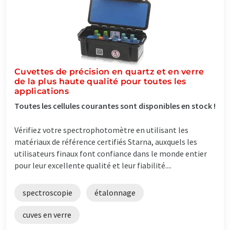
Cuvettes de précision en quartz et en verre
de la plus haute qualité pour toutes les
applications
Toutes les cellules courantes sont disponibles en stock !
Vérifiez votre spectrophotomètre en utilisant les
matériaux de référence certifiés Starna, auxquels les
utilisateurs finaux font confiance dans le monde entier
pour leur excellente qualité et leur fiabilité....
spectroscopie
étalonnage
cuves en verre