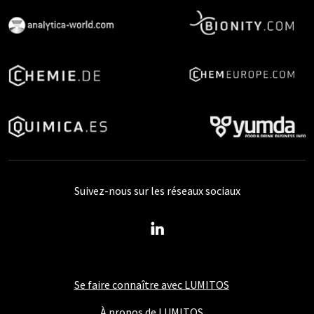
Suivez-nous sur les réseaux sociaux
Se faire connaître avec LUMITOS
À propos de LUMITOS