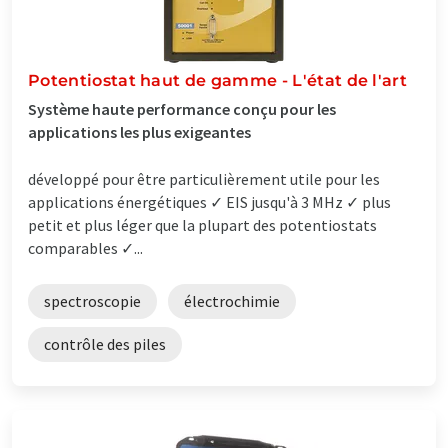
Potentiostat haut de gamme - L'état de l'art
Système haute performance conçu pour les
applications les plus exigeantes
développé pour être particulièrement utile pour les
applications énergétiques ✓ EIS jusqu'à 3 MHz ✓ plus
petit et plus léger que la plupart des potentiostats
comparables ✓...
spectroscopie
électrochimie
contrôle des piles