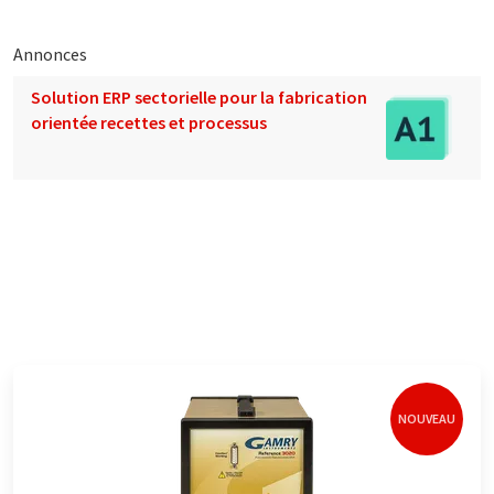
Annonces
Solution ERP sectorielle pour la fabrication
orientée recettes et processus
NOUVEAU