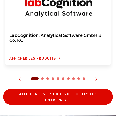
LabCognition, Analytical Software GmbH &
Co. KG
AFFICHER LES PRODUITS
AFFICHER LES PRODUITS DE TOUTES LES
ENTREPRISES