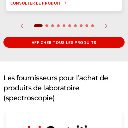
CONSULTER LE PRODUIT
AFFICHER TOUS LES PRODUITS
Les fournisseurs pour l’achat de
produits de laboratoire
(spectroscopie)