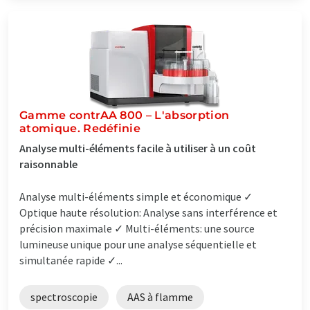
Gamme contrAA 800 – L'absorption
atomique. Redéfinie
Analyse multi-éléments facile à utiliser à un coût
raisonnable
Analyse multi-éléments simple et économique ✓
Optique haute résolution: Analyse sans interférence et
précision maximale ✓ Multi-éléments: une source
lumineuse unique pour une analyse séquentielle et
simultanée rapide ✓...
spectroscopie
AAS à flamme