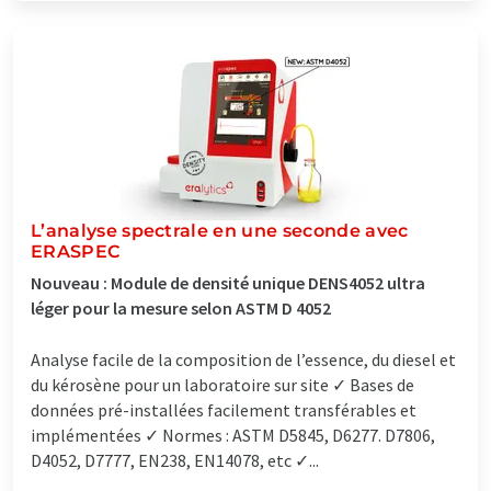
L’analyse spectrale en une seconde avec
ERASPEC
Nouveau : Module de densité unique DENS4052 ultra
léger pour la mesure selon ASTM D 4052
Analyse facile de la composition de l’essence, du diesel et
du kérosène pour un laboratoire sur site ✓ Bases de
données pré-installées facilement transférables et
implémentées ✓ Normes : ASTM D5845, D6277. D7806,
D4052, D7777, EN238, EN14078, etc ✓...