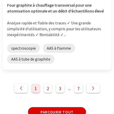
Four graphite à chauffage transversal pour une
atomisation optimale et un débit d'échantillons élevé
Analyse rapide et fiable des traces ✓ Une grande
simplicité d'utilisation, y compris pour les utilisateurs
inexpérimentés ✓ Rentabilité ✓...
spectroscopie
AAS à flamme
AAS à tube de graphite
1
2
3
7
...
PARCOURIR TOUT