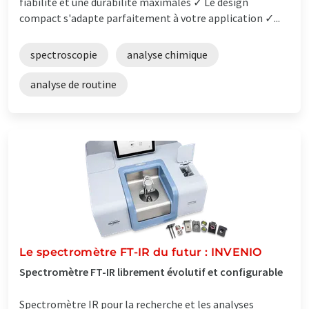
fiabilité et une durabilité maximales ✓ Le design
compact s'adapte parfaitement à votre application ✓...
spectroscopie
analyse chimique
analyse de routine
Le spectromètre FT-IR du futur : INVENIO
Spectromètre FT-IR librement évolutif et configurable
Spectromètre IR pour la recherche et les analyses