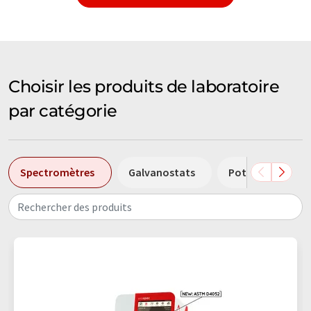
Choisir les produits de laboratoire
par catégorie
Spectromètres
Galvanostats
Potentiostats
Rechercher des produits