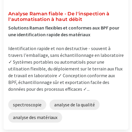
Analyse Raman fiable - De l'inspection à
l'automatisation à haut débit
Solutions Raman flexibles et conformes aux BPF pour
une identification rapide des matériaux
Identification rapide et non destructive - souvent à
travers l'emballage, sans échantillonnage en laboratoire
✓ Systèmes portables ou automatisés pour une
utilisation flexible, du déploiement sur le terrain aux flux
de travail en laboratoire ✓ Conception conforme aux
BPF, échantillonnage sûr et exportation facile des
données pour des processus efficaces ✓...
spectroscopie
analyse de la qualité
analyse des matériaux