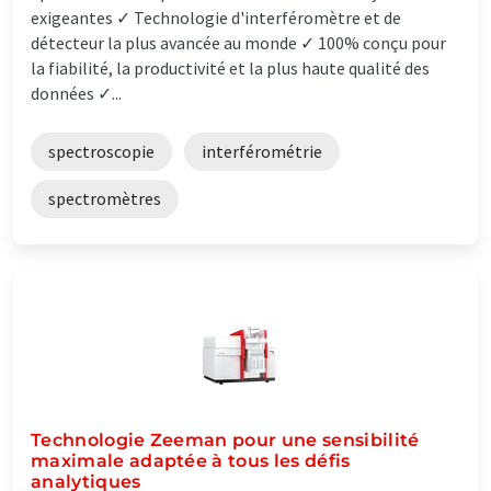
exigeantes ✓ Technologie d'interféromètre et de
détecteur la plus avancée au monde ✓ 100% conçu pour
la fiabilité, la productivité et la plus haute qualité des
données ✓...
spectroscopie
interférométrie
spectromètres
Technologie Zeeman pour une sensibilité
maximale adaptée à tous les défis
analytiques