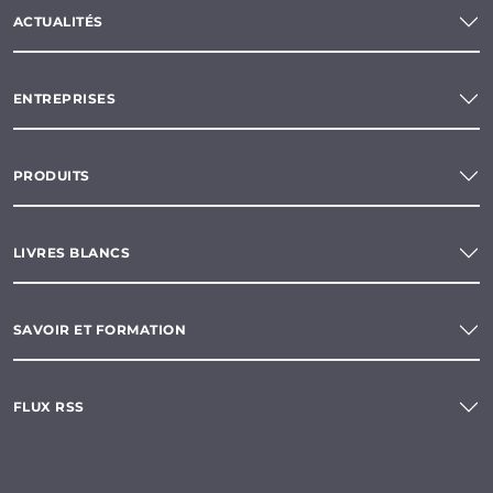
ACTUALITÉS
ENTREPRISES
PRODUITS
LIVRES BLANCS
SAVOIR ET FORMATION
FLUX RSS