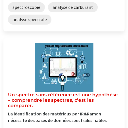
spectroscopie
analyse de carburant
analyse spectrale
Un spectre sans référence est une hypothèse
– comprendre les spectres, c’est les
comparer.
La identification des matériaux par IR&Raman
nécessite des bases de données spectrales fiables