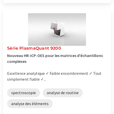
Série PlasmaQuant 9200
Nouveau HR-ICP-OES pour les matrices d'échantillons
complexes
Excellence analytique ✓ Faible encombrement ✓ Tout
simplement fiable ✓...
spectroscopie
analyse de routine
analyse des éléments