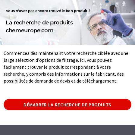
Vous n'avez pas encore trouvé le bon produit ?
La recherche de produits
chemeurope.com
Commencez dès maintenant votre recherche ciblée avec une
large sélection d'options de filtrage. Ici, vous pouvez
facilement trouver le produit correspondant à votre
recherche, y compris des informations sur le fabricant, des
possibilités de demande de devis et de téléchargement.
DÉMARRER LA RECHERCHE DE PRODUITS