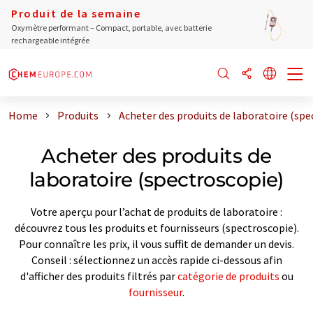
Produit de la semaine
Oxymètre performant – Compact, portable, avec batterie
rechargeable intégrée
Home
Produits
Acheter des produits de laboratoire (spe
Acheter des produits de
laboratoire (spectroscopie)
Votre aperçu pour l’achat de produits de laboratoire :
découvrez tous les produits et fournisseurs (spectroscopie).
Pour connaître les prix, il vous suffit de demander un devis.
Conseil : sélectionnez un accès rapide ci-dessous afin
d'afficher des produits filtrés par
catégorie de produits
ou
fournisseur
.