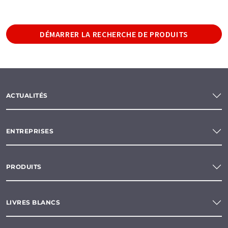
DÉMARRER LA RECHERCHE DE PRODUITS
ACTUALITÉS
ENTREPRISES
PRODUITS
LIVRES BLANCS