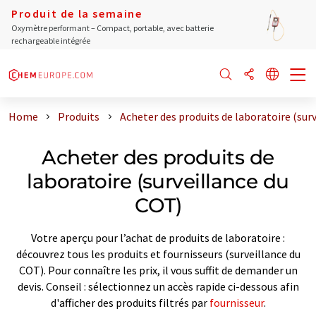
Produit de la semaine
Oxymètre performant – Compact, portable, avec batterie
rechargeable intégrée
Home
Produits
Acheter des produits de laboratoire (sur
Acheter des produits de
laboratoire (surveillance du
COT)
Votre aperçu pour l’achat de produits de laboratoire :
découvrez tous les produits et fournisseurs (surveillance du
COT). Pour connaître les prix, il vous suffit de demander un
devis. Conseil : sélectionnez un accès rapide ci-dessous afin
d'afficher des produits filtrés par
fournisseur
.