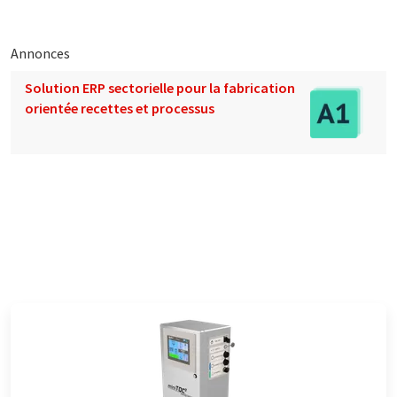
Annonces
Solution ERP sectorielle pour la fabrication
orientée recettes et processus