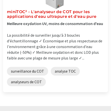
miniTOC² - L'analyseur de COT pour les
applications d'eau ultrapure et d'eau pure
Meilleure oxydation UV, moins de consommation d'eau
La possibilité de surveiller jusqu'à 3 boucles
d'échantillonnage ✓ Économique et plus respectueux de
l'environnement grâce à une consommation d'eau
réduite (-50%) ✓ Meilleure oxydation et donc LOD plus
faible avec une plage de mesure plus large ✓...
surveillance du COT
analyse TOC
analyseurs de COT