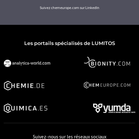
Suivez chemeurope.com sur LinkedIn
Les portails spécialisés de LUMITOS
Suivez-nous sur les réseaux sociaux