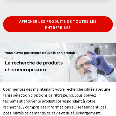
AFFICHER LES PRODUITS DE TOUTES LES
ENTREPRISES
Vous n'avez pas encore trouvé le bon produit ?
La recherche de produits
chemeurope.com
Commencez dès maintenant votre recherche ciblée avec une
large sélection d'options de filtrage. Ici, vous pouvez
facilement trouver le produit correspondant à votre
recherche, y compris des informations sur le fabricant, des
possibilités de demande de devis et de téléchargement.