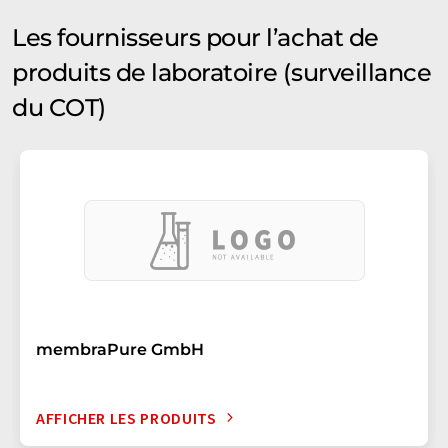
Les fournisseurs pour l’achat de
produits de laboratoire (surveillance
du COT)
membraPure GmbH
AFFICHER LES PRODUITS