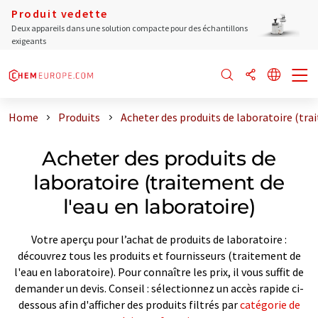
Produit vedette
Deux appareils dans une solution compacte pour des échantillons
exigeants
Home
Produits
Acheter des produits de laboratoire (tra
Acheter des produits de
laboratoire (traitement de
l'eau en laboratoire)
Votre aperçu pour l’achat de produits de laboratoire :
découvrez tous les produits et fournisseurs (traitement de
l'eau en laboratoire). Pour connaître les prix, il vous suffit de
demander un devis. Conseil : sélectionnez un accès rapide ci-
dessous afin d'afficher des produits filtrés par
catégorie de