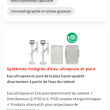
électrophorèse capillaire
chromatographie en phase gazeuse
Systèmes intégrés d'eau ultrapure et pure
Eau ultrapure et pure de la plus haute qualité
directement à partir de l'eau du robinet
Eau ultrapure et Elix pure directement du robinet ✓
Distributeurs Q-POD et E-POD simples etergonomiques
✓ Produits alternatifs plus respectueux de
l'environnement ✓...