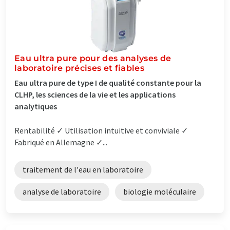
Eau ultra pure pour des analyses de
laboratoire précises et fiables
Eau ultra pure de type I de qualité constante pour la
CLHP, les sciences de la vie et les applications
analytiques
Rentabilité ✓ Utilisation intuitive et conviviale ✓
Fabriqué en Allemagne ✓...
traitement de l'eau en laboratoire
analyse de laboratoire
biologie moléculaire