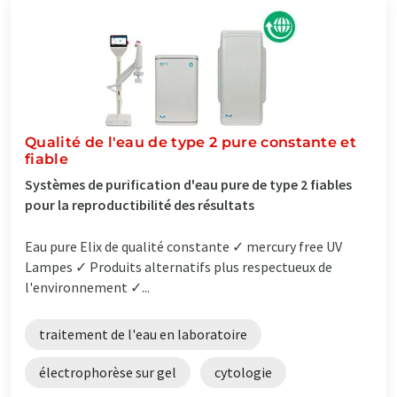
Qualité de l'eau de type 2 pure constante et
fiable
Systèmes de purification d'eau pure de type 2 fiables
pour la reproductibilité des résultats
Eau pure Elix de qualité constante ✓ mercury free UV
Lampes ✓ Produits alternatifs plus respectueux de
l'environnement ✓...
traitement de l'eau en laboratoire
électrophorèse sur gel
cytologie