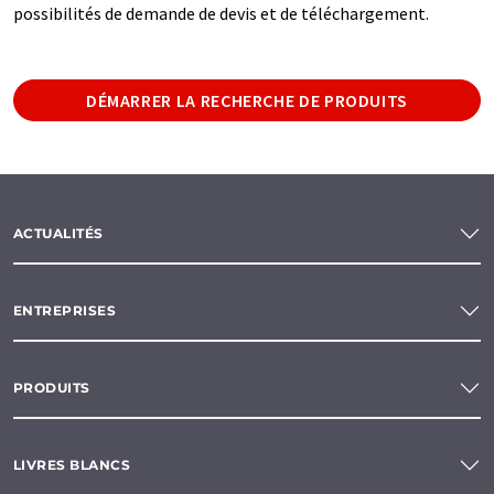
possibilités de demande de devis et de téléchargement.
DÉMARRER LA RECHERCHE DE PRODUITS
ACTUALITÉS
ENTREPRISES
PRODUITS
LIVRES BLANCS