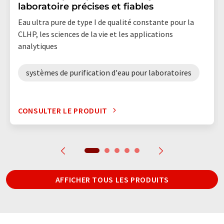
laboratoire précises et fiables
Eau ultra pure de type I de qualité constante pour la
CLHP, les sciences de la vie et les applications
analytiques
systèmes de purification d'eau pour laboratoires
CONSULTER LE PRODUIT
AFFICHER TOUS LES PRODUITS