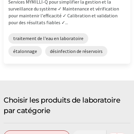
Services MYMILLI-Q pour simplifier la gestion et la
surveillance du système ✓ Maintenance et vérification
pour maintenir l'efficacité ✓ Calibration et validation
pour des résultats fiables ✓...
traitement de l'eau en laboratoire
étalonnage
désinfection de réservoirs
Choisir les produits de laboratoire
par catégorie