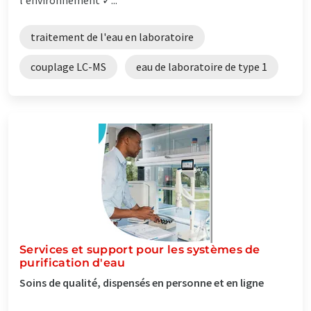
traitement de l'eau en laboratoire
couplage LC-MS
eau de laboratoire de type 1
Services et support pour les systèmes de
purification d'eau
Soins de qualité, dispensés en personne et en ligne