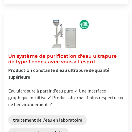
Un système de purification d'eau ultrapure
de type 1 conçu avec vous à l'esprit
Production constante d'eau ultrapure de qualité
supérieure
Eau ultrapure à partir d'eau pure ✓ Une interface
graphique intuitive ✓ Produit alternatif plus respectueux
de l'environnement ✓...
traitement de l'eau en laboratoire