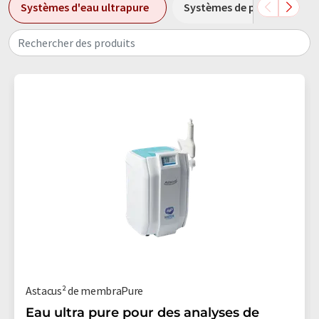
Systèmes d'eau ultrapure
Systèmes de purification d
Rechercher des produits
Astacus² de membraPure
Eau ultra pure pour des analyses de