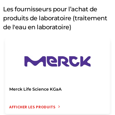
Les fournisseurs pour l’achat de
produits de laboratoire (traitement
de l'eau en laboratoire)
Merck Life Science KGaA
AFFICHER LES PRODUITS