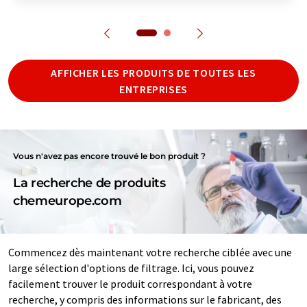
AFFICHER LES PRODUITS DE TOUTES LES
ENTREPRISES
Vous n'avez pas encore trouvé le bon produit ?
La recherche de produits
chemeurope.com
Commencez dès maintenant votre recherche ciblée avec une
large sélection d'options de filtrage. Ici, vous pouvez
facilement trouver le produit correspondant à votre
recherche, y compris des informations sur le fabricant, des