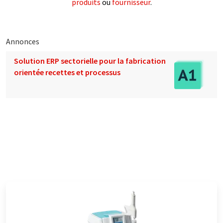
produits
ou
fournisseur
.
Annonces
Solution ERP sectorielle pour la fabrication
orientée recettes et processus