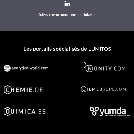
Suivez chemeurope.com sur LinkedIn
Les portails spécialisés de LUMITOS