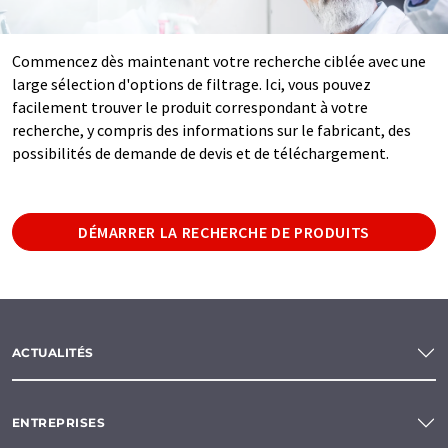
Commencez dès maintenant votre recherche ciblée avec une
large sélection d'options de filtrage. Ici, vous pouvez
facilement trouver le produit correspondant à votre
recherche, y compris des informations sur le fabricant, des
possibilités de demande de devis et de téléchargement.
DÉMARRER LA RECHERCHE DE PRODUITS
ACTUALITÉS
ENTREPRISES