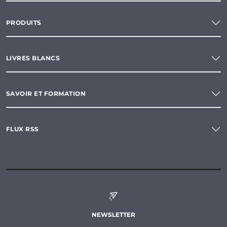
PRODUITS
LIVRES BLANCS
SAVOIR ET FORMATION
FLUX RSS
NEWSLETTER