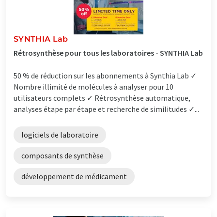
SYNTHIA Lab
Rétrosynthèse pour tous les laboratoires - SYNTHIA Lab
50 % de réduction sur les abonnements à Synthia Lab ✓
Nombre illimité de molécules à analyser pour 10
utilisateurs complets ✓ Rétrosynthèse automatique,
analyses étape par étape et recherche de similitudes ✓...
logiciels de laboratoire
composants de synthèse
développement de médicament