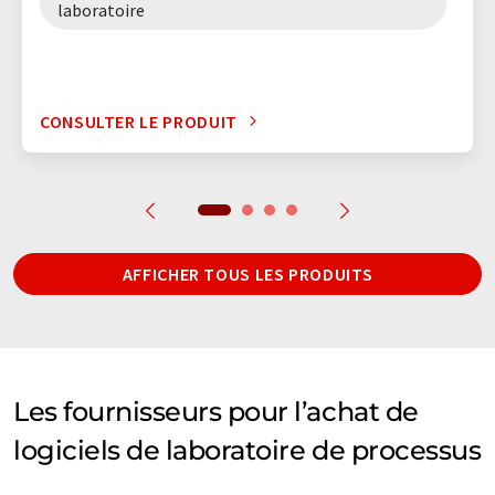
laboratoire
CONSULTER LE PRODUIT
AFFICHER TOUS LES PRODUITS
Les fournisseurs pour l’achat de
logiciels de laboratoire de processus