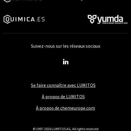
Suivez-nous sur les réseaux sociaux
Se faire connaître avec LUMITOS
À propos de LUMITOS
À propos de chemeurope.com
© 1997-2026 LUMITOS AG, All rights reserved