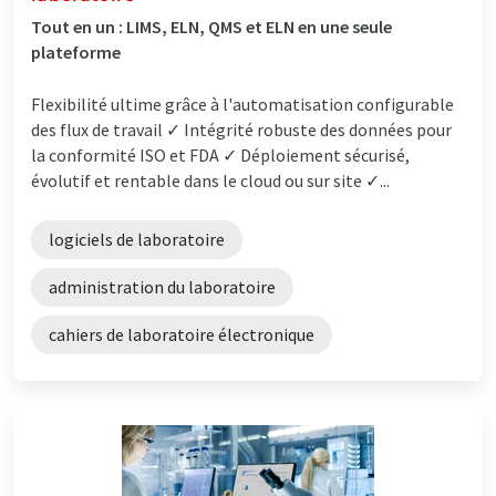
Tout en un : LIMS, ELN, QMS et ELN en une seule
plateforme
Flexibilité ultime grâce à l'automatisation configurable
des flux de travail ✓ Intégrité robuste des données pour
la conformité ISO et FDA ✓ Déploiement sécurisé,
évolutif et rentable dans le cloud ou sur site ✓...
logiciels de laboratoire
administration du laboratoire
cahiers de laboratoire électronique