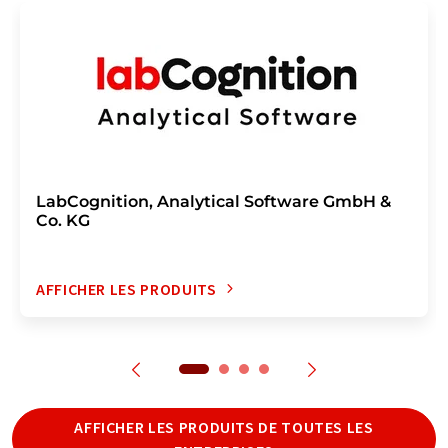
LabCognition, Analytical Software GmbH &
Co. KG
AFFICHER LES PRODUITS
AFFICHER LES PRODUITS DE TOUTES LES