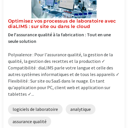
Optimisez vos processus de laboratoire avec
diaLIMS : sur site ou dans le cloud
De l'assurance qualité à la fabrication : Tout en une
seule solution
Polyvalence : Pour l'assurance qualité, la gestion de la
qualité, la gestion des recettes et la production ✓
Compatibilité : diaLIMS parle votre langue et celle des
autres systèmes informatiques et de tous les appareils ✓
Flexibilité : Sur site ou SaaS dans le nuage. En tant
qu'application pour PC, client web et application sur
tablettes ✓...
logiciels de laboratoire
analytique
assurance qualité