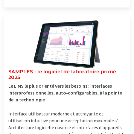
SAMPLES - le logiciel de laboratoire primé
2025
Le LIMS le plus orienté vers les besoins : interfaces
interprofessionnelles, auto-configurables, à la pointe
de la technologie
Interface utilisateur moderne et attrayante et
utilisation intuitive pour une acceptation maximale ✓
Architecture logicielle ouverte et interfaces d'appareils