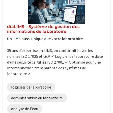
diaLIMS – Système de gestion des
informations de laboratoire
Un LIMS aussi unique que votre laboratoire.
35 ans d'expertise en LIMS, en conformité avec les
normes ISO 17025 et GxP ✓ Logiciel de laboratoire doté
d'une sécurité certifiée ISO 27001 ✓ Optimisé pour une
interconnexion transparente des systèmes de
laboratoire ✓...
logiciels de laboratoire
administration du laboratoire
analyse de l'eau