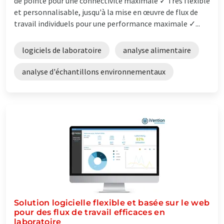
de pointe pour une connectivité maximale ✓ Très flexible
et personnalisable, jusqu'à la mise en œuvre de flux de
travail individuels pour une performance maximale ✓...
logiciels de laboratoire
analyse alimentaire
analyse d'échantillons environnementaux
Solution logicielle flexible et basée sur le web
pour des flux de travail efficaces en
laboratoire