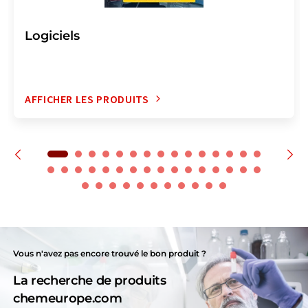
Logiciels
AFFICHER LES PRODUITS
Vous n'avez pas encore trouvé le bon produit ?
La recherche de produits
chemeurope.com