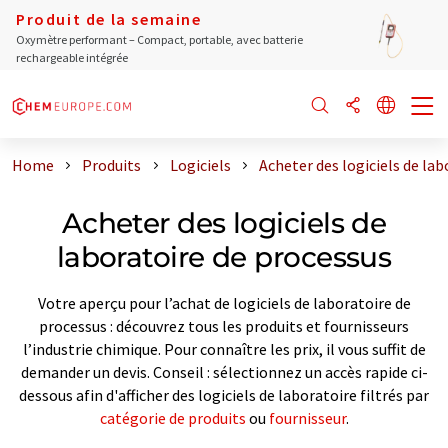
Produit de la semaine
Oxymètre performant – Compact, portable, avec batterie
rechargeable intégrée
Home
Produits
Logiciels
Acheter des logiciels de la
Acheter des logiciels de
laboratoire de processus
Votre aperçu pour l’achat de logiciels de laboratoire de
processus : découvrez tous les produits et fournisseurs
l’industrie chimique. Pour connaître les prix, il vous suffit de
demander un devis. Conseil : sélectionnez un accès rapide ci-
dessous afin d'afficher des logiciels de laboratoire filtrés par
catégorie de produits
ou
fournisseur
.