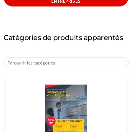
ENTREPRISES
Catégories de produits apparentés
Parcourir les catégories