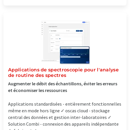
Applications de spectroscopie pour l'analyse
de routine des spectres
Augmenter le débit des échantillons, éviter les erreurs
et économiser les ressources
Applications standardisées - entièrement fonctionnelles
même en mode hors ligne ✓ oscas cloud - stockage
central des données et gestion inter-laboratoires ✓
Solution Combi - connexion des appareils indépendante