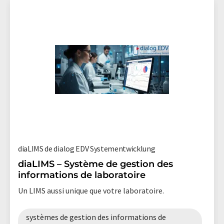
diaLIMS de dialog EDV Systementwicklung
diaLIMS – Système de gestion des
informations de laboratoire
Un LIMS aussi unique que votre laboratoire.
systèmes de gestion des informations de