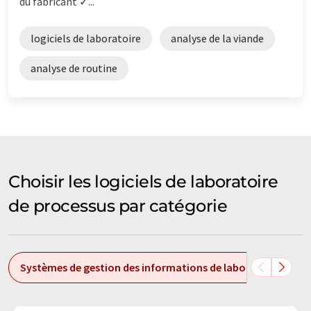
du fabricant ✓...
logiciels de laboratoire
analyse de la viande
analyse de routine
Choisir les logiciels de laboratoire
de processus par catégorie
Systèmes de gestion des informations de laboratoire