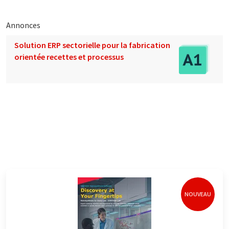
Annonces
Solution ERP sectorielle pour la fabrication
orientée recettes et processus
NOUVEAU