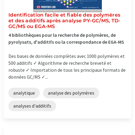
Identification facile et fiable des polymères
et des additifs après analyse PY-GC/MS, TD-
GC/MS ou EGA-MS
4 bibliothèques pour la recherche de polymères, de
pyrolysats, d'additifs ou la correspondance de EGA-MS
Des bases de données complètes avec 1000 polymères et
500 additifs ✓ Algorithme de recherche breveté et
robuste ✓ Importation de tous les principaux formats de
données GC/MS ✓...
analytique
analyse des polymères
analyses d'additifs