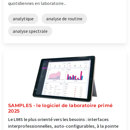
quotidiennes en laboratoire...
analytique
analyse de routine
analyse spectrale
SAMPLES - le logiciel de laboratoire primé
2025
Le LIMS le plus orienté vers les besoins : interfaces
interprofessionnelles, auto-configurables, à la pointe