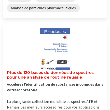
analyse de particules pharmaceutiques
Plus de 120 bases de données de spectres
pour une analyse de routine réussie
Accélérez l'identification de substances inconnues dans
votre laboratoire
La plus grande collection mondiale de spectres ATR et
Raman. Les meilleurs accessoires pour vos applications