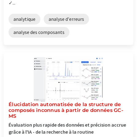
✓...
analytique
analyse d'erreurs
analyse des composants
Élucidation automatisée de la structure de
composés inconnus à partir de données GC-
MS
Évaluation plus rapide des données et précision accrue
grâce à l'IA - de la recherche à la routine