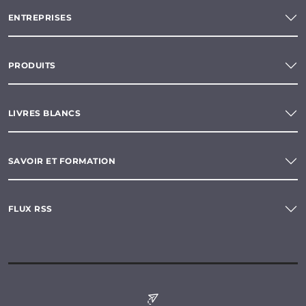
ENTREPRISES
PRODUITS
LIVRES BLANCS
SAVOIR ET FORMATION
FLUX RSS