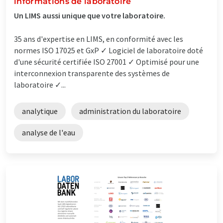
informations de laboratoire
Un LIMS aussi unique que votre laboratoire.
35 ans d'expertise en LIMS, en conformité avec les
normes ISO 17025 et GxP ✓ Logiciel de laboratoire doté
d'une sécurité certifiée ISO 27001 ✓ Optimisé pour une
interconnexion transparente des systèmes de
laboratoire ✓...
analytique
administration du laboratoire
analyse de l'eau