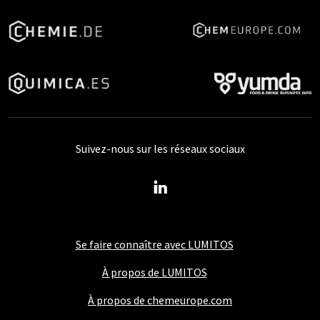
Suivez-nous sur les réseaux sociaux
Se faire connaître avec LUMITOS
À propos de LUMITOS
À propos de chemeurope.com