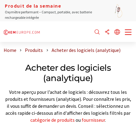
Produit de la semaine
Oxymètre performant – Compact, portable, avec batterie
rechargeable intégrée
Home
Produits
Acheter des logiciels (analytique)
Acheter des logiciels
(analytique)
Votre aperçu pour l’achat de logiciels : découvrez tous les
produits et fournisseurs (analytique). Pour connaître les prix,
il vous suffit de demander un devis. Conseil : sélectionnez un
accès rapide ci-dessous afin d'afficher des logiciels filtrés par
catégorie de produits
ou
fournisseur
.