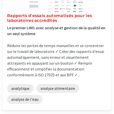
Rapports d'essais automatisés pour les
laboratoires accrédités
Le premier LIMS avec analyse et gestion de la qualité en
un seul système
Réduire les pertes de temps manuelles et se concentrer
sur le travail de laboratoire ✓ Créer des rapports d'essai
automatiquement, sans erreur et visuellement
attrayants en appuyant sur un bouton ✓ Remplir
efficacement et simplifier la documentation
conformément à ISO 17025 et aux BPF ✓...
analytique
analyse alimentaire
analyse de l'eau