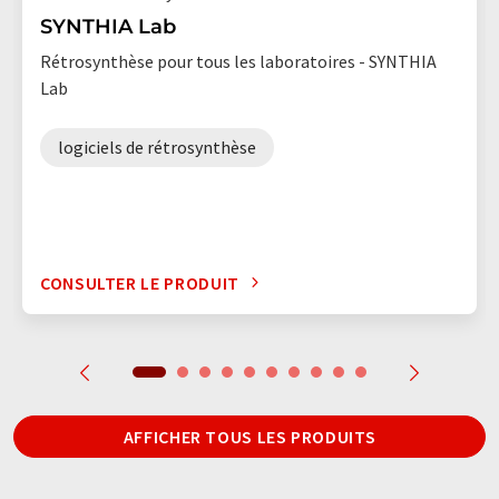
SYNTHIA Lab
Rétrosynthèse pour tous les laboratoires - SYNTHIA
Lab
logiciels de rétrosynthèse
CONSULTER LE PRODUIT
AFFICHER TOUS LES PRODUITS