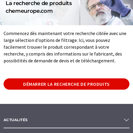
La recherche de produits
chemeurope.com
Commencez dès maintenant votre recherche ciblée avec une
large sélection d'options de filtrage. Ici, vous pouvez
facilement trouver le produit correspondant à votre
recherche, y compris des informations sur le fabricant, des
possibilités de demande de devis et de téléchargement.
DÉMARRER LA RECHERCHE DE PRODUITS
ACTUALITÉS