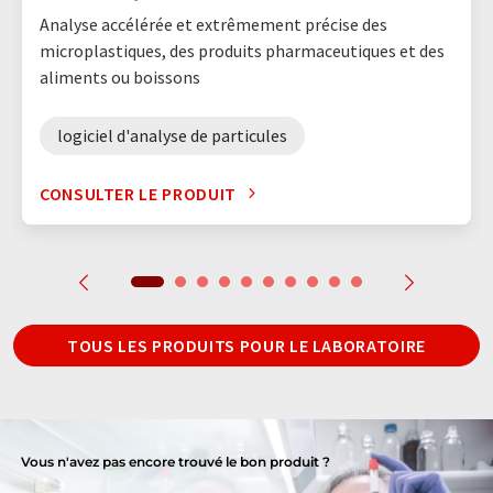
Analyse accélérée et extrêmement précise des
microplastiques, des produits pharmaceutiques et des
aliments ou boissons
logiciel d'analyse de particules
CONSULTER LE PRODUIT
TOUS LES PRODUITS POUR LE LABORATOIRE
Vous n'avez pas encore trouvé le bon produit ?