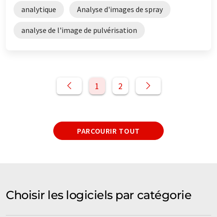
analytique
Analyse d'images de spray
analyse de l'image de pulvérisation
1
2
PARCOURIR TOUT
Choisir les logiciels par catégorie