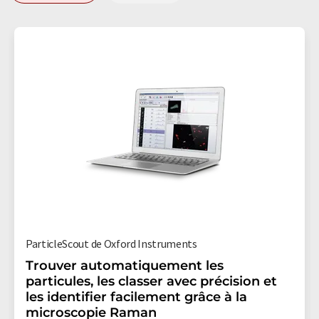
ParticleScout de Oxford Instruments
Trouver automatiquement les
particules, les classer avec précision et
les identifier facilement grâce à la
microscopie Raman