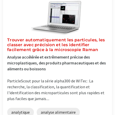
Trouver automatiquement les particules, les
classer avec précision et les identifier
facilement grâce à la microscopie Raman
Analyse accélérée et extrêmement précise des
microplastiques, des produits pharmaceutiques et des
aliments ou boissons
ParticleScout pour la série alpha300 de WITec : La
recherche, la classification, la quantification et
l'identification des microparticules sont plus rapides et
plus faciles que jamais....
analytique
analyse alimentaire