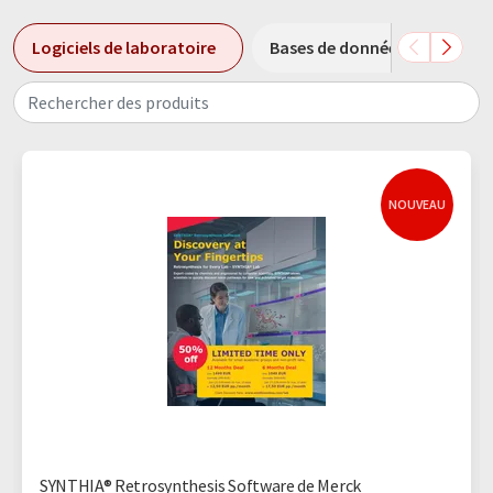
Logiciels de laboratoire
Bases de données spectrales
Rechercher des produits
NOUVEAU
SYNTHIA® Retrosynthesis Software de Merck