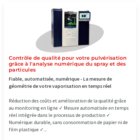
Contrôle de qualité pour votre pulvérisation
grâce à l'analyse numérique du spray et des
particules
Fiable, automatisée, numérique - La mesure de
géométrie de votre vaporisation en temps réel
Réduction des coûts et amélioration de la qualité grâce
au monitoring en ligne ✓ Mesure automatisée en temps
réel intégrée dans le processus de production ✓
Numérique: durable, sans consommation de papier ni de
film plastique ✓...