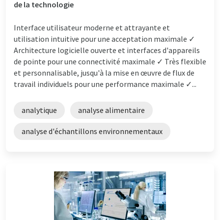
de la technologie
Interface utilisateur moderne et attrayante et
utilisation intuitive pour une acceptation maximale ✓
Architecture logicielle ouverte et interfaces d'appareils
de pointe pour une connectivité maximale ✓ Très flexible
et personnalisable, jusqu'à la mise en œuvre de flux de
travail individuels pour une performance maximale ✓...
analytique
analyse alimentaire
analyse d'échantillons environnementaux