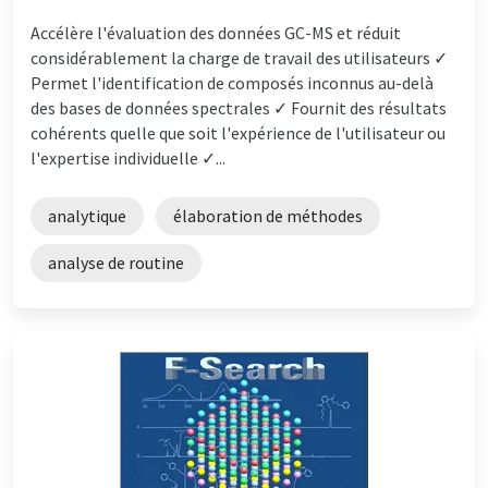
Accélère l'évaluation des données GC-MS et réduit
considérablement la charge de travail des utilisateurs ✓
Permet l'identification de composés inconnus au-delà
des bases de données spectrales ✓ Fournit des résultats
cohérents quelle que soit l'expérience de l'utilisateur ou
l'expertise individuelle ✓...
analytique
élaboration de méthodes
analyse de routine