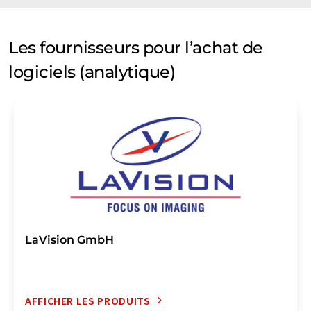
Les fournisseurs pour l’achat de
logiciels (analytique)
LaVision GmbH
AFFICHER LES PRODUITS