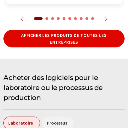
AFFICHER LES PRODUITS DE TOUTES LES
ENTREPRISES
Acheter des logiciels pour le
laboratoire ou le processus de
production
Laboratoire
Processus