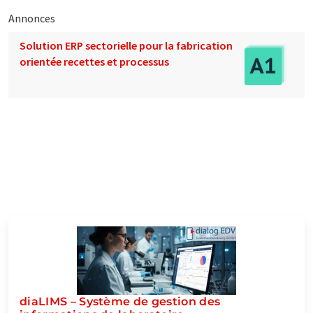
Annonces
Solution ERP sectorielle pour la fabrication
orientée recettes et processus
diaLIMS – Système de gestion des