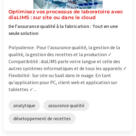
Optimisez vos processus de laboratoire avec
diaLIMS : sur site ou dans le cloud
De l'assurance qualité à la fabrication : Tout en une
seule solution
Polyvalence : Pour l'assurance qualité, la gestion de la
qualité, la gestion des recettes et la production ✓
Compatibilité : diaLIMS parle votre langue et celle des
autres systèmes informatiques et de tous les appareils ✓
Flexibilité : Sur site ou SaaS dans le nuage. En tant
qu'application pour PC, client web et application sur
tablettes ✓...
analytique
assurance qualité
développement de recettes