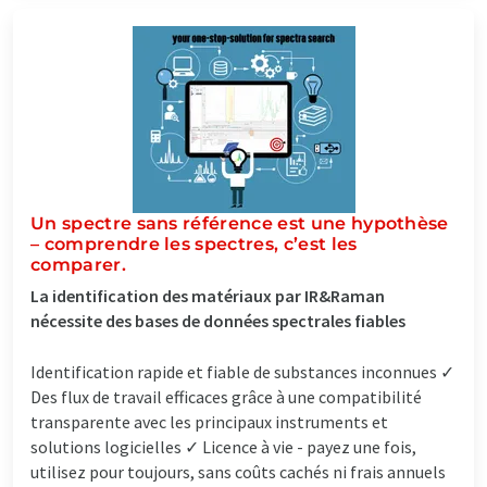
Un spectre sans référence est une hypothèse
– comprendre les spectres, c’est les
comparer.
La identification des matériaux par IR&Raman
nécessite des bases de données spectrales fiables
Identification rapide et fiable de substances inconnues ✓
Des flux de travail efficaces grâce à une compatibilité
transparente avec les principaux instruments et
solutions logicielles ✓ Licence à vie - payez une fois,
utilisez pour toujours, sans coûts cachés ni frais annuels