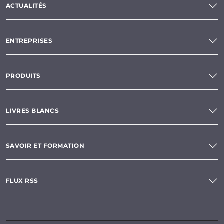
ACTUALITÉS
ENTREPRISES
PRODUITS
LIVRES BLANCS
SAVOIR ET FORMATION
FLUX RSS