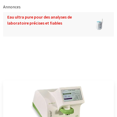
Annonces
Eau ultra pure pour des analyses de
laboratoire précises et fiables