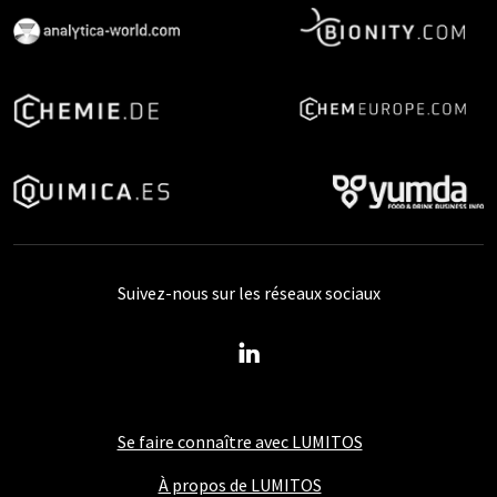
Suivez-nous sur les réseaux sociaux
Se faire connaître avec LUMITOS
À propos de LUMITOS