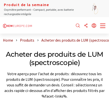
Produit de la semaine
Oxymètre performant – Compact, portable, avec batterie
rechargeable intégrée
Home
Produits
Acheter des produits de LUM (spectrosco
Acheter des produits de LUM
(spectroscopie)
Votre aperçu pour l’achat de produits : découvrez tous les
produits de LUM (spectroscopie). Pour connaître les prix, il
vous suffit de demander un devis. Conseil : sélectionnez un
accès rapide ci-dessous afin d'afficher des produits filtrés par
%facet-links%.