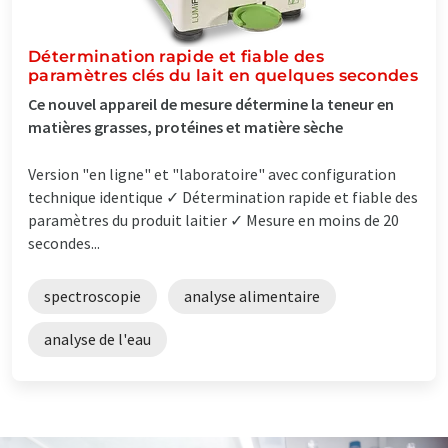
Détermination rapide et fiable des
paramètres clés du lait en quelques secondes
Ce nouvel appareil de mesure détermine la teneur en
matières grasses, protéines et matière sèche
Version "en ligne" et "laboratoire" avec configuration
technique identique ✓ Détermination rapide et fiable des
paramètres du produit laitier ✓ Mesure en moins de 20
secondes...
spectroscopie
analyse alimentaire
analyse de l'eau