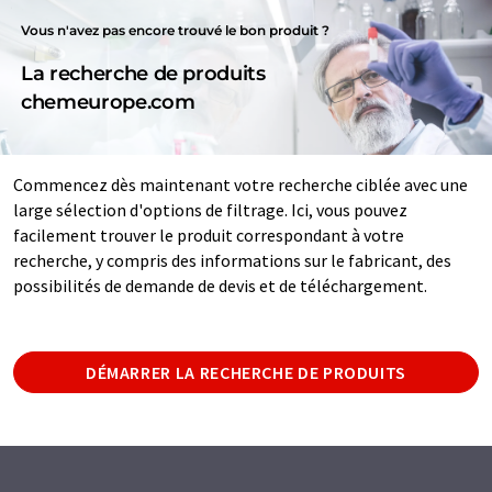
Vous n'avez pas encore trouvé le bon produit ?
La recherche de produits
chemeurope.com
Commencez dès maintenant votre recherche ciblée avec une
large sélection d'options de filtrage. Ici, vous pouvez
facilement trouver le produit correspondant à votre
recherche, y compris des informations sur le fabricant, des
possibilités de demande de devis et de téléchargement.
DÉMARRER LA RECHERCHE DE PRODUITS