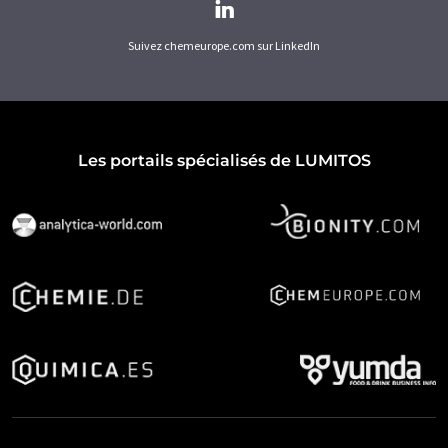
Suivez chemeurope.com sur LinkedIn
Les portails spécialisés de LUMITOS