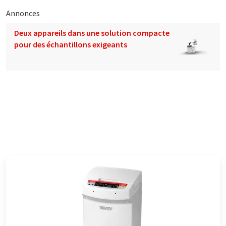
Annonces
Deux appareils dans une solution compacte
pour des échantillons exigeants