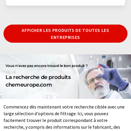
AFFICHER LES PRODUITS DE TOUTES LES
ENTREPRISES
Vous n'avez pas encore trouvé le bon produit ?
La recherche de produits
chemeurope.com
Commencez dès maintenant votre recherche ciblée avec une
large sélection d'options de filtrage. Ici, vous pouvez
facilement trouver le produit correspondant à votre
recherche, y compris des informations sur le fabricant, des