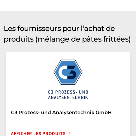
Les fournisseurs pour l’achat de
produits (mélange de pâtes frittées)
C3 Prozess- und Analysentechnik GmbH
AFFICHER LES PRODUITS