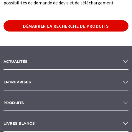
possibilités de demande de devis et de téléchargement.
DÉMARRER LA RECHERCHE DE PRODUITS
ACTUALITÉS
ENTREPRISES
PRODUITS
LIVRES BLANCS