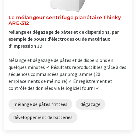
Le mélangeur centrifuge planétaire Thinky
ARE-312
Mélange et dégazage de pâtes et de dispersions, par
exemple de boues d'électrodes ou de matériaux
d'impression 3D
Mélange et dégazage de pâtes et de dispersions en
quelques minutes ✓ Résultats reproductibles grâce à des
séquences commandées par programme (20
emplacements de mémoire) ✓ Enregistrement et
contrôle des données via le logiciel fourni ✓...
mélange de pâtes frittées
dégazage
développement de batteries