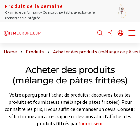
Produit de la semaine
Oxymètre performant – Compact, portable, avec batterie
rechargeable intégrée
Home
Produits
Acheter des produits (mélange de pâtes f
Acheter des produits
(mélange de pâtes frittées)
Votre aperçu pour l’achat de produits : découvrez tous les
produits et fournisseurs (mélange de pâtes frittées). Pour
connaître les prix, il vous suffit de demander un devis. Conseil :
sélectionnez un accès rapide ci-dessous afin d'afficher des
produits filtrés par
fournisseur
.