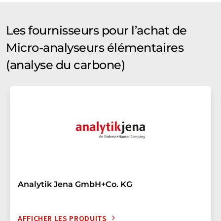
Les fournisseurs pour l’achat de
Micro-analyseurs élémentaires
(analyse du carbone)
Analytik Jena GmbH+Co. KG
AFFICHER LES PRODUITS