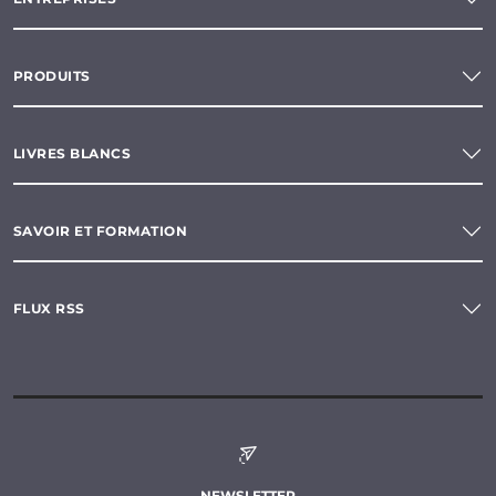
PRODUITS
LIVRES BLANCS
SAVOIR ET FORMATION
FLUX RSS
NEWSLETTER