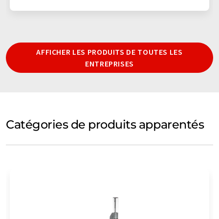
AFFICHER LES PRODUITS DE TOUTES LES
ENTREPRISES
Catégories de produits apparentés