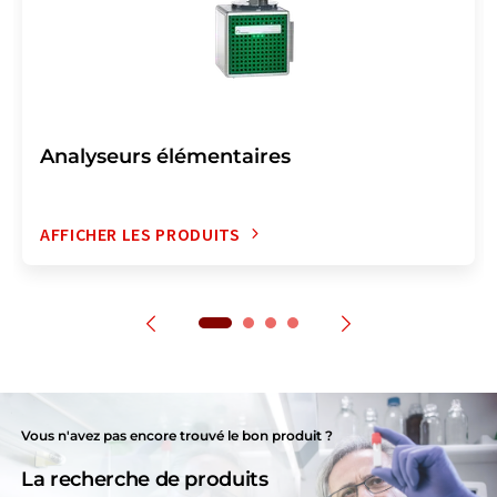
Analyseurs élémentaires
AFFICHER LES PRODUITS
Vous n'avez pas encore trouvé le bon produit ?
La recherche de produits