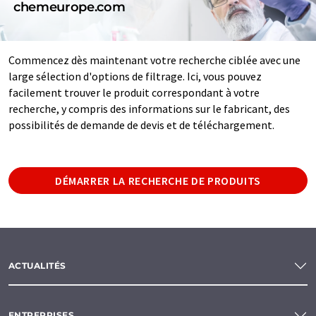
chemeurope.com
Commencez dès maintenant votre recherche ciblée avec une
large sélection d'options de filtrage. Ici, vous pouvez
facilement trouver le produit correspondant à votre
recherche, y compris des informations sur le fabricant, des
possibilités de demande de devis et de téléchargement.
DÉMARRER LA RECHERCHE DE PRODUITS
ACTUALITÉS
ENTREPRISES