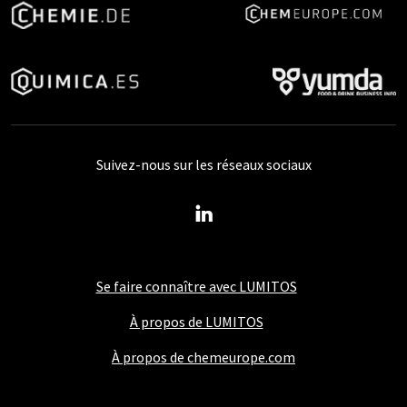
Suivez-nous sur les réseaux sociaux
Se faire connaître avec LUMITOS
À propos de LUMITOS
À propos de chemeurope.com