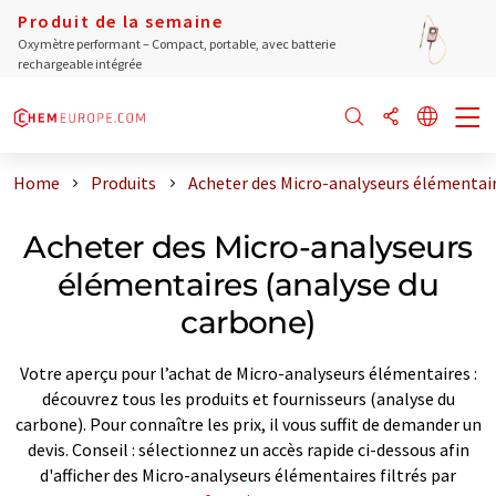
Produit de la semaine
Oxymètre performant – Compact, portable, avec batterie
rechargeable intégrée
Home
Produits
Acheter des Micro-analyseurs élémentair
Acheter des Micro-analyseurs
élémentaires (analyse du
carbone)
Votre aperçu pour l’achat de Micro-analyseurs élémentaires :
découvrez tous les produits et fournisseurs (analyse du
carbone). Pour connaître les prix, il vous suffit de demander un
devis. Conseil : sélectionnez un accès rapide ci-dessous afin
d'afficher des Micro-analyseurs élémentaires filtrés par