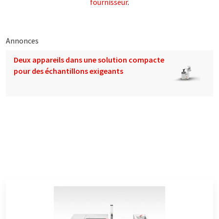
fournisseur
.
Annonces
Deux appareils dans une solution compacte
pour des échantillons exigeants