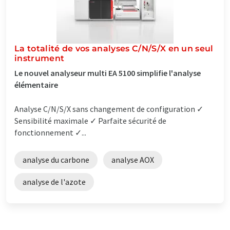
La totalité de vos analyses C/N/S/X en un seul
instrument
Le nouvel analyseur multi EA 5100 simplifie l'analyse
élémentaire
Analyse C/N/S/X sans changement de configuration ✓
Sensibilité maximale ✓ Parfaite sécurité de
fonctionnement ✓...
analyse du carbone
analyse AOX
analyse de l'azote