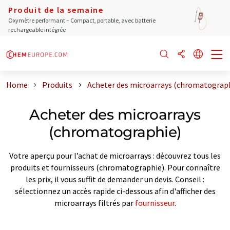
Produit de la semaine
Oxymètre performant – Compact, portable, avec batterie
rechargeable intégrée
Home
Produits
Acheter des microarrays (chromatograp
Acheter des microarrays
(chromatographie)
Votre aperçu pour l’achat de microarrays : découvrez tous les
produits et fournisseurs (chromatographie). Pour connaître
les prix, il vous suffit de demander un devis. Conseil :
sélectionnez un accès rapide ci-dessous afin d'afficher des
microarrays filtrés par
fournisseur
.