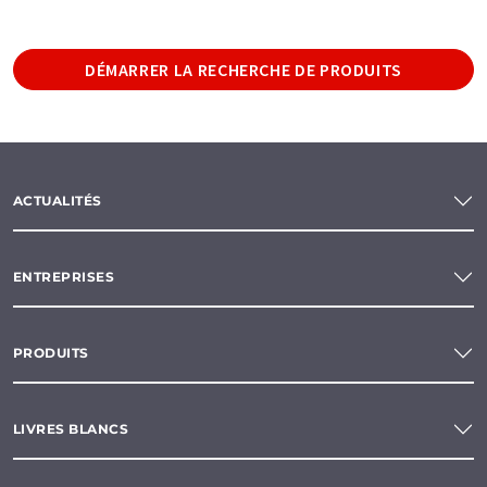
DÉMARRER LA RECHERCHE DE PRODUITS
ACTUALITÉS
ENTREPRISES
PRODUITS
LIVRES BLANCS