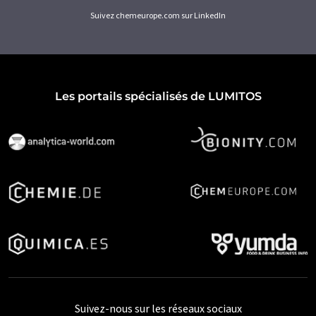
Suivez chemeurope.com sur LinkedIn
Les portails spécialisés de LUMITOS
Suivez-nous sur les réseaux sociaux