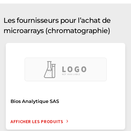
Les fournisseurs pour l’achat de
microarrays (chromatographie)
Bios Analytique SAS
AFFICHER LES PRODUITS