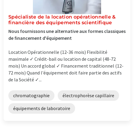
Spécialiste de la location opérationnelle &
financière des équipements scientifique
Nous fournissons une alternative aux formes classiques
de financement d'équipement
Location Opérationnelle (12-36 mois) Flexibilité
maximale ✓ Crédit-bail ou location de capital (48-72
mois) Un accord global ✓ Financement traditionnel (12-
72 mois) Quand l'équipement doit faire partie des actifs
de la Société ✓...
chromatographie
électrophorèse capillaire
équipements de laboratoire