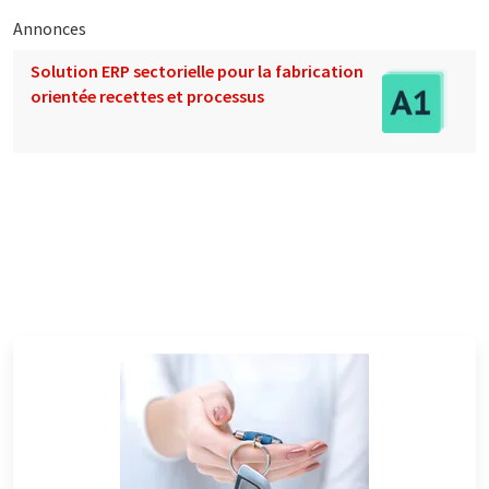
Annonces
Solution ERP sectorielle pour la fabrication
orientée recettes et processus