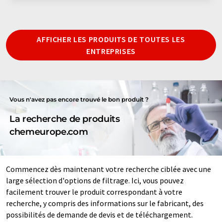
AFFICHER LES PRODUITS DE TOUTES LES
ENTREPRISES
Vous n'avez pas encore trouvé le bon produit ?
La recherche de produits
chemeurope.com
Commencez dès maintenant votre recherche ciblée avec une
large sélection d'options de filtrage. Ici, vous pouvez
facilement trouver le produit correspondant à votre
recherche, y compris des informations sur le fabricant, des
possibilités de demande de devis et de téléchargement.