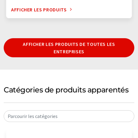
AFFICHER LES PRODUITS
AFFICHER LES PRODUITS DE TOUTES LES
ENTREPRISES
Catégories de produits apparentés
Parcourir les catégories