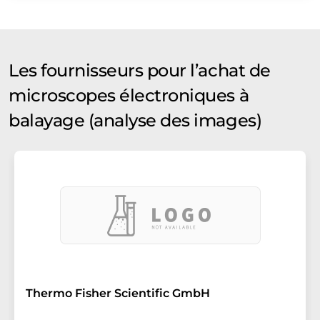
Les fournisseurs pour l’achat de
microscopes électroniques à
balayage (analyse des images)
Thermo Fisher Scientific GmbH