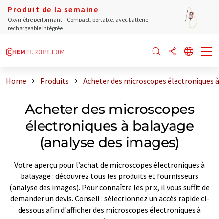
Produit de la semaine
Oxymètre performant – Compact, portable, avec batterie
rechargeable intégrée
Home
Produits
Acheter des microscopes électroniques à
Acheter des microscopes
électroniques à balayage
(analyse des images)
Votre aperçu pour l’achat de microscopes électroniques à
balayage : découvrez tous les produits et fournisseurs
(analyse des images). Pour connaître les prix, il vous suffit de
demander un devis. Conseil : sélectionnez un accès rapide ci-
dessous afin d'afficher des microscopes électroniques à