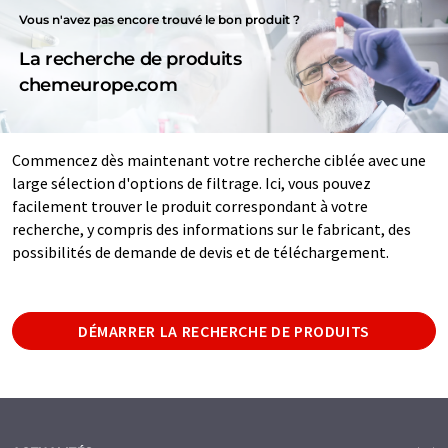
Vous n'avez pas encore trouvé le bon produit ?
La recherche de produits
chemeurope.com
Commencez dès maintenant votre recherche ciblée avec une
large sélection d'options de filtrage. Ici, vous pouvez
facilement trouver le produit correspondant à votre
recherche, y compris des informations sur le fabricant, des
possibilités de demande de devis et de téléchargement.
DÉMARRER LA RECHERCHE DE PRODUITS