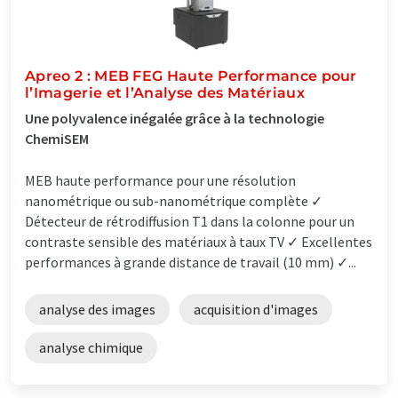
Apreo 2 : MEB FEG Haute Performance pour
l’Imagerie et l’Analyse des Matériaux
Une polyvalence inégalée grâce à la technologie
ChemiSEM
MEB haute performance pour une résolution
nanométrique ou sub-nanométrique complète ✓
Détecteur de rétrodiffusion T1 dans la colonne pour un
contraste sensible des matériaux à taux TV ✓ Excellentes
performances à grande distance de travail (10 mm) ✓...
analyse des images
acquisition d'images
analyse chimique