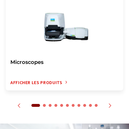
Microscopes
AFFICHER LES PRODUITS