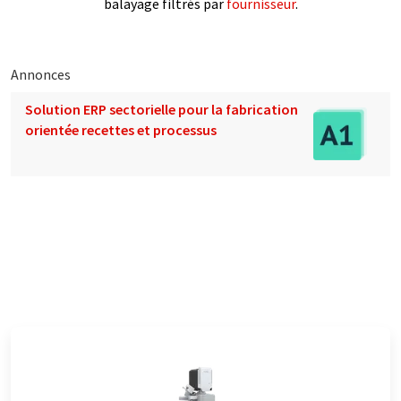
balayage filtrés par
fournisseur
.
Annonces
Solution ERP sectorielle pour la fabrication
orientée recettes et processus