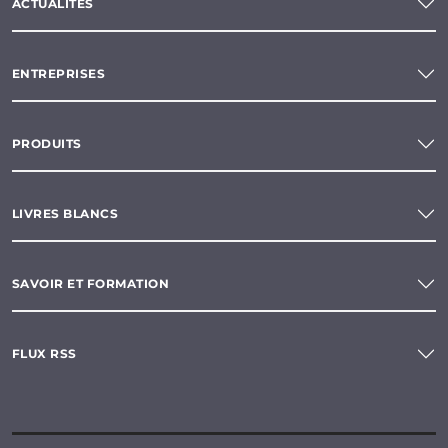
ACTUALITÉS
ENTREPRISES
PRODUITS
LIVRES BLANCS
SAVOIR ET FORMATION
FLUX RSS