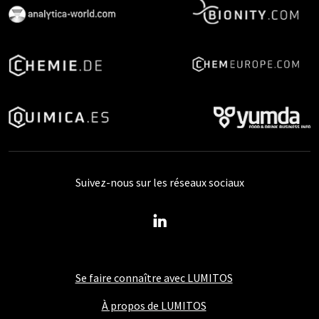
Suivez-nous sur les réseaux sociaux
Se faire connaître avec LUMITOS
À propos de LUMITOS