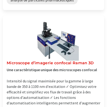
Microscope d’imagerie confocal Raman 3D
Une caractéristique unique des microscopes confocal
Intensité du signal maximisée pour la gamme à large
bande de 350 à 1100 nm d'excitation ✓ Optimisez votre
efficacité et simplifiez vos flux de travail grâce à des
options d'automatisation ✓ Les fonctions
d'automatisation intelligentes permettent d'augmenter