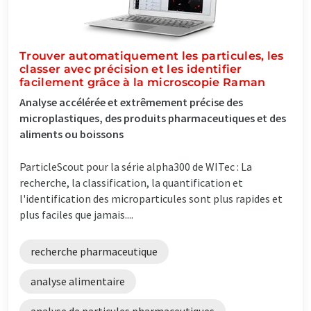
Trouver automatiquement les particules, les
classer avec précision et les identifier
facilement grâce à la microscopie Raman
Analyse accélérée et extrêmement précise des
microplastiques, des produits pharmaceutiques et des
aliments ou boissons
ParticleScout pour la série alpha300 de WITec : La
recherche, la classification, la quantification et
l'identification des microparticules sont plus rapides et
plus faciles que jamais....
recherche pharmaceutique
analyse alimentaire
analyse de particules pharmaceutiques