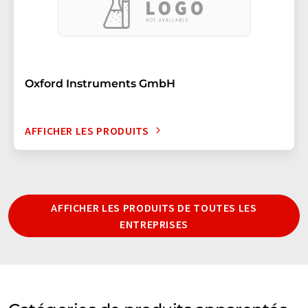
Oxford Instruments GmbH
AFFICHER LES PRODUITS
AFFICHER LES PRODUITS DE TOUTES LES
ENTREPRISES