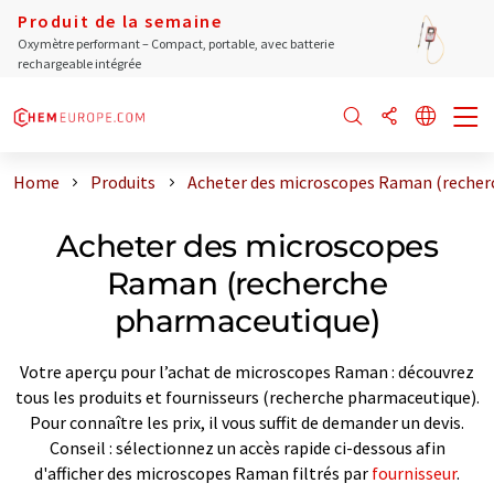
Produit de la semaine
Oxymètre performant – Compact, portable, avec batterie
rechargeable intégrée
Home
Produits
Acheter des microscopes Raman (recher
Acheter des microscopes
Raman (recherche
pharmaceutique)
Votre aperçu pour l’achat de microscopes Raman : découvrez
tous les produits et fournisseurs (recherche pharmaceutique).
Pour connaître les prix, il vous suffit de demander un devis.
Conseil : sélectionnez un accès rapide ci-dessous afin
d'afficher des microscopes Raman filtrés par
fournisseur
.