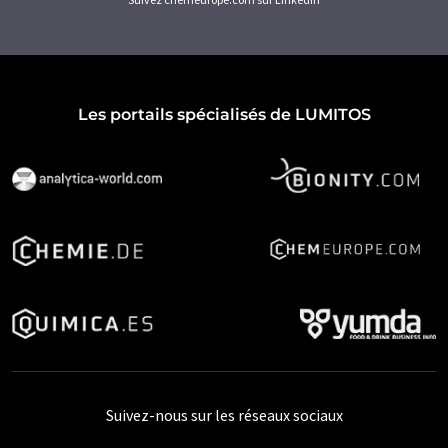
Les portails spécialisés de LUMITOS
Suivez-nous sur les réseaux sociaux