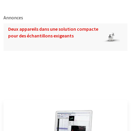
Annonces
Deux appareils dans une solution compacte
pour des échantillons exigeants