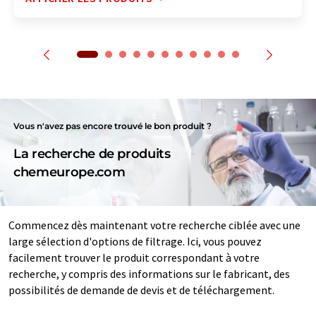
Vous n'avez pas encore trouvé le bon produit ?
La recherche de produits
chemeurope.com
Commencez dès maintenant votre recherche ciblée avec une
large sélection d'options de filtrage. Ici, vous pouvez
facilement trouver le produit correspondant à votre
recherche, y compris des informations sur le fabricant, des
possibilités de demande de devis et de téléchargement.