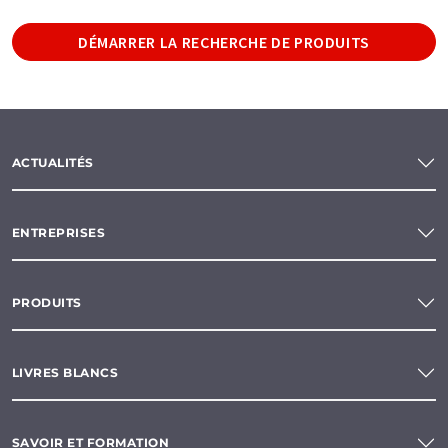
DÉMARRER LA RECHERCHE DE PRODUITS
ACTUALITÉS
ENTREPRISES
PRODUITS
LIVRES BLANCS
SAVOIR ET FORMATION