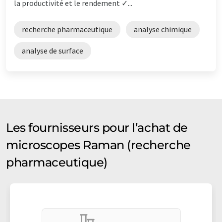
la productivité et le rendement ✓...
recherche pharmaceutique
analyse chimique
analyse de surface
Les fournisseurs pour l’achat de
microscopes Raman (recherche
pharmaceutique)