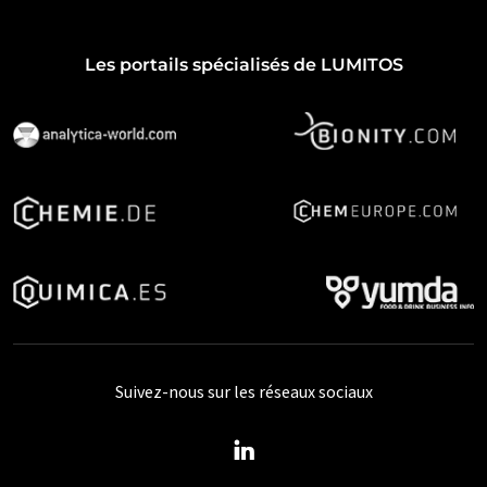
Les portails spécialisés de LUMITOS
Suivez-nous sur les réseaux sociaux