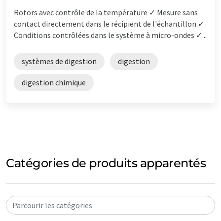
Rotors avec contrôle de la température ✓ Mesure sans
contact directement dans le récipient de l'échantillon ✓
Conditions contrôlées dans le système à micro-ondes ✓...
systèmes de digestion
digestion
digestion chimique
Catégories de produits apparentés
Parcourir les catégories