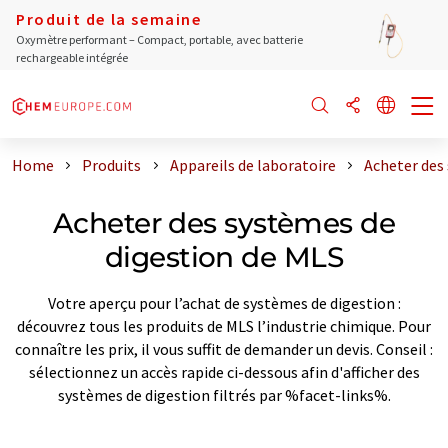
Produit de la semaine
Oxymètre performant – Compact, portable, avec batterie
rechargeable intégrée
Home
Produits
Appareils de laboratoire
Acheter des
Acheter des systèmes de
digestion de MLS
Votre aperçu pour l’achat de systèmes de digestion :
découvrez tous les produits de MLS l’industrie chimique. Pour
connaître les prix, il vous suffit de demander un devis. Conseil :
sélectionnez un accès rapide ci-dessous afin d'afficher des
systèmes de digestion filtrés par %facet-links%.