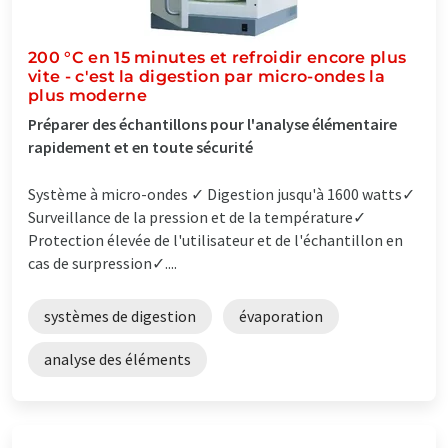
200 °C en 15 minutes et refroidir encore plus
vite - c'est la digestion par micro-ondes la
plus moderne
Préparer des échantillons pour l'analyse élémentaire
rapidement et en toute sécurité
Système à micro-ondes ✓ Digestion jusqu'à 1600 watts✓
Surveillance de la pression et de la température✓
Protection élevée de l'utilisateur et de l'échantillon en
cas de surpression✓....
systèmes de digestion
évaporation
analyse des éléments