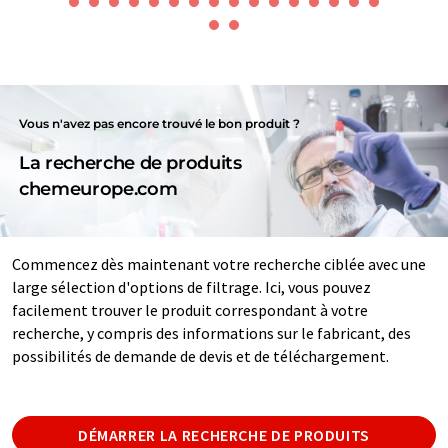
Vous n'avez pas encore trouvé le bon produit ?
La recherche de produits
chemeurope.com
Commencez dès maintenant votre recherche ciblée avec une
large sélection d'options de filtrage. Ici, vous pouvez
facilement trouver le produit correspondant à votre
recherche, y compris des informations sur le fabricant, des
possibilités de demande de devis et de téléchargement.
DÉMARRER LA RECHERCHE DE PRODUITS