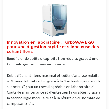
Innovation en laboratoire : TurboWAVE-20
pour une digestion rapide et silencieuse des
échantillons
Bénéficier de coûts d'exploitation réduits grâce à une
technologie modulaire innovante
Débit d'échantillons maximal et coûts d'analyse réduits
✓ Niveau de bruit réduit grâce à la "technologie du mode
silencieux" pour un travail agréable en laboratoire ✓
Coûts de maintenance et d'entretien favorables, grâce à
la technologie modulaire et à la réduction du nombre de
composants ✓...