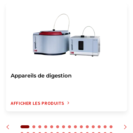
Appareils de digestion
AFFICHER LES PRODUITS