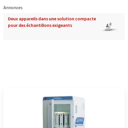
Annonces
Deux appareils dans une solution compacte
pour des échantillons exigeants