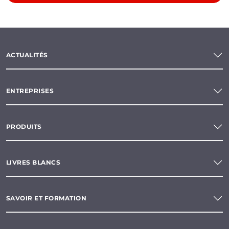
ACTUALITÉS
ENTREPRISES
PRODUITS
LIVRES BLANCS
SAVOIR ET FORMATION