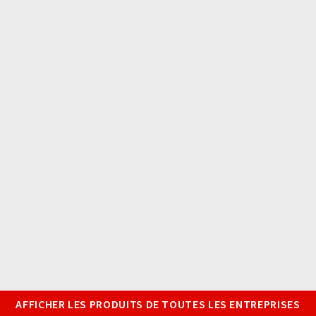
AFFICHER LES PRODUITS DE TOUTES LES ENTREPRISES