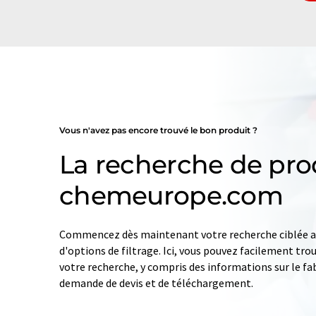
Vous n'avez pas encore trouvé le bon produit ?
La recherche de pro
chemeurope.com
Commencez dès maintenant votre recherche ciblée av
d'options de filtrage. Ici, vous pouvez facilement tro
votre recherche, y compris des informations sur le fab
demande de devis et de téléchargement.