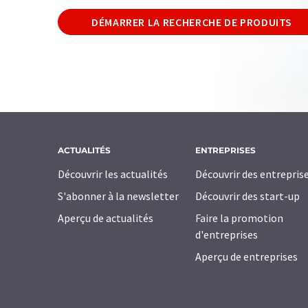
DÉMARRER LA RECHERCHE DE PRODUITS
ACTUALITÉS
ENTREPRISES
Découvrir les actualités
Découvrir des entrepris
S'abonner à la newsletter
Découvrir des start-up
Aperçu de actualités
Faire la promotion
d'entreprises
Aperçu de entreprises