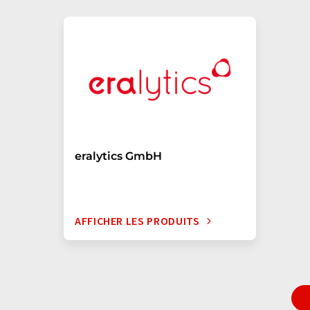
eralytics GmbH
AFFICHER LES PRODUITS