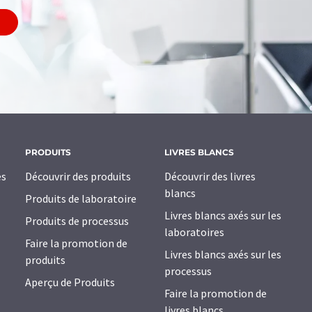
PRODUITS
LIVRES BLANCS
es
Découvrir des produits
Découvrir des livres
blancs
Produits de laboratoire
Livres blancs axés sur les
Produits de processus
laboratoires
Faire la promotion de
Livres blancs axés sur les
produits
processus
Aperçu de Produits
Faire la promotion de
livres blancs