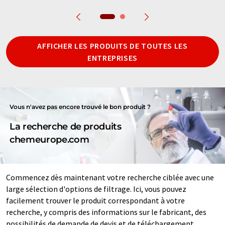
AFFICHER LES PRODUITS DE TOUTES LES
ENTREPRISES
Vous n'avez pas encore trouvé le bon produit ?
La recherche de produits
chemeurope.com
Commencez dès maintenant votre recherche ciblée avec une
large sélection d'options de filtrage. Ici, vous pouvez
facilement trouver le produit correspondant à votre
recherche, y compris des informations sur le fabricant, des
possibilités de demande de devis et de téléchargement.