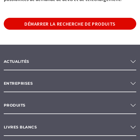
DÉMARRER LA RECHERCHE DE PRODUITS
ACTUALITÉS
ENTREPRISES
PRODUITS
LIVRES BLANCS