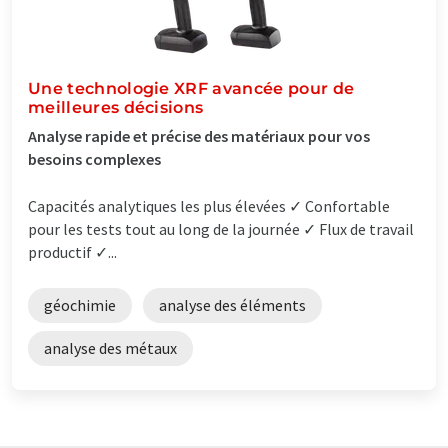
Une technologie XRF avancée pour de
meilleures décisions
Analyse rapide et précise des matériaux pour vos
besoins complexes
Capacités analytiques les plus élevées ✓ Confortable
pour les tests tout au long de la journée ✓ Flux de travail
productif ✓...
géochimie
analyse des éléments
analyse des métaux