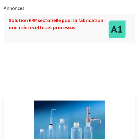
Annonces
Solution ERP sectorielle pour la fabrication
orientée recettes et processus