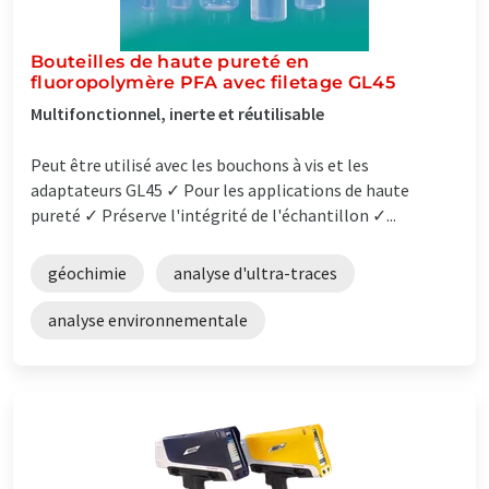
Bouteilles de haute pureté en
fluoropolymère PFA avec filetage GL45
Multifonctionnel, inerte et réutilisable
Peut être utilisé avec les bouchons à vis et les
adaptateurs GL45 ✓ Pour les applications de haute
pureté ✓ Préserve l'intégrité de l'échantillon ✓...
géochimie
analyse d'ultra-traces
analyse environnementale