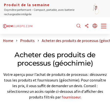
Produit de la semaine
Oxymètre performant – Compact, portable, avec batterie
rechargeable intégrée
Home
Produits
Acheter des produits de processus (géoc
Acheter des produits de
processus (géochimie)
Votre aperçu pour l’achat de produits de processus : découvrez
tous les produits et fournisseurs (géochimie). Pour connaître
les prix, il vous suffit de demander un devis. Conseil :
sélectionnez un accès rapide ci-dessous afin d'afficher des
produits filtrés par
fournisseur
.