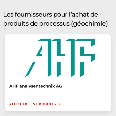
Les fournisseurs pour l’achat de
produits de processus (géochimie)
AHF analysentechnik AG
AFFICHER LES PRODUITS