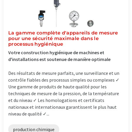
La gamme complète d'appareils de mesure
pour une sécurité maximale dans le
processus hygiénique
Votre construction hygiénique de machines et
d'installations est soutenue de manière optimale
Des résultats de mesure parfaits, une surveillance et un
contrôle fiables des processus simples ou complexes ✓
Une gamme de produits de haute qualité pour les
techniques de mesure de la pression, de la température
et du niveau ✓ Les homologations et certificats
nationaux et internationaux garantissent le plus haut
niveau de qualité ✓...
production chimique