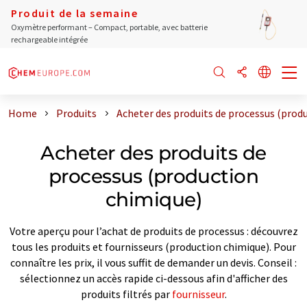
Produit de la semaine
Oxymètre performant – Compact, portable, avec batterie
rechargeable intégrée
Home
Produits
Acheter des produits de processus (prod
Acheter des produits de
processus (production
chimique)
Votre aperçu pour l’achat de produits de processus : découvrez
tous les produits et fournisseurs (production chimique). Pour
connaître les prix, il vous suffit de demander un devis. Conseil :
sélectionnez un accès rapide ci-dessous afin d'afficher des
produits filtrés par
fournisseur
.