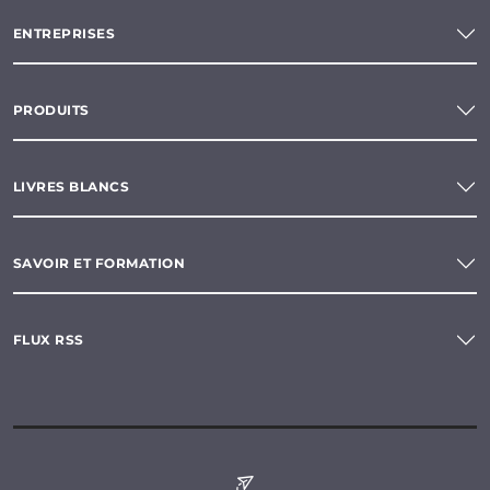
ENTREPRISES
PRODUITS
LIVRES BLANCS
SAVOIR ET FORMATION
FLUX RSS