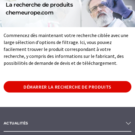
La recherche de produits
chemeurope.com
Commencez dès maintenant votre recherche ciblée avec une
large sélection d'options de filtrage. Ici, vous pouvez
facilement trouver le produit correspondant à votre
recherche, y compris des informations sur le fabricant, des
possibilités de demande de devis et de téléchargement.
DÉMARRER LA RECHERCHE DE PRODUITS
ACTUALITÉS