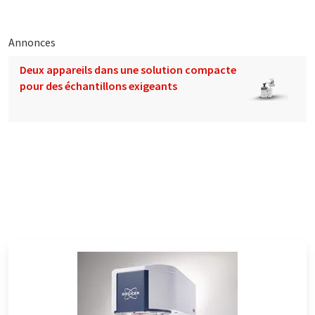
Annonces
Deux appareils dans une solution compacte
pour des échantillons exigeants