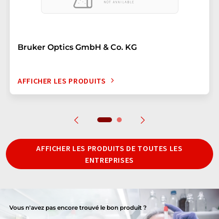
Bruker Optics GmbH & Co. KG
AFFICHER LES PRODUITS
AFFICHER LES PRODUITS DE TOUTES LES
ENTREPRISES
Vous n'avez pas encore trouvé le bon produit ?