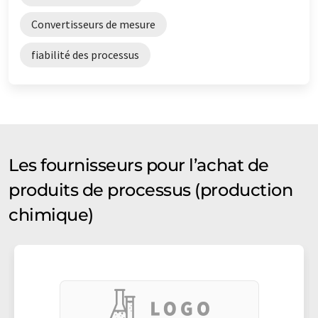
Convertisseurs de mesure
fiabilité des processus
Les fournisseurs pour l’achat de
produits de processus (production
chimique)