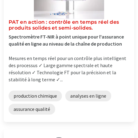
PAT en action : contrôle en temps réel des
produits solides et semi-solides.
Spectromètre FT-NIR à point unique pour l'assurance
qualité en ligne au niveau de la chaîne de production
Mesures en temps réel pour un contrôle plus intelligent
des processus ✓ Large gamme spectrale et haute
résolution ✓ Technologie FT pour la précision et la
stabilité à long terme ✓...
production chimique
analyses en ligne
assurance qualité