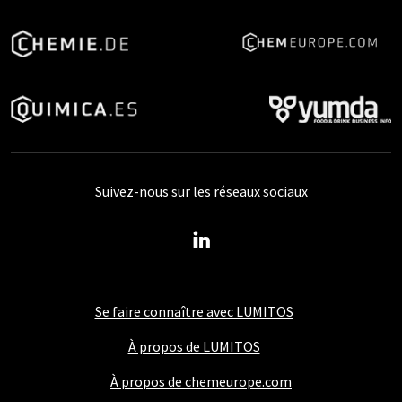
Suivez-nous sur les réseaux sociaux
Se faire connaître avec LUMITOS
À propos de LUMITOS
À propos de chemeurope.com