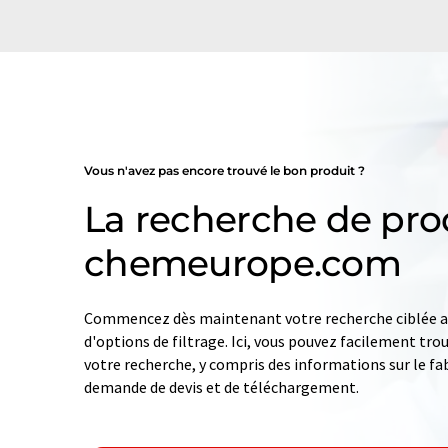
Vous n'avez pas encore trouvé le bon produit ?
La recherche de pro
chemeurope.com
Commencez dès maintenant votre recherche ciblée av
d'options de filtrage. Ici, vous pouvez facilement tro
votre recherche, y compris des informations sur le fab
demande de devis et de téléchargement.