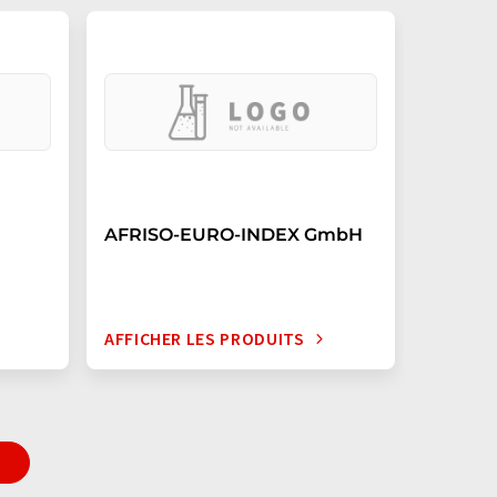
AFRISO-EURO-INDEX GmbH
AFFICHER LES PRODUITS