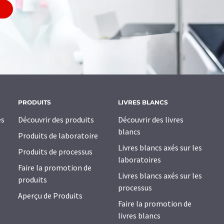
PRODUITS
LIVRES BLANCS
es
Découvrir des produits
Découvrir des livres
blancs
Produits de laboratoire
Livres blancs axés sur les
Produits de processus
laboratoires
Faire la promotion de
Livres blancs axés sur les
produits
processus
Aperçu de Produits
Faire la promotion de
livres blancs