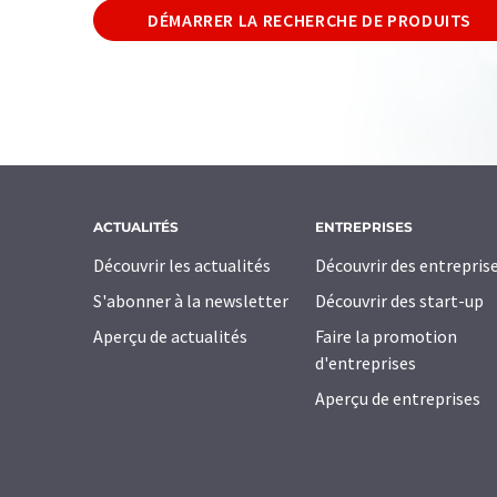
DÉMARRER LA RECHERCHE DE PRODUITS
ACTUALITÉS
ENTREPRISES
Découvrir les actualités
Découvrir des entrepris
S'abonner à la newsletter
Découvrir des start-up
Aperçu de actualités
Faire la promotion
d'entreprises
Aperçu de entreprises