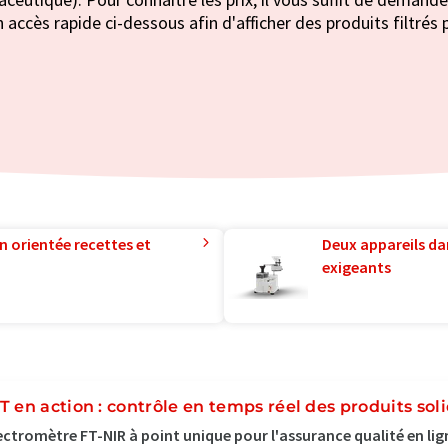
 accès rapide ci-dessous afin d'afficher des produits filtrés 
n orientée recettes et
Deux appareils da
exigeants
T en action : contrôle en temps réel des produits soli
ctromètre FT-NIR à point unique pour l'assurance qualité en lig