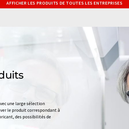
AFFICHER LES PRODUITS DE TOUTES LES ENTREPRISES
duits
ec une large sélection
uver le produit correspondant à
ricant, des possibilités de