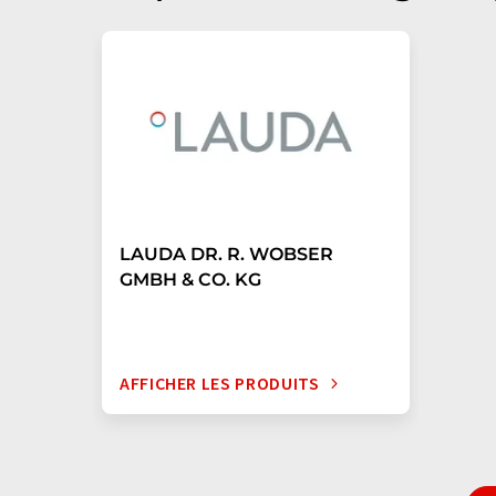
LAUDA DR. R. WOBSER
GMBH & CO. KG
AFFICHER LES PRODUITS