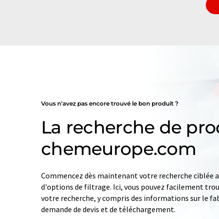
Vous n'avez pas encore trouvé le bon produit ?
La recherche de pro
chemeurope.com
Commencez dès maintenant votre recherche ciblée av
d'options de filtrage. Ici, vous pouvez facilement tro
votre recherche, y compris des informations sur le fab
demande de devis et de téléchargement.