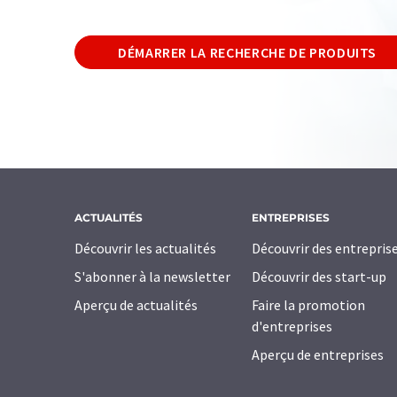
DÉMARRER LA RECHERCHE DE PRODUITS
ACTUALITÉS
ENTREPRISES
Découvrir les actualités
Découvrir des entrepris
S'abonner à la newsletter
Découvrir des start-up
Aperçu de actualités
Faire la promotion
d'entreprises
Aperçu de entreprises