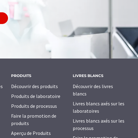
PRODUITS
LIVRES BLANCS
es
Découvrir des produits
Découvrir des livres
blancs
Produits de laboratoire
Livres blancs axés sur les
Produits de processus
laboratoires
Faire la promotion de
Livres blancs axés sur les
produits
processus
Aperçu de Produits