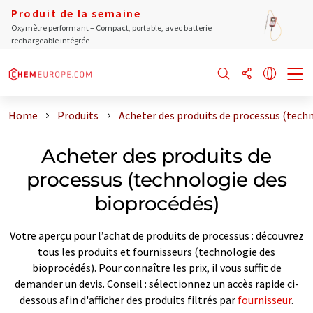
Produit de la semaine
Oxymètre performant – Compact, portable, avec batterie
rechargeable intégrée
Home
Produits
Acheter des produits de processus (tech
Acheter des produits de
processus (technologie des
bioprocédés)
Votre aperçu pour l’achat de produits de processus : découvrez
tous les produits et fournisseurs (technologie des
bioprocédés). Pour connaître les prix, il vous suffit de
demander un devis. Conseil : sélectionnez un accès rapide ci-
dessous afin d'afficher des produits filtrés par
fournisseur
.