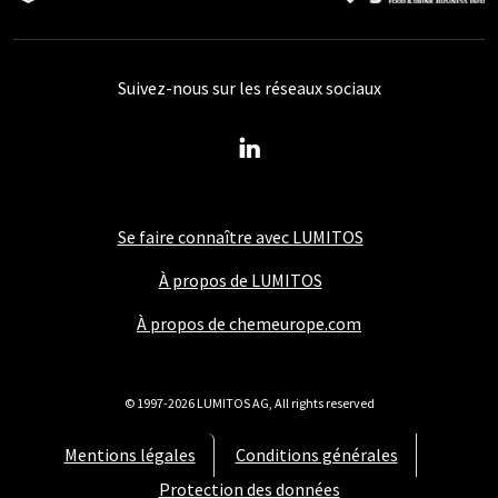
Suivez-nous sur les réseaux sociaux
Se faire connaître avec LUMITOS
À propos de LUMITOS
À propos de chemeurope.com
© 1997-2026 LUMITOS AG, All rights reserved
Mentions légales
Conditions générales
Protection des données