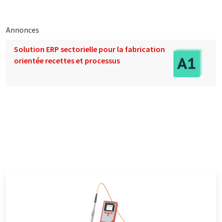
Annonces
Solution ERP sectorielle pour la fabrication
orientée recettes et processus