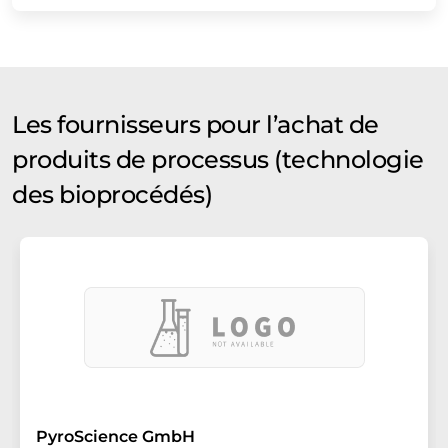
Les fournisseurs pour l’achat de
produits de processus (technologie
des bioprocédés)
PyroScience GmbH