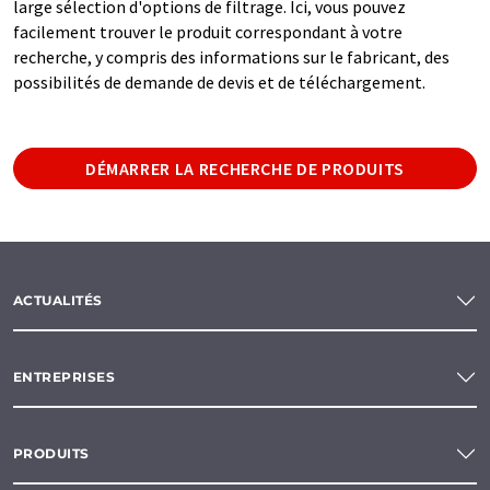
large sélection d'options de filtrage. Ici, vous pouvez
facilement trouver le produit correspondant à votre
recherche, y compris des informations sur le fabricant, des
possibilités de demande de devis et de téléchargement.
DÉMARRER LA RECHERCHE DE PRODUITS
ACTUALITÉS
ENTREPRISES
PRODUITS