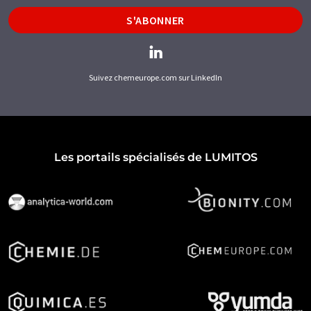
S'ABONNER
Suivez chemeurope.com sur LinkedIn
Les portails spécialisés de LUMITOS