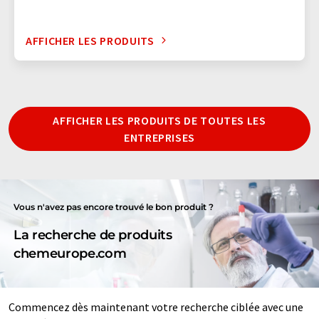
AFFICHER LES PRODUITS
AFFICHER LES PRODUITS DE TOUTES LES
ENTREPRISES
Vous n'avez pas encore trouvé le bon produit ?
La recherche de produits
chemeurope.com
Commencez dès maintenant votre recherche ciblée avec une