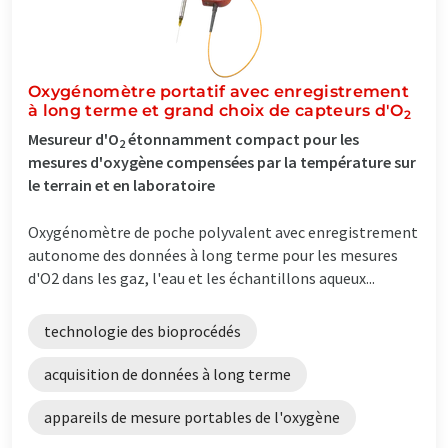
Oxygénomètre portatif avec enregistrement
à long terme et grand choix de capteurs d'O
2
Mesureur d'O
étonnamment compact pour les
2
mesures d'oxygène compensées par la température sur
le terrain et en laboratoire
Oxygénomètre de poche polyvalent avec enregistrement
autonome des données à long terme pour les mesures
d'O2 dans les gaz, l'eau et les échantillons aqueux...
technologie des bioprocédés
acquisition de données à long terme
appareils de mesure portables de l'oxygène