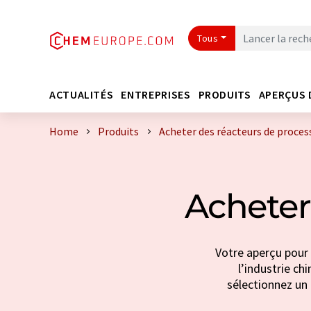
Tous
ACTUALITÉS
ENTREPRISES
PRODUITS
APERÇUS 
Home
Produits
Acheter des réacteurs de proces
Acheter
Votre aperçu pour 
l’industrie ch
sélectionnez un 