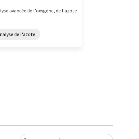
se avancée de l'oxygène, de l'azote
nalyse de l'azote