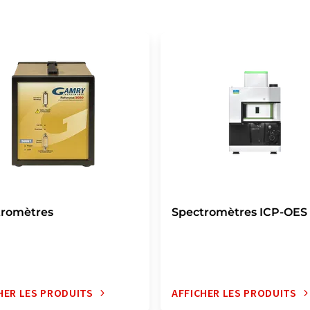
tromètres
Spectromètres ICP-OES
HER LES PRODUITS
AFFICHER LES PRODUITS