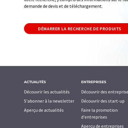
demande de devis et de téléchargement.
DÉMARRER LA RECHERCHE DE PRODUITS
ACTUALITÉS
ENTREPRISES
Découvrir les actualités
Découvrir des entrepris
S'abonner à la newsletter
Découvrir des start-up
Aperçu de actualités
Faire la promotion
d'entreprises
Aperçu de entreprises