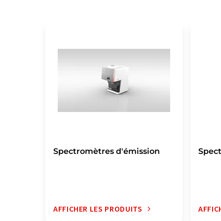
Spectromètres d'émission
Spec
AFFICHER LES PRODUITS
AFFIC