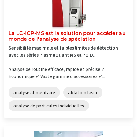
La LC-ICP-MS est la solution pour accéder au
monde de l'analyse de spéciation
Sensibilité maximale et faibles limites de détection
avec les séries PlasmaQuant MS et PQ LC
Analyse de routine efficace, rapide et précise ✓
Economique ✓ Vaste gamme d'accessoires ✓...
analyse alimentaire
ablation laser
analyse de particules individuelles