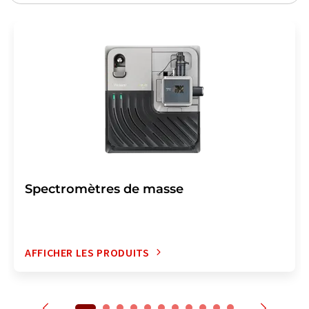
Spectromètres de masse
AFFICHER LES PRODUITS