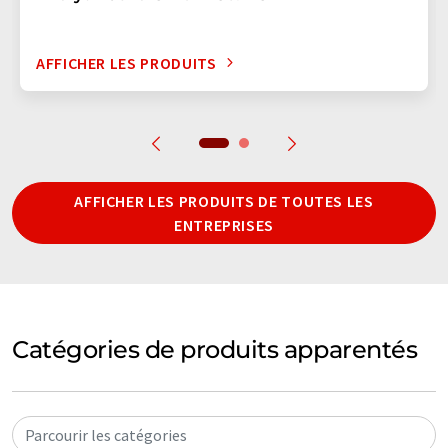
AFFICHER LES PRODUITS
AFFICHER LES PRODUITS DE TOUTES LES
ENTREPRISES
Catégories de produits apparentés
Parcourir les catégories