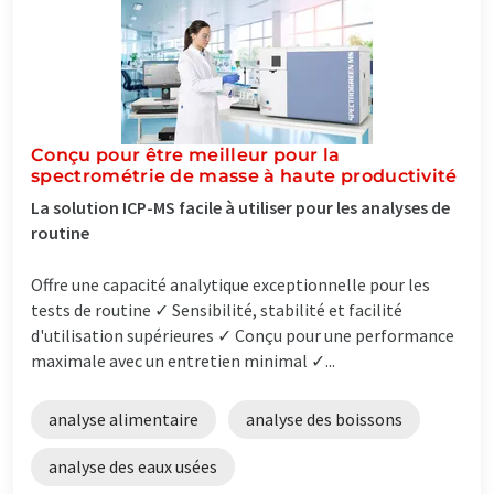
Conçu pour être meilleur pour la
spectrométrie de masse à haute productivité
La solution ICP-MS facile à utiliser pour les analyses de
routine
Offre une capacité analytique exceptionnelle pour les
tests de routine ✓ Sensibilité, stabilité et facilité
d'utilisation supérieures ✓ Conçu pour une performance
maximale avec un entretien minimal ✓...
analyse alimentaire
analyse des boissons
analyse des eaux usées