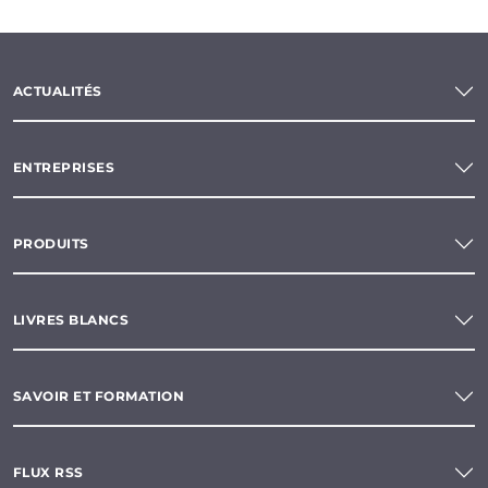
ACTUALITÉS
ENTREPRISES
PRODUITS
LIVRES BLANCS
SAVOIR ET FORMATION
FLUX RSS