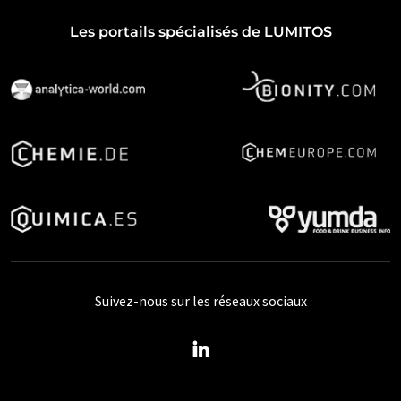
Les portails spécialisés de LUMITOS
Suivez-nous sur les réseaux sociaux