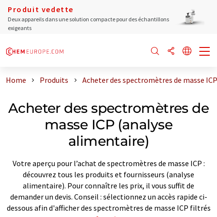
Produit vedette
Deux appareils dans une solution compacte pour des échantillons
exigeants
Home
Produits
Acheter des spectromètres de masse ICP
Acheter des spectromètres de
masse ICP (analyse
alimentaire)
Votre aperçu pour l’achat de spectromètres de masse ICP :
découvrez tous les produits et fournisseurs (analyse
alimentaire). Pour connaître les prix, il vous suffit de
demander un devis. Conseil : sélectionnez un accès rapide ci-
dessous afin d'afficher des spectromètres de masse ICP filtrés