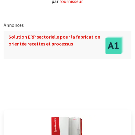
par
fournisseur
.
Annonces
Solution ERP sectorielle pour la fabrication
orientée recettes et processus