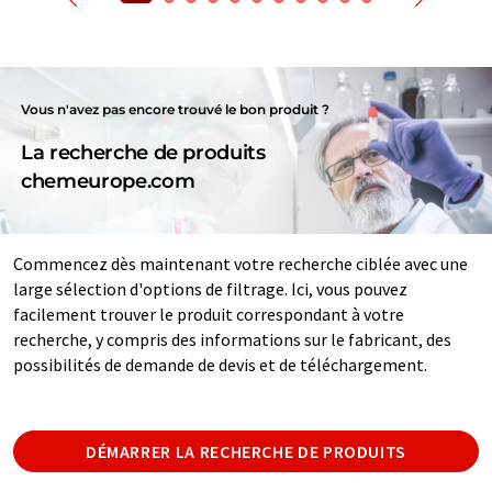
Vous n'avez pas encore trouvé le bon produit ?
La recherche de produits
chemeurope.com
Commencez dès maintenant votre recherche ciblée avec une
large sélection d'options de filtrage. Ici, vous pouvez
facilement trouver le produit correspondant à votre
recherche, y compris des informations sur le fabricant, des
possibilités de demande de devis et de téléchargement.
DÉMARRER LA RECHERCHE DE PRODUITS