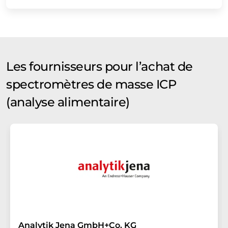
Les fournisseurs pour l’achat de
spectromètres de masse ICP
(analyse alimentaire)
Analytik Jena GmbH+Co. KG