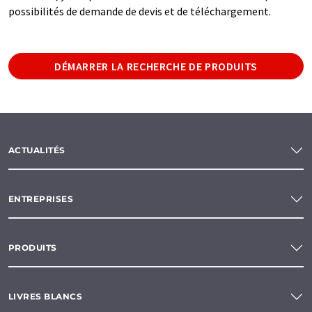
possibilités de demande de devis et de téléchargement.
DÉMARRER LA RECHERCHE DE PRODUITS
ACTUALITÉS
ENTREPRISES
PRODUITS
LIVRES BLANCS