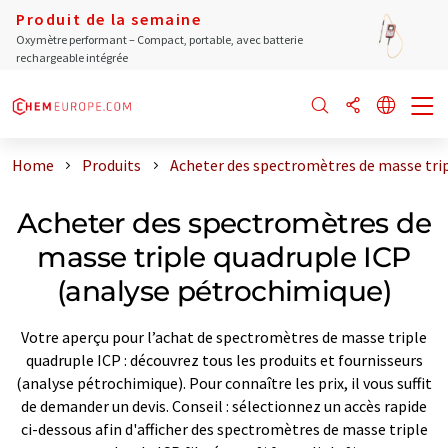
Produit de la semaine
Oxymètre performant – Compact, portable, avec batterie
rechargeable intégrée
Home
Produits
Acheter des spectromètres de masse trip
Acheter des spectromètres de
masse triple quadruple ICP
(analyse pétrochimique)
Votre aperçu pour l’achat de spectromètres de masse triple
quadruple ICP : découvrez tous les produits et fournisseurs
(analyse pétrochimique). Pour connaître les prix, il vous suffit
de demander un devis. Conseil : sélectionnez un accès rapide
ci-dessous afin d'afficher des spectromètres de masse triple