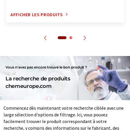
AFFICHER LES PRODUITS
Vous n'avez pas encore trouvé le bon produit ?
La recherche de produits
chemeurope.com
Commencez dès maintenant votre recherche ciblée avec une
large sélection d'options de filtrage. Ici, vous pouvez
facilement trouver le produit correspondant à votre
recherche, y compris des informations sur le fabricant, des