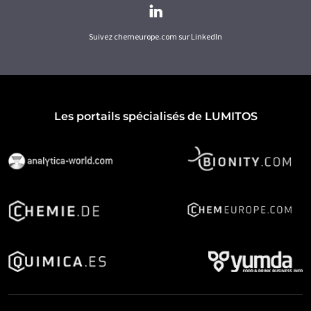
Suivez chemeurope.com sur LinkedIn
Les portails spécialisés de LUMITOS