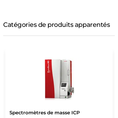
Catégories de produits apparentés
Spectromètres de masse ICP