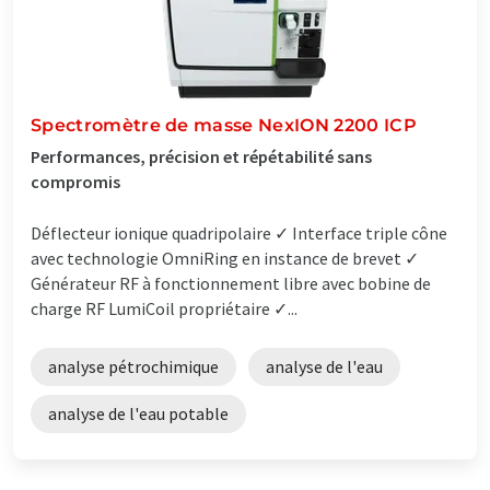
Spectromètre de masse NexION 2200 ICP
Performances, précision et répétabilité sans
compromis
Déflecteur ionique quadripolaire ✓ Interface triple cône
avec technologie OmniRing en instance de brevet ✓
Générateur RF à fonctionnement libre avec bobine de
charge RF LumiCoil propriétaire ✓...
analyse pétrochimique
analyse de l'eau
analyse de l'eau potable