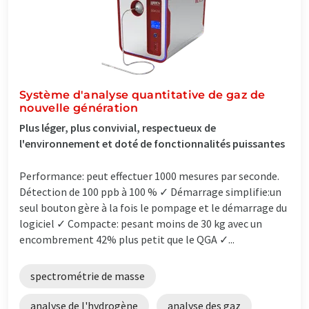
Système d'analyse quantitative de gaz de
nouvelle génération
Plus léger, plus convivial, respectueux de
l'environnement et doté de fonctionnalités puissantes
Performance: peut effectuer 1000 mesures par seconde.
Détection de 100 ppb à 100 % ✓ Démarrage simplifie:un
seul bouton gère à la fois le pompage et le démarrage du
logiciel ✓ Compacte: pesant moins de 30 kg avec un
encombrement 42% plus petit que le QGA ✓...
spectrométrie de masse
analyse de l'hydrogène
analyse des gaz