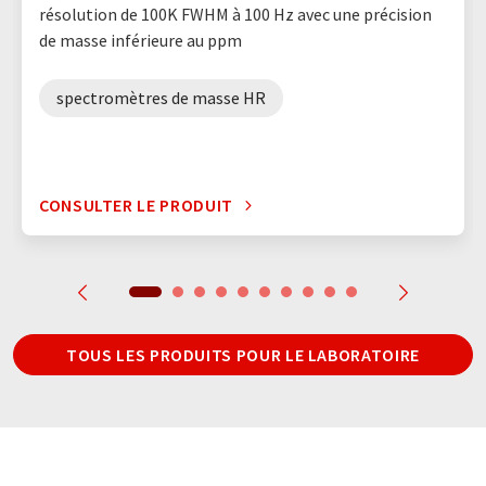
résolution de 100K FWHM à 100 Hz avec une précision
de masse inférieure au ppm
spectromètres de masse HR
CONSULTER LE PRODUIT
TOUS LES PRODUITS POUR LE LABORATOIRE