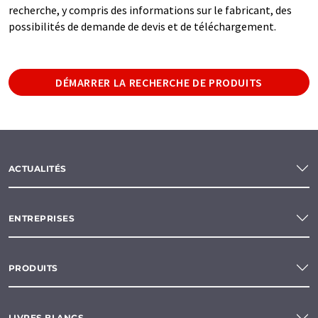
recherche, y compris des informations sur le fabricant, des
possibilités de demande de devis et de téléchargement.
DÉMARRER LA RECHERCHE DE PRODUITS
ACTUALITÉS
ENTREPRISES
PRODUITS
LIVRES BLANCS