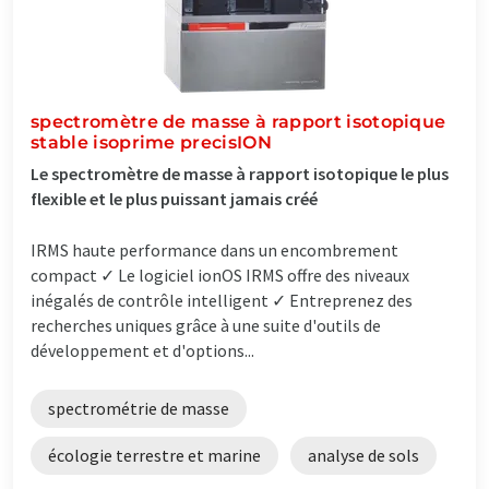
spectromètre de masse à rapport isotopique
stable isoprime precisION
Le spectromètre de masse à rapport isotopique le plus
flexible et le plus puissant jamais créé
IRMS haute performance dans un encombrement
compact ✓ Le logiciel ionOS IRMS offre des niveaux
inégalés de contrôle intelligent ✓ Entreprenez des
recherches uniques grâce à une suite d'outils de
développement et d'options...
spectrométrie de masse
écologie terrestre et marine
analyse de sols