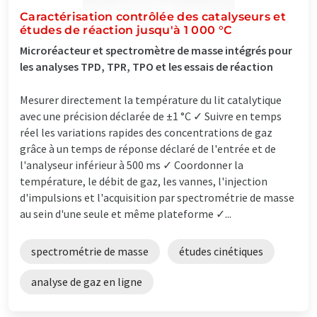
Caractérisation contrôlée des catalyseurs et
études de réaction jusqu'à 1 000 °C
Microréacteur et spectromètre de masse intégrés pour
les analyses TPD, TPR, TPO et les essais de réaction
Mesurer directement la température du lit catalytique
avec une précision déclarée de ±1 °C ✓ Suivre en temps
réel les variations rapides des concentrations de gaz
grâce à un temps de réponse déclaré de l'entrée et de
l'analyseur inférieur à 500 ms ✓ Coordonner la
température, le débit de gaz, les vannes, l'injection
d'impulsions et l'acquisition par spectrométrie de masse
au sein d'une seule et même plateforme ✓...
spectrométrie de masse
études cinétiques
analyse de gaz en ligne