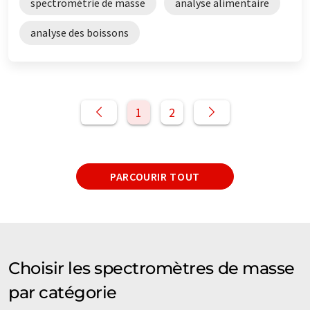
spectrométrie de masse
analyse alimentaire
analyse des boissons
1
2
PARCOURIR TOUT
Choisir les spectromètres de masse
par catégorie