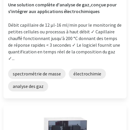
Une solution complète d'analyse de gaz,conçue pour
s'intégrer aux applications électrochimiques
Débit capillaire de 12 µl-16 ml/min pour le monitoring de
petites cellules ou processus à haut débit ✓ Capillaire
chauffé fonctionnant jusqu'à 200 °C donnant des temps
de réponse rapides < 3 secondes ✓ Le logiciel fournit une
quantification en temps réel de la composition du gaz
✓...
spectrométrie de masse
électrochimie
analyse des gaz