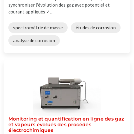
synchroniser l’évolution des gaz avec potentiel et
courant appliqués ✓...
spectrométrie de masse
études de corrosion
analyse de corrosion
Monitoring et quantification en ligne des gaz
et vapeurs évolués des procédés
électrochimiques