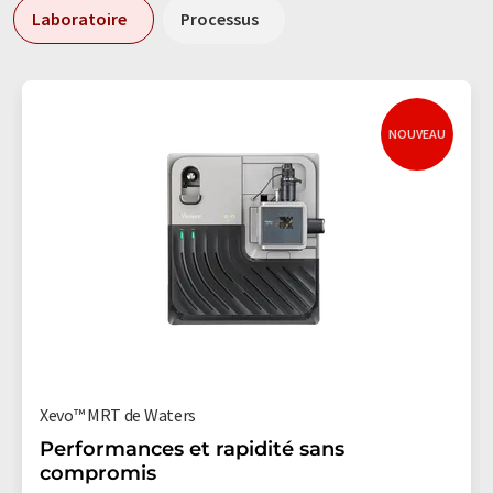
Laboratoire
Processus
NOUVEAU
Xevo™ MRT de Waters
Performances et rapidité sans
compromis