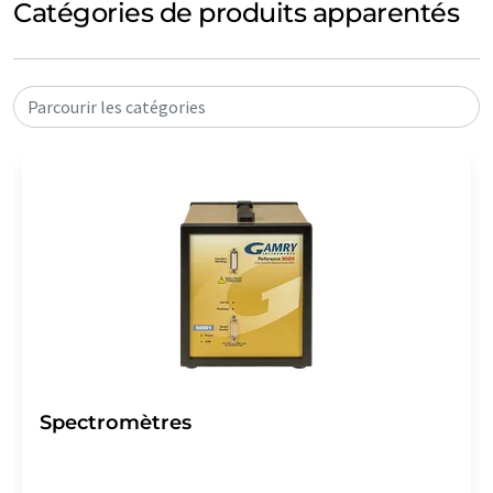
Catégories de produits apparentés
Parcourir les catégories
Spectromètres