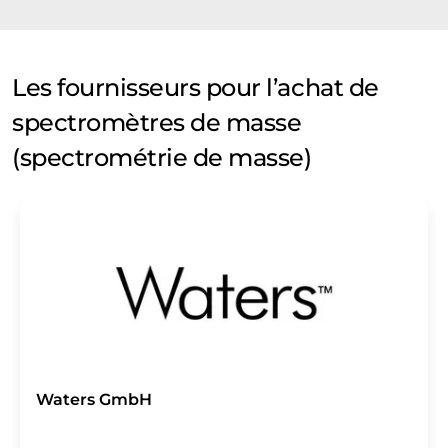
Les fournisseurs pour l’achat de
spectromètres de masse
(spectrométrie de masse)
Waters GmbH