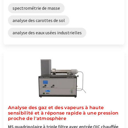
spectrométrie de masse
analyse des carottes de sol
analyse des eaux usées industrielles
Analyse des gaz et des vapeurs à haute
sensibilité et à réponse rapide à une pression
proche de l'atmosphère
MS quadripolaire à triple filtre avec entrée QIC chauffée