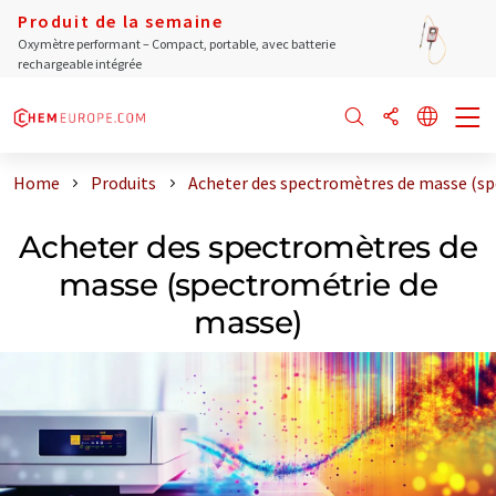
Produit de la semaine
Oxymètre performant – Compact, portable, avec batterie
rechargeable intégrée
Home
Produits
Acheter des spectromètres de masse (sp
Acheter des spectromètres de
masse (spectrométrie de
masse)