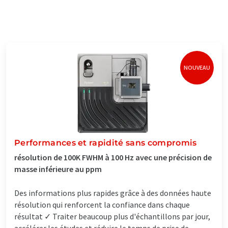
NOUVEAU
Performances et rapidité sans compromis
résolution de 100K FWHM à 100 Hz avec une précision de
masse inférieure au ppm
Des informations plus rapides grâce à des données haute
résolution qui renforcent la confiance dans chaque
résultat ✓ Traiter beaucoup plus d'échantillons par jour,