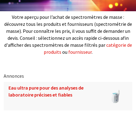
Votre aperçu pour l’achat de spectromètres de masse :
découvrez tous les produits et fournisseurs (spectrométrie de
masse). Pour connaître les prix, il vous suffit de demander un
devis. Conseil : sélectionnez un accès rapide ci-dessous afin
d'afficher des spectromètres de masse filtrés par
catégorie de
produits
ou
fournisseur
.
Annonces
Eau ultra pure pour des analyses de
laboratoire précises et fiables