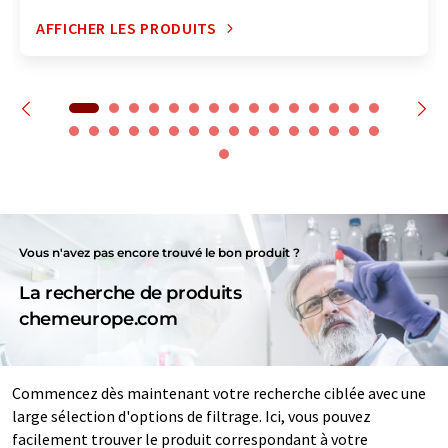
AFFICHER LES PRODUITS
Vous n'avez pas encore trouvé le bon produit ?
La recherche de produits
chemeurope.com
Commencez dès maintenant votre recherche ciblée avec une
large sélection d'options de filtrage. Ici, vous pouvez
facilement trouver le produit correspondant à votre