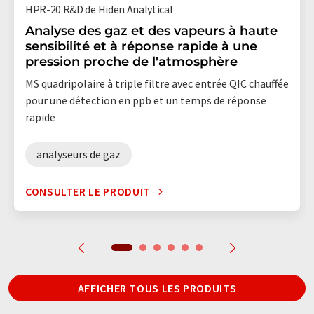
HPR-20 R&D de Hiden Analytical
Analyse des gaz et des vapeurs à haute
sensibilité et à réponse rapide à une
pression proche de l'atmosphère
MS quadripolaire à triple filtre avec entrée QIC chauffée
pour une détection en ppb et un temps de réponse
rapide
analyseurs de gaz
CONSULTER LE PRODUIT
AFFICHER TOUS LES PRODUITS