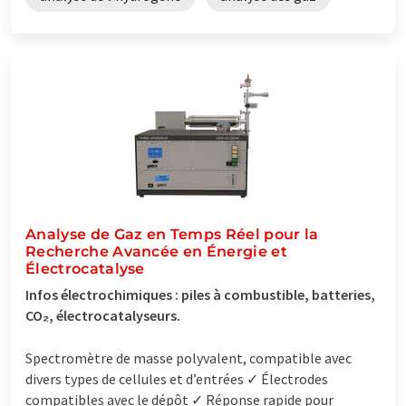
Analyse de Gaz en Temps Réel pour la
Recherche Avancée en Énergie et
Électrocatalyse
Infos électrochimiques : piles à combustible, batteries,
CO₂, électrocatalyseurs.
Spectromètre de masse polyvalent, compatible avec
divers types de cellules et d’entrées ✓ Électrodes
compatibles avec le dépôt ✓ Réponse rapide pour