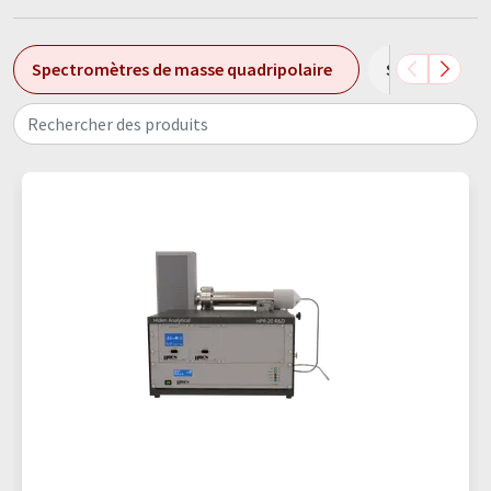
Spectromètres de masse quadripolaire
Spectromètre
Rechercher des produits