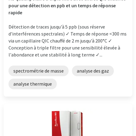
pour une détection en ppb et un temps de réponse
rapide
Détection de traces jusqu'à 5 ppb (sous réserve
d'interférences spectrales) ✓ Temps de réponse <300 ms
via un capillaire QIC chauffé de 2 m jusqu'à 200°C ✓
Conception à triple filtre pour une sensibilité élevée à
l'abondance et une stabilité à long terme ✓...
spectrométrie de masse
analyse des gaz
analyse thermique