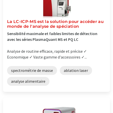
La LC-ICP-MS est la solution pour accéder au
monde de l'analyse de spéciation
Sensibilité maximale et faibles limites de détection
avec les séries PlasmaQuant MS et PQ LC
Analyse de routine efficace, rapide et précise ✓
Economique ✓ Vaste gamme d'accessoires ✓...
spectrométrie de masse
ablation laser
analyse alimentaire