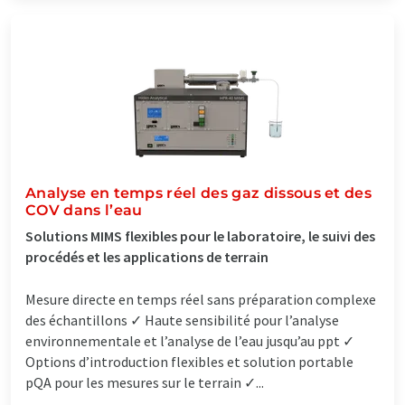
Analyse en temps réel des gaz dissous et des
COV dans l’eau
Solutions MIMS flexibles pour le laboratoire, le suivi des
procédés et les applications de terrain
Mesure directe en temps réel sans préparation complexe
des échantillons ✓ Haute sensibilité pour l’analyse
environnementale et l’analyse de l’eau jusqu’au ppt ✓
Options d’introduction flexibles et solution portable
pQA pour les mesures sur le terrain ✓...