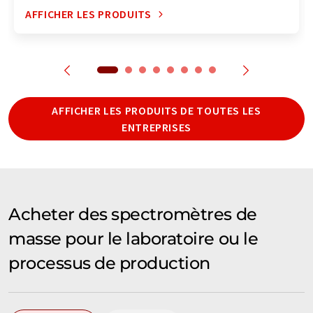
AFFICHER LES PRODUITS
AFFICHER LES PRODUITS DE TOUTES LES
ENTREPRISES
Acheter des spectromètres de
masse pour le laboratoire ou le
processus de production