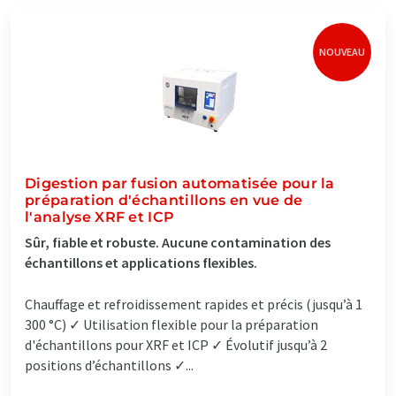
NOUVEAU
Digestion par fusion automatisée pour la
préparation d'échantillons en vue de
l'analyse XRF et ICP
Sûr, fiable et robuste. Aucune contamination des
échantillons et applications flexibles.
Chauffage et refroidissement rapides et précis (jusqu’à 1
300 °C) ✓ Utilisation flexible pour la préparation
d'échantillons pour XRF et ICP ✓ Évolutif jusqu’à 2
positions d’échantillons ✓...