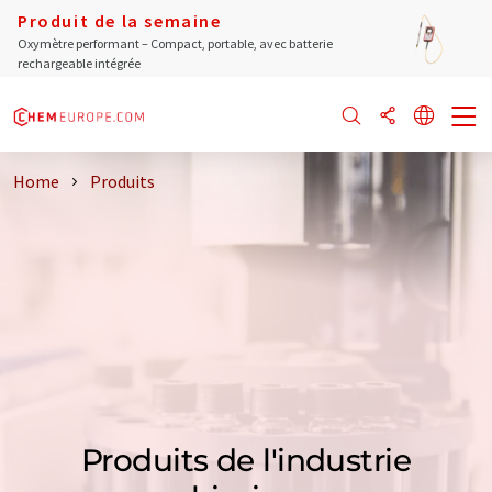
Produit de la semaine
Oxymètre performant – Compact, portable, avec batterie
rechargeable intégrée
Home
Produits
Produits de l'industrie