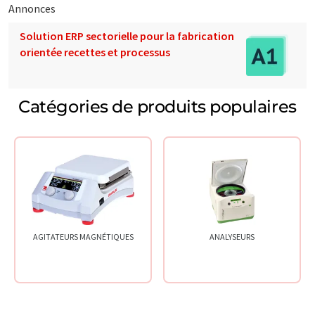
Annonces
Solution ERP sectorielle pour la fabrication
orientée recettes et processus
Catégories de produits populaires
AGITATEURS MAGNÉTIQUES
ANALYSEURS