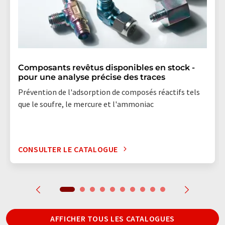
Composants revêtus disponibles en stock -
pour une analyse précise des traces
Prévention de l'adsorption de composés réactifs tels
que le soufre, le mercure et l'ammoniac
CONSULTER LE CATALOGUE
AFFICHER TOUS LES CATALOGUES