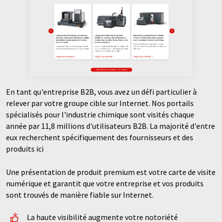
En tant qu'entreprise B2B, vous avez un défi particulier à
relever par votre groupe cible sur Internet. Nos portails
spécialisés pour l'industrie chimique sont visités chaque
année par 11,8 millions d'utilisateurs B2B. La majorité d'entre
eux recherchent spécifiquement des fournisseurs et des
produits ici
Une présentation de produit premium est votre carte de visite
numérique et garantit que votre entreprise et vos produits
sont trouvés de manière fiable sur Internet.
La haute visibilité augmente votre notoriété