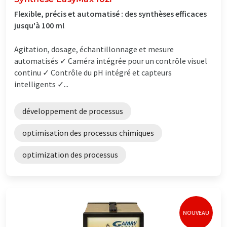
Flexible, précis et automatisé : des synthèses efficaces
jusqu'à 100 ml
Agitation, dosage, échantillonnage et mesure
automatisés ✓ Caméra intégrée pour un contrôle visuel
continu ✓ Contrôle du pH intégré et capteurs
intelligents ✓...
développement de processus
optimisation des processus chimiques
optimization des processus
NOUVEAU