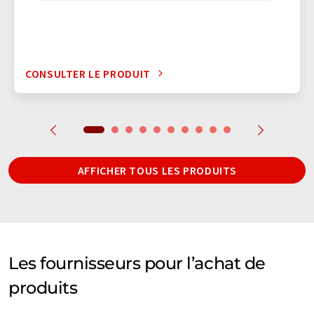
CONSULTER LE PRODUIT
AFFICHER TOUS LES PRODUITS
Les fournisseurs pour l’achat de
produits