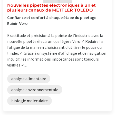
Nouvelles pipettes électroniques à un et
plusieurs canaux de METTLER TOLEDO
Confiance et confort à chaque étape du pipetage -
Rainin Vero
Exactitude et précision à la pointe de l'industrie avec la
nouvelle pipette électronique légère Vero ✓ Réduire la
fatigue de la main en choisissant d'utiliser le pouce ou
l'index ✓ Grâce à un système d'affichage et de navigation
intuitif, les informations importantes sont toujours
visibles ✓...
analyse alimentaire
analyse environnementale
biologie moléculaire