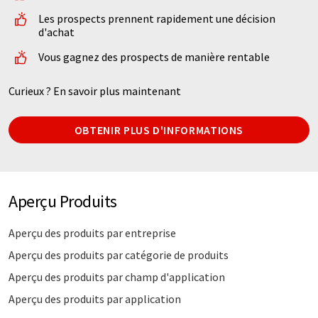
Les prospects prennent rapidement une décision
d'achat
Vous gagnez des prospects de manière rentable
Curieux ? En savoir plus maintenant
OBTENIR PLUS D'INFORMATIONS
Aperçu Produits
Aperçu des produits par entreprise
Aperçu des produits par catégorie de produits
Aperçu des produits par champ d'application
Aperçu des produits par application