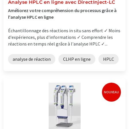
Analyse HPLC en ligne avec DirectInject-LC
Améliorez votre compréhension du processus grâce à
l'analyse HPLC en ligne
Échantillonnage des réactions in situ sans effort ✓ Moins
d'expériences, plus d'informations ✓ Comprendre les
réactions en temps réel grâce à l'analyse HPLC ✓...
analyse de réaction
CLHP en ligne
HPLC
NOUVEAU