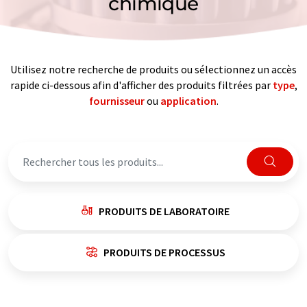
chimique
Utilisez notre recherche de produits ou sélectionnez un accès
rapide ci-dessous afin d'afficher des produits filtrées par
type
,
fournisseur
ou
application
.
PRODUITS DE LABORATOIRE
PRODUITS DE PROCESSUS