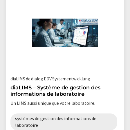
diaLIMS de dialog EDV Systementwicklung
diaLIMS – Système de gestion des
informations de laboratoire
Un LIMS aussi unique que votre laboratoire.
systèmes de gestion des informations de
laboratoire