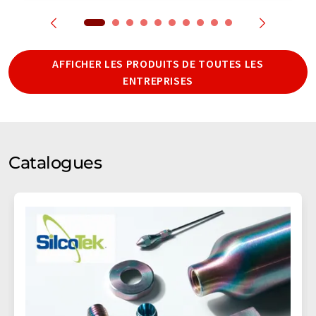
AFFICHER LES PRODUITS DE TOUTES LES
ENTREPRISES
Catalogues