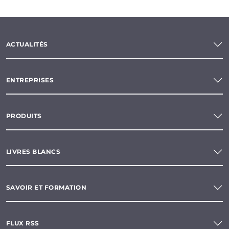
ACTUALITÉS
ENTREPRISES
PRODUITS
LIVRES BLANCS
SAVOIR ET FORMATION
FLUX RSS