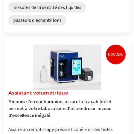
mesures de la densité des liquides
passeurs d'échantillons
NOUVEAU
Assistant volumétrique
Minimise l'erreur humaine, assure la traçabilité et
permet à votre laboratoire d'atteindre un niveau
d'excellence inégalé.
Assure un remplissage précis et cohérent des fioles