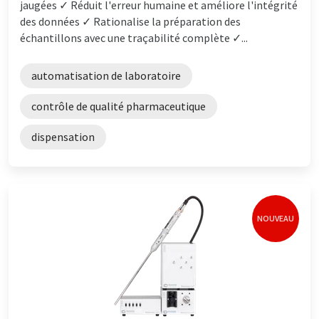
jaugées ✓ Réduit l'erreur humaine et améliore l'intégrité
des données ✓ Rationalise la préparation des
échantillons avec une traçabilité complète ✓...
automatisation de laboratoire
contrôle de qualité pharmaceutique
dispensation
NOUVEAU