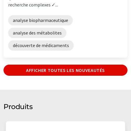
recherche complexes ✓...
analyse biopharmaceutique
analyse des métabolites
découverte de médicaments
AFFICHER TOUTES LES NOUVEAUTÉS
Produits