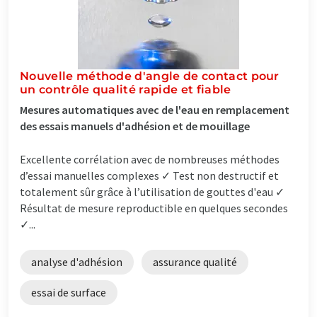
Nouvelle méthode d'angle de contact pour
un contrôle qualité rapide et fiable
Mesures automatiques avec de l'eau en remplacement
des essais manuels d'adhésion et de mouillage
Excellente corrélation avec de nombreuses méthodes
d’essai manuelles complexes ✓ Test non destructif et
totalement sûr grâce à l’utilisation de gouttes d'eau ✓
Résultat de mesure reproductible en quelques secondes
✓...
analyse d'adhésion
assurance qualité
essai de surface