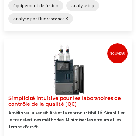
équipement de fusion
analyse icp
analyse par fluorescence X
NOUVEAU
Simplicité intuitive pour les laboratoires de
contrôle de la qualité (QC)
Améliorer la sensibilité et la reproductibilité. Simplifier
le transfert des méthodes. Minimiser les erreurs et les
temps d'arrêt.