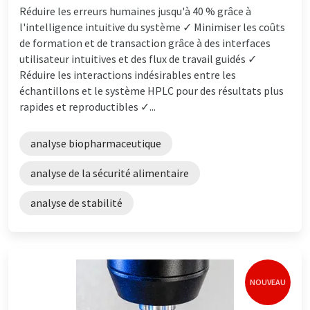
Réduire les erreurs humaines jusqu'à 40 % grâce à
l'intelligence intuitive du système ✓ Minimiser les coûts
de formation et de transaction grâce à des interfaces
utilisateur intuitives et des flux de travail guidés ✓
Réduire les interactions indésirables entre les
échantillons et le système HPLC pour des résultats plus
rapides et reproductibles ✓...
analyse biopharmaceutique
analyse de la sécurité alimentaire
analyse de stabilité
NOUVEAU