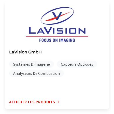
LaVision GmbH
Systèmes D'imagerie
Capteurs Optiques
Analyseurs De Combustion
AFFICHER LES PRODUITS