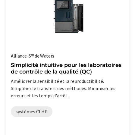
Alliance iS™ de Waters
Simplicité intuitive pour les laboratoires
de contrôle de la qualité (QC)
Améliorer la sensibilité et la reproductibilité.
Simplifier le transfert des méthodes. Minimiser les
erreurs et les temps d'arrêt.
systèmes CLHP