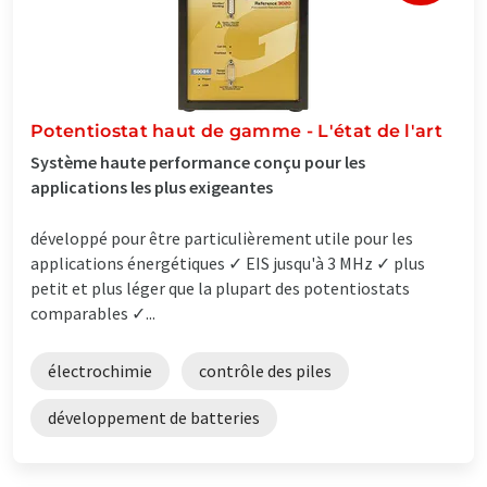
Potentiostat haut de gamme - L'état de l'art
Système haute performance conçu pour les
applications les plus exigeantes
développé pour être particulièrement utile pour les
applications énergétiques ✓ EIS jusqu'à 3 MHz ✓ plus
petit et plus léger que la plupart des potentiostats
comparables ✓...
électrochimie
contrôle des piles
développement de batteries