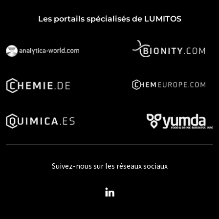
Les portails spécialisés de LUMITOS
Suivez-nous sur les réseaux sociaux