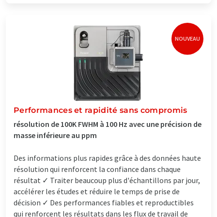
NOUVEAU
Performances et rapidité sans compromis
résolution de 100K FWHM à 100 Hz avec une précision de
masse inférieure au ppm
Des informations plus rapides grâce à des données haute
résolution qui renforcent la confiance dans chaque
résultat ✓ Traiter beaucoup plus d'échantillons par jour,
accélérer les études et réduire le temps de prise de
décision ✓ Des performances fiables et reproductibles
qui renforcent les résultats dans les flux de travail de