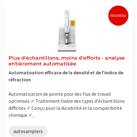
NOUVEAU
Plus d'échantillons, moins d'efforts - analyse
entièrement automatisée
Automatisation efficace de la densité et de l'indice de
réfraction
Automatisation de pointe pour des flux de travail
optimisés ✓ Traitement fiable des types d'échantillons
difficiles ✓ Conçu pour la durabilité et la compatibilité
chimique ✓...
autosamplers