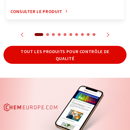
CONSULTER LE PRODUIT
TOUT LES PRODUITS POUR CONTRÔLE DE
QUALITÉ