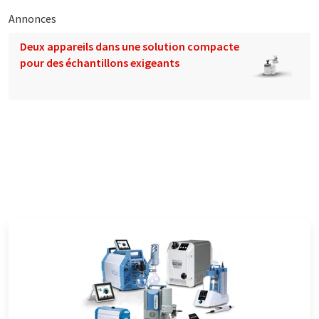
Annonces
Deux appareils dans une solution compacte
pour des échantillons exigeants