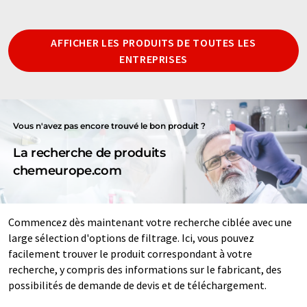
AFFICHER LES PRODUITS DE TOUTES LES
ENTREPRISES
Vous n'avez pas encore trouvé le bon produit ?
La recherche de produits
chemeurope.com
Commencez dès maintenant votre recherche ciblée avec une
large sélection d'options de filtrage. Ici, vous pouvez
facilement trouver le produit correspondant à votre
recherche, y compris des informations sur le fabricant, des
possibilités de demande de devis et de téléchargement.