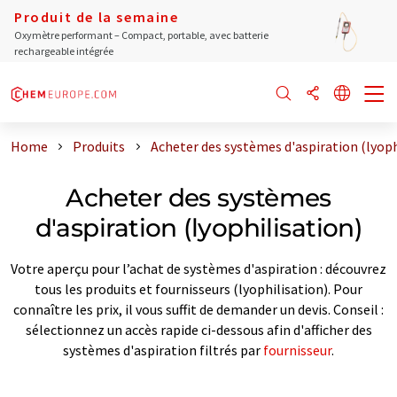
Produit de la semaine
Oxymètre performant – Compact, portable, avec batterie
rechargeable intégrée
Home
Produits
Acheter des systèmes d'aspiration (lyoph
Acheter des systèmes
d'aspiration (lyophilisation)
Votre aperçu pour l’achat de systèmes d'aspiration : découvrez
tous les produits et fournisseurs (lyophilisation). Pour
connaître les prix, il vous suffit de demander un devis. Conseil :
sélectionnez un accès rapide ci-dessous afin d'afficher des
systèmes d'aspiration filtrés par
fournisseur
.