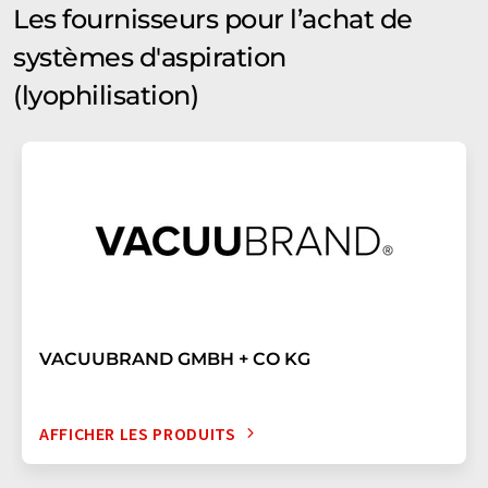
Les fournisseurs pour l’achat de
systèmes d'aspiration
(lyophilisation)
VACUUBRAND GMBH + CO KG
AFFICHER LES PRODUITS