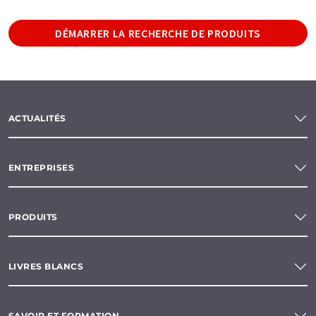
DÉMARRER LA RECHERCHE DE PRODUITS
ACTUALITÉS
ENTREPRISES
PRODUITS
LIVRES BLANCS
SAVOIR ET FORMATION