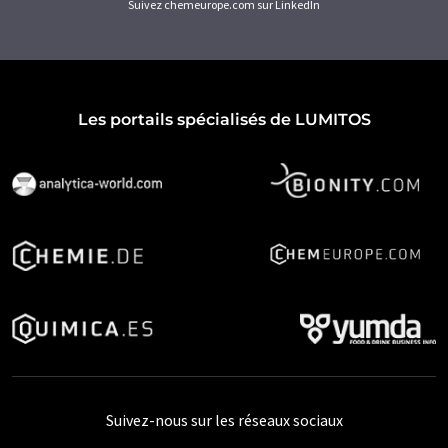
Suivez chemeurope.com sur LinkedIn
Les portails spécialisés de LUMITOS
Suivez-nous sur les réseaux sociaux