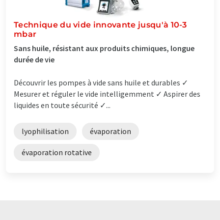
Technique du vide innovante jusqu'à 10-3
mbar
Sans huile, résistant aux produits chimiques, longue
durée de vie
Découvrir les pompes à vide sans huile et durables ✓
Mesurer et réguler le vide intelligemment ✓ Aspirer des
liquides en toute sécurité ✓...
lyophilisation
évaporation
évaporation rotative