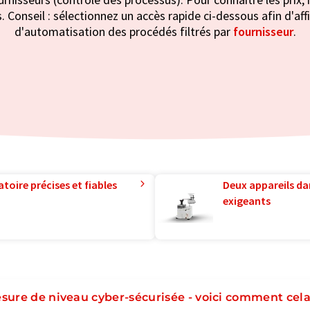
 Conseil : sélectionnez un accès rapide ci-dessous afin d'af
d'automatisation des procédés filtrés par
fournisseur
.
toire précises et fiables
Deux appareils da
exigeants
sure de niveau cyber-sécurisée - voici comment cel