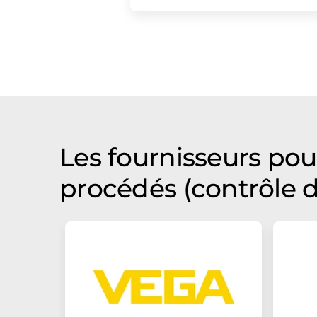
Les fournisseurs pou
procédés (contrôle 