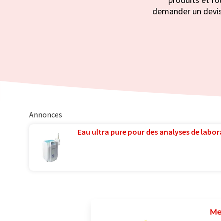
demander un devis.
Annonces
Eau ultra pure pour des analyses de labora
Me