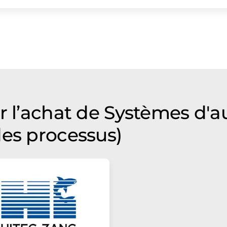
r l’achat de Systèmes d'
des processus)