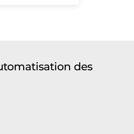
automatisation des