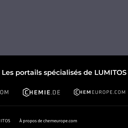
Les portails spécialisés de LUMITOS
MITOS
À propos de chemeurope.com