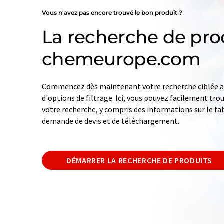
Vous n'avez pas encore trouvé le bon produit ?
La recherche de pro
chemeurope.com
Commencez dès maintenant votre recherche ciblée av
d'options de filtrage. Ici, vous pouvez facilement tro
votre recherche, y compris des informations sur le fab
demande de devis et de téléchargement.
DÉMARRER LA RECHERCHE DE PRODUITS