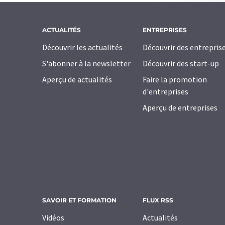
ACTUALITÉS
ENTREPRISES
Découvrir les actualités
Découvrir des entrepris
S'abonner à la newsletter
Découvrir des start-up
Aperçu de actualités
Faire la promotion
d'entreprises
Aperçu de entreprises
SAVOIR ET FORMATION
FLUX RSS
Vidéos
Actualités