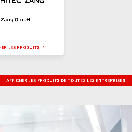
c Zang GmbH
HER LES PRODUITS
AFFICHER LES PRODUITS DE TOUTES LES ENTREPRISES