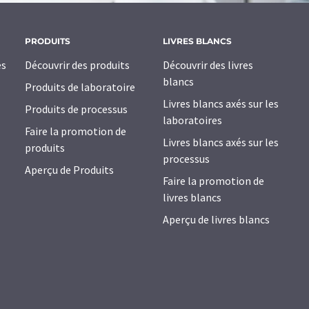
PRODUITS
LIVRES BLANCS
es
Découvrir des produits
Découvrir des livres
blancs
Produits de laboratoire
Livres blancs axés sur les
Produits de processus
laboratoires
Faire la promotion de
Livres blancs axés sur les
produits
processus
Aperçu de Produits
Faire la promotion de
livres blancs
Aperçu de livres blancs