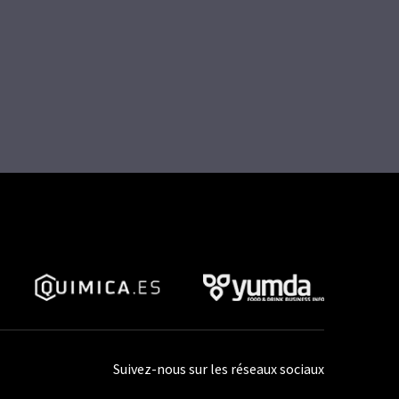
Suivez-nous sur les réseaux sociaux