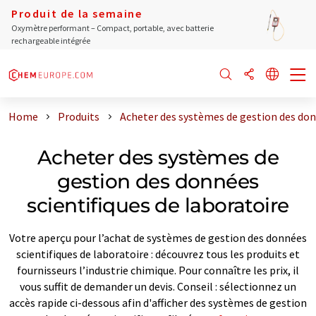
Produit de la semaine
Oxymètre performant – Compact, portable, avec batterie
rechargeable intégrée
Home
Produits
Acheter des systèmes de gestion des don
Acheter des systèmes de
gestion des données
scientifiques de laboratoire
Votre aperçu pour l’achat de systèmes de gestion des données
scientifiques de laboratoire : découvrez tous les produits et
fournisseurs l’industrie chimique. Pour connaître les prix, il
vous suffit de demander un devis. Conseil : sélectionnez un
accès rapide ci-dessous afin d'afficher des systèmes de gestion