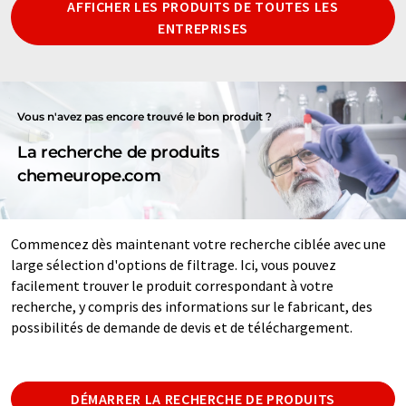
AFFICHER LES PRODUITS DE TOUTES LES
ENTREPRISES
Vous n'avez pas encore trouvé le bon produit ?
La recherche de produits
chemeurope.com
Commencez dès maintenant votre recherche ciblée avec une
large sélection d'options de filtrage. Ici, vous pouvez
facilement trouver le produit correspondant à votre
recherche, y compris des informations sur le fabricant, des
possibilités de demande de devis et de téléchargement.
DÉMARRER LA RECHERCHE DE PRODUITS