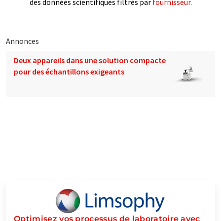
des données scientifiques filtrés par
fournisseur
.
Annonces
Deux appareils dans une solution compacte
pour des échantillons exigeants
Optimisez vos processus de laboratoire avec