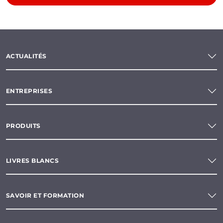
ACTUALITÉS
ENTREPRISES
PRODUITS
LIVRES BLANCS
SAVOIR ET FORMATION