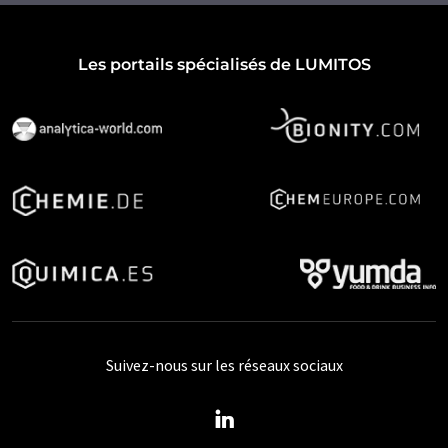
Les portails spécialisés de LUMITOS
Suivez-nous sur les réseaux sociaux