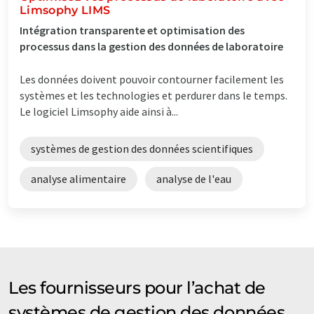
Limsophy LIMS
Intégration transparente et optimisation des
processus dans la gestion des données de laboratoire
Les données doivent pouvoir contourner facilement les
systèmes et les technologies et perdurer dans le temps.
Le logiciel Limsophy aide ainsi à...
systèmes de gestion des données scientifiques
analyse alimentaire
analyse de l'eau
Les fournisseurs pour l’achat de
systèmes de gestion des données