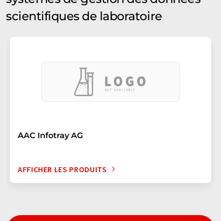
scientifiques de laboratoire
AAC Infotray AG
AFFICHER LES PRODUITS