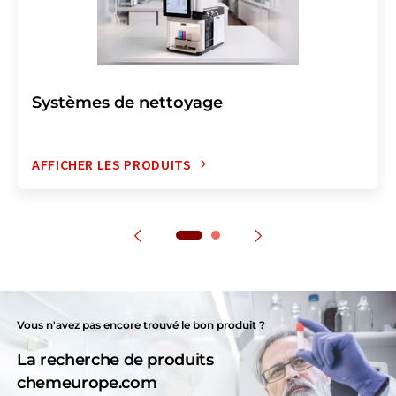
Systèmes de nettoyage
AFFICHER LES PRODUITS
Vous n'avez pas encore trouvé le bon produit ?
La recherche de produits
chemeurope.com