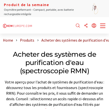
Produit de la semaine
Oxymètre performant – Compact, portable, avec batterie
rechargeable intégrée
Home
Produits
Acheter des systèmes de purification d'
Acheter des systèmes de
purification d'eau
(spectroscopie RMN)
Votre aperçu pour l’achat de systèmes de purification d'eau :
découvrez tous les produits et fournisseurs (spectroscopie
RMN). Pour connaître les prix, il vous suffit de demander un
devis. Conseil : sélectionnez un accès rapide ci-dessous afin
d'afficher des systèmes de purification d'eau filtrés par