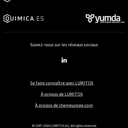
Suivez-nous sur les réseaux sociaux
Se faire connaître avec LUMITOS
À propos de LUMITOS
À propos de chemeurope.com
© 1997-2026 LUMITOS AG, All rights reserved