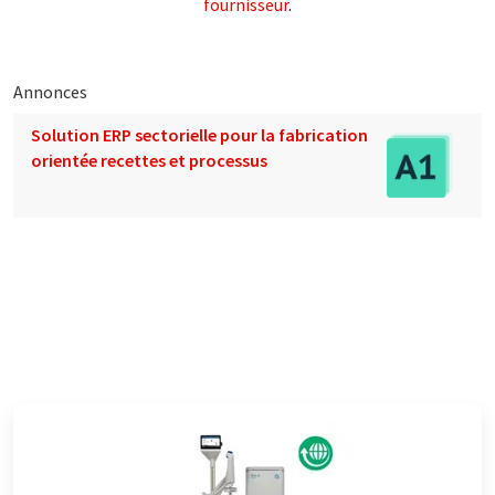
fournisseur
.
Annonces
Solution ERP sectorielle pour la fabrication
orientée recettes et processus