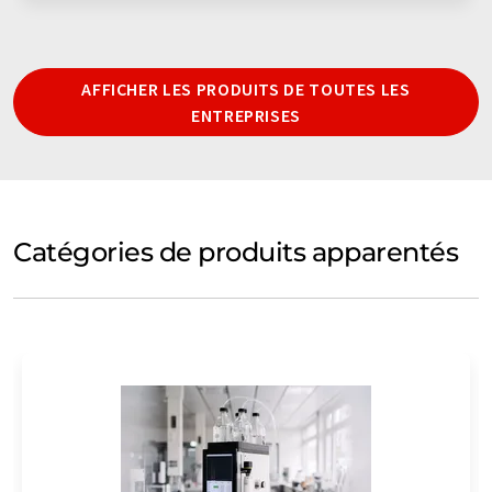
AFFICHER LES PRODUITS DE TOUTES LES
ENTREPRISES
Catégories de produits apparentés