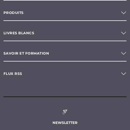
PRODUITS
LIVRES BLANCS
SAVOIR ET FORMATION
FLUX RSS
NEWSLETTER