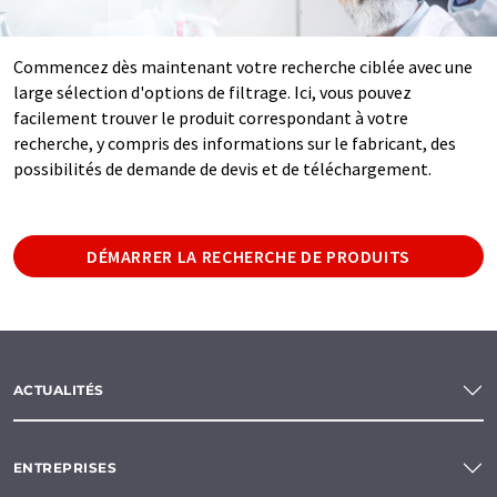
Commencez dès maintenant votre recherche ciblée avec une
large sélection d'options de filtrage. Ici, vous pouvez
facilement trouver le produit correspondant à votre
recherche, y compris des informations sur le fabricant, des
possibilités de demande de devis et de téléchargement.
DÉMARRER LA RECHERCHE DE PRODUITS
ACTUALITÉS
ENTREPRISES