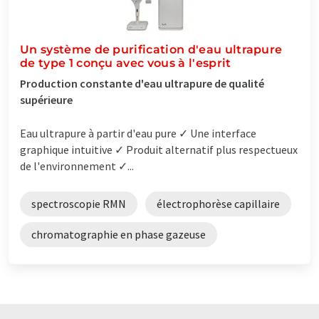
Un système de purification d'eau ultrapure
de type 1 conçu avec vous à l'esprit
Production constante d'eau ultrapure de qualité
supérieure
Eau ultrapure à partir d'eau pure ✓ Une interface
graphique intuitive ✓ Produit alternatif plus respectueux
de l'environnement ✓...
spectroscopie RMN
électrophorèse capillaire
chromatographie en phase gazeuse