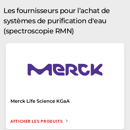
Les fournisseurs pour l’achat de
systèmes de purification d'eau
(spectroscopie RMN)
Merck Life Science KGaA
AFFICHER LES PRODUITS