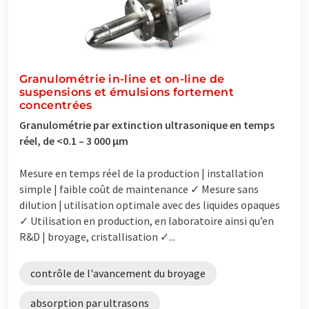
Granulométrie in-line et on-line de
suspensions et émulsions fortement
concentrées
Granulométrie par extinction ultrasonique en temps
réel, de <0.1 – 3 000 µm
Mesure en temps réel de la production | installation
simple | faible coût de maintenance ✓ Mesure sans
dilution | utilisation optimale avec des liquides opaques
✓ Utilisation en production, en laboratoire ainsi qu’en
R&D | broyage, cristallisation ✓...
contrôle de l'avancement du broyage
absorption par ultrasons