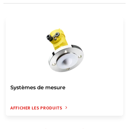
Systèmes de mesure
AFFICHER LES PRODUITS