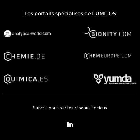
Les portails spécialisés de LUMITOS
Suivez-nous sur les réseaux sociaux