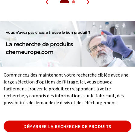
Vous n'avez pas encore trouvé le bon produit ?
La recherche de produits
chemeurope.com
Commencez dès maintenant votre recherche ciblée avec une
large sélection d'options de filtrage. Ici, vous pouvez
facilement trouver le produit correspondant à votre
recherche, y compris des informations sur le fabricant, des
possibilités de demande de devis et de téléchargement.
DÉMARRER LA RECHERCHE DE PRODUITS