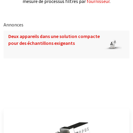
mesure de processus filtrés par
fournisseur
.
Annonces
Deux appareils dans une solution compacte
pour des échantillons exigeants