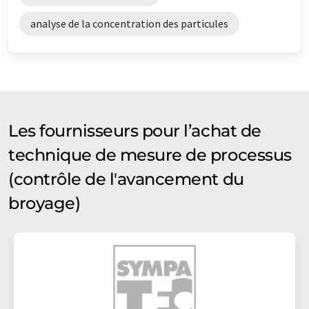
analyse de la concentration des particules
Les fournisseurs pour l’achat de
technique de mesure de processus
(contrôle de l'avancement du
broyage)