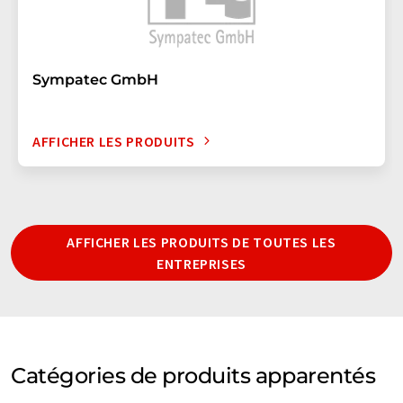
Sympatec GmbH
AFFICHER LES PRODUITS
AFFICHER LES PRODUITS DE TOUTES LES
ENTREPRISES
Catégories de produits apparentés