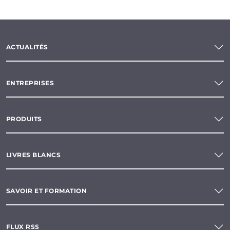
ACTUALITÉS
ENTREPRISES
PRODUITS
LIVRES BLANCS
SAVOIR ET FORMATION
FLUX RSS