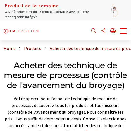
Produit de la semaine
Oxymètre performant – Compact, portable, avec batterie
rechargeable intégrée
Home
Produits
Acheter des technique de mesure de proc
Acheter des technique de
mesure de processus (contrôle
de l'avancement du broyage)
Votre aperçu pour l’achat de technique de mesure de
processus : découvrez tous les produits et fournisseurs
(contrôle de l'avancement du broyage). Pour connaître les
prix, il vous suffit de demander un devis. Conseil : sélectionnez
un accès rapide ci-dessous afin d'afficher des technique de