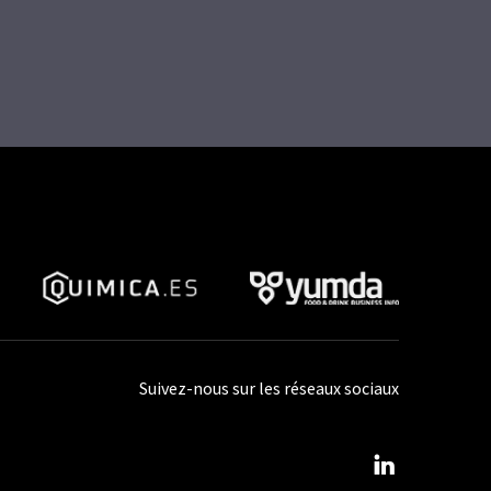
Suivez-nous sur les réseaux sociaux