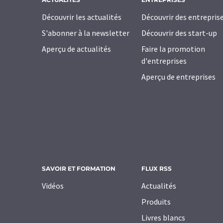
Découvrir les actualités
Découvrir des entrepris
S'abonner à la newsletter
Découvrir des start-up
Aperçu de actualités
Faire la promotion
d'entreprises
Aperçu de entreprises
SAVOIR ET FORMATION
FLUX RSS
Vidéos
Actualités
Produits
Livres blancs