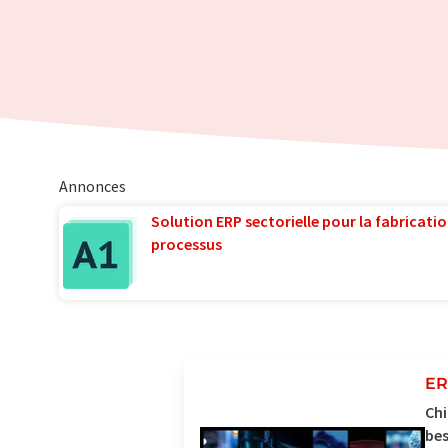
Annonces
Solution ERP sectorielle pour la fabricatio
processus
ER
Chi
be