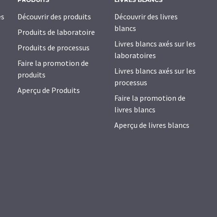
es
Découvrir des produits
Découvrir des livres
blancs
Produits de laboratoire
Livres blancs axés sur les
Produits de processus
laboratoires
Faire la promotion de
Livres blancs axés sur les
produits
processus
Aperçu de Produits
Faire la promotion de
livres blancs
Aperçu de livres blancs