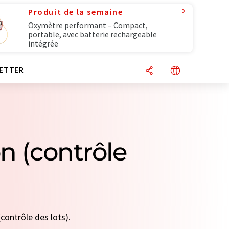
Produit de la semaine
Oxymètre performant – Compact,
portable, avec batterie rechargeable
intégrée
ETTER
n (contrôle
contrôle des lots).