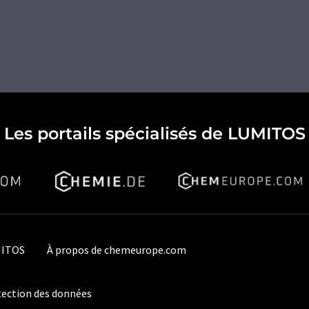
Les portails spécialisés de LUMITOS
MITOS
À propos de chemeurope.com
ection des données