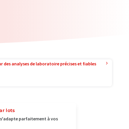
r des analyses de laboratoire précises et fiables
ar lots
 s'adapte parfaitement à vos