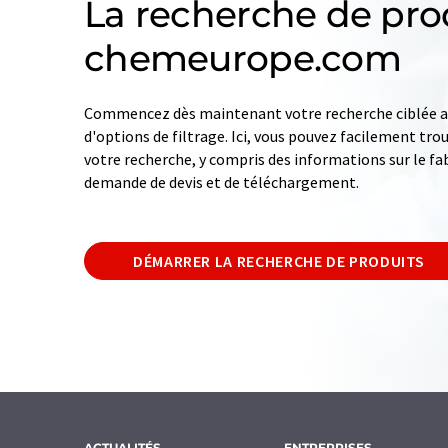
La recherche de pro
chemeurope.com
Commencez dès maintenant votre recherche ciblée av
d'options de filtrage. Ici, vous pouvez facilement tro
votre recherche, y compris des informations sur le fab
demande de devis et de téléchargement.
DÉMARRER LA RECHERCHE DE PRODUITS
ACTUALITÉS
ENTREPRISES