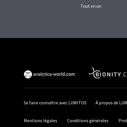
Tout en un
Se faire connaître avec LUMITOS
À propos de LU
Mentions légales
Conditions générales
Prot