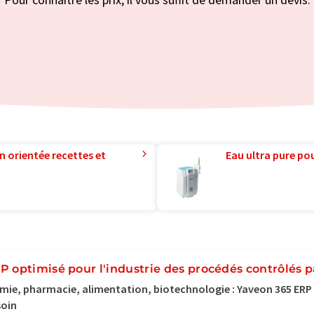
n orientée recettes et
Eau ultra pure pou
P optimisé pour l'industrie des procédés contrôlés p
mie, pharmacie, alimentation, biotechnologie : Yaveon 365 ERP
soin