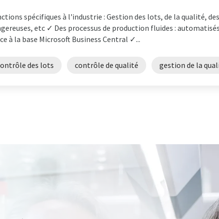
ctions spécifiques à l'industrie : Gestion des lots, de la qualité, d
gereuses, etc ✓ Des processus de production fluides : automatisés,
ce à la base Microsoft Business Central ✓...
ontrôle des lots
contrôle de qualité
gestion de la qual