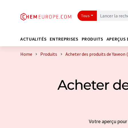
Tous
ACTUALITÉS
ENTREPRISES
PRODUITS
APERÇUS 
Home
Produits
Acheter des produits de Yaveon (
Acheter de
Votre aperçu pour 