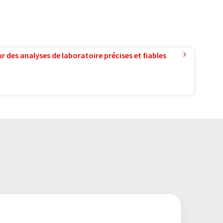
r des analyses de laboratoire précises et fiables