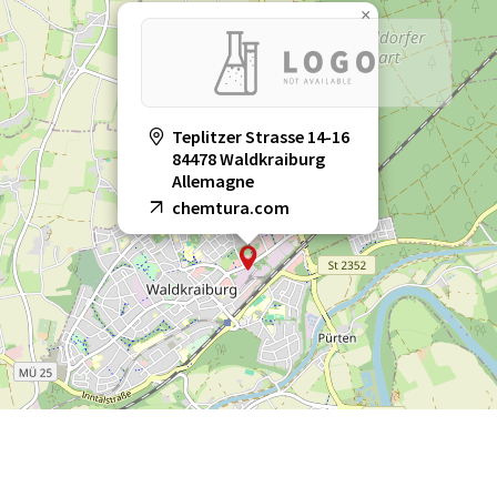
×
Teplitzer Strasse 14-16
84478 Waldkraiburg
Allemagne
chemtura.com