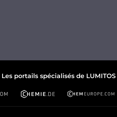
Les portails spécialisés de LUMITOS