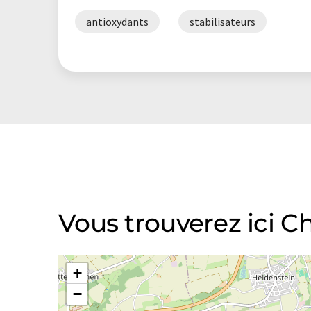
antioxydants
stabilisateurs
Vous trouverez ici
+
−