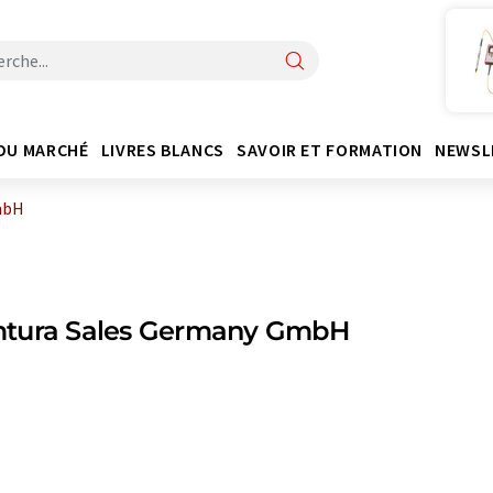
DU MARCHÉ
LIVRES BLANCS
SAVOIR ET FORMATION
NEWSL
mbH
tura Sales Germany GmbH