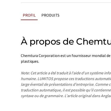
PROFIL
PRODUITS
À propos de Chemtu
Chemtura Corporation est un fournisseur mondial de p
plastiques.
Note: Cet article a été traduit à l'aide d'un système in
humaine. LUMITOS propose ces traductions automatiq
large éventail de présentations d'entreprise. Comme cet
traduction automatique, il est possible qu'il contienne
syntaxe ou de grammaire. L'article original dans Angla