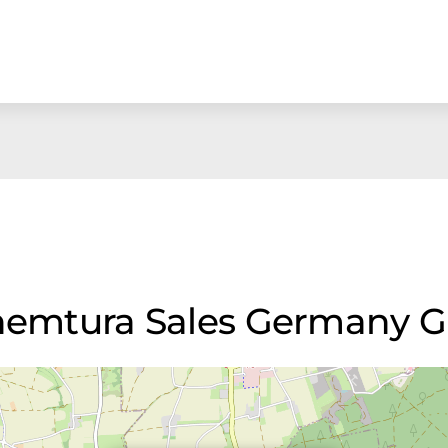
 Chemtura Sales Germany