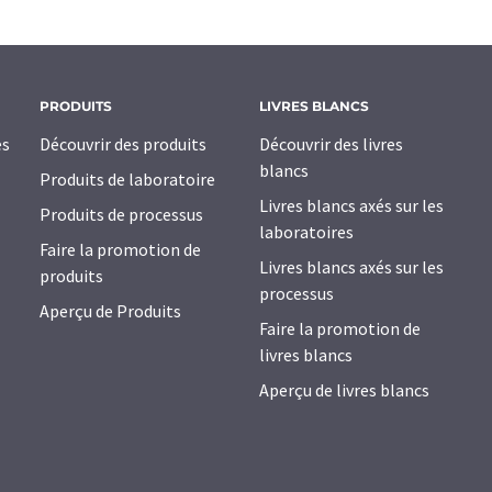
PRODUITS
LIVRES BLANCS
es
Découvrir des produits
Découvrir des livres
blancs
Produits de laboratoire
Livres blancs axés sur les
Produits de processus
laboratoires
Faire la promotion de
Livres blancs axés sur les
produits
processus
Aperçu de Produits
Faire la promotion de
livres blancs
Aperçu de livres blancs