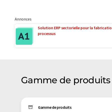
Annonces
Solution ERP sectorielle pour la fabricatio
processus
Gamme de produits
Gamme de produits