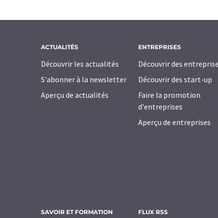
ACTUALITÉS
ENTREPRISES
Découvrir les actualités
Découvrir des entrepris
S'abonner à la newsletter
Découvrir des start-up
Aperçu de actualités
Faire la promotion
d'entreprises
Aperçu de entreprises
SAVOIR ET FORMATION
FLUX RSS