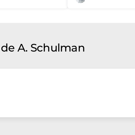
de A. Schulman