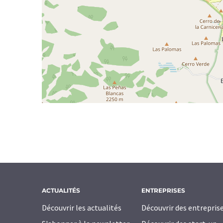
ACTUALITÉS
ENTREPRISES
Découvrir les actualités
Découvrir des entrepris