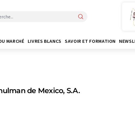
DU MARCHÉ
LIVRES BLANCS
SAVOIR ET FORMATION
NEWSL
hulman de Mexico, S.A.