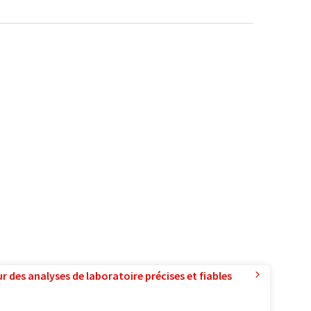
r des analyses de laboratoire précises et fiables