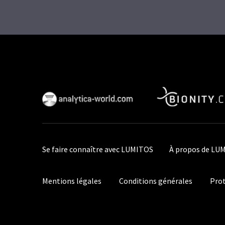
Se faire connaître avec LUMITOS
À propos de LU
Mentions légales
Conditions générales
Prot