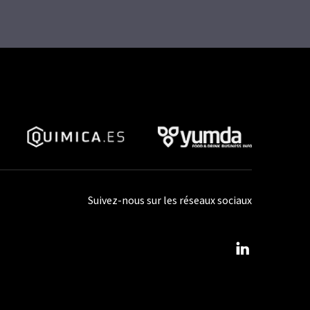
Suivez-nous sur les réseaux sociaux