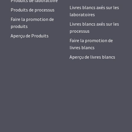
Produits de laboratoire
Livres blancs axés sur les
Produits de processus
laboratoires
Faire la promotion de
Livres blancs axés sur les
produits
processus
Aperçu de Produits
Faire la promotion de
livres blancs
Aperçu de livres blancs