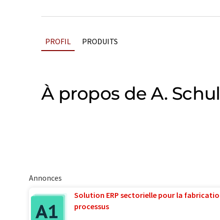
PROFIL
PRODUITS
À propos de A. Sch
Annonces
Solution ERP sectorielle pour la fabricatio
processus