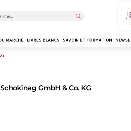
DU MARCHÉ
LIVRES BLANCS
SAVOIR ET FORMATION
NEWSL
KG
Schokinag GmbH & Co. KG