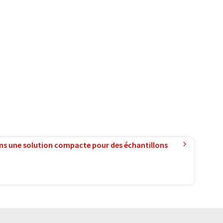
ns une solution compacte pour des échantillons