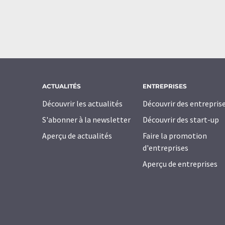
ACTUALITÉS
ENTREPRISES
Découvrir les actualités
Découvrir des entrepris
S'abonner à la newsletter
Découvrir des start-up
Aperçu de actualités
Faire la promotion
d'entreprises
Aperçu de entreprises