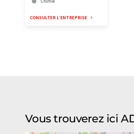
Chimie
CONSULTER L’ENTREPRISE
Vous trouverez ici