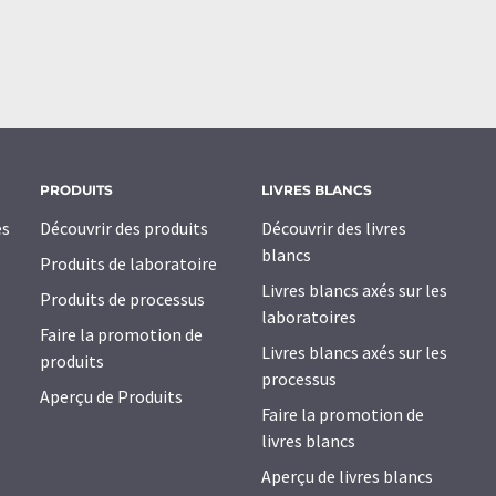
PRODUITS
LIVRES BLANCS
es
Découvrir des produits
Découvrir des livres
blancs
Produits de laboratoire
Livres blancs axés sur les
Produits de processus
laboratoires
Faire la promotion de
Livres blancs axés sur les
produits
processus
Aperçu de Produits
Faire la promotion de
livres blancs
Aperçu de livres blancs