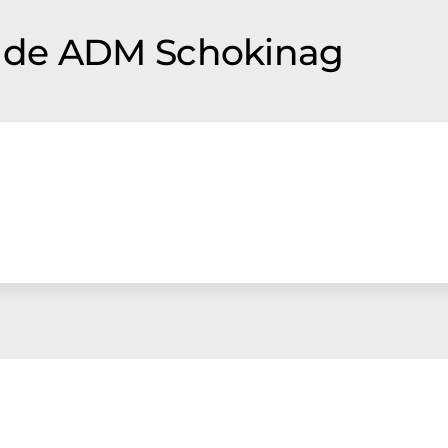
 de ADM Schokinag