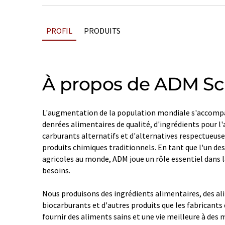
PROFIL
PRODUITS
À propos de ADM S
L'augmentation de la population mondiale s'accom
denrées alimentaires de qualité, d'ingrédients pour l'
carburants alternatifs et d'alternatives respectueus
produits chimiques traditionnels. En tant que l'un d
agricoles au monde, ADM joue un rôle essentiel dans l
besoins.
Nous produisons des ingrédients alimentaires, des a
biocarburants et d'autres produits que les fabricants
fournir des aliments sains et une vie meilleure à des 