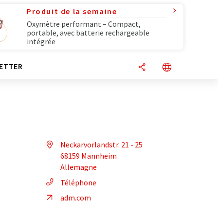
Produit de la semaine
Oxymètre performant – Compact,
portable, avec batterie rechargeable
intégrée
ETTER
Neckarvorlandstr. 21 - 25
68159 Mannheim
Allemagne
Téléphone
adm.com