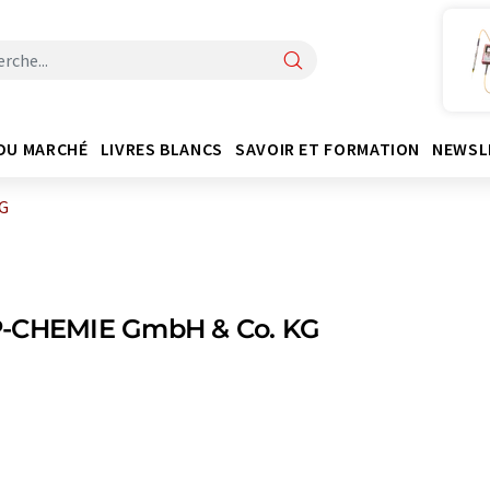
DU MARCHÉ
LIVRES BLANCS
SAVOIR ET FORMATION
NEWSL
G
-CHEMIE GmbH & Co. KG