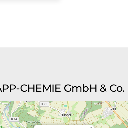
 KAPP-CHEMIE GmbH & Co.