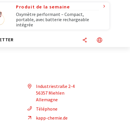
Produit de la semaine
Oxymètre performant – Compact,
portable, avec batterie rechargeable
intégrée
ETTER
Industriestraße 2-4
56357 Miehlen
Allemagne
Téléphone
kapp-chemie.de