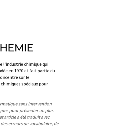
CHEMIE
 l'industrie chimique qui
dée en 1970 et fait partie du
oncentre sur le
 chimiques spéciaux pour
formatique sans intervention
ues pour présenter un plus
 article a été traduit avec
 des erreurs de vocabulaire, de