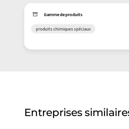
Gamme de produits
produits chimiques spéciaux
Entreprises similaire