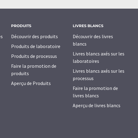
PRODUITS
LIVRES BLANCS
es
Découvrir des produits
Découvrir des livres
blancs
Produits de laboratoire
Livres blancs axés sur les
Produits de processus
laboratoires
Faire la promotion de
Livres blancs axés sur les
produits
processus
Aperçu de Produits
Faire la promotion de
livres blancs
Aperçu de livres blancs