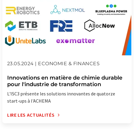
23.05.2024 | ECONOMIE & FINANCES
Innovations en matière de chimie durable
pour l'industrie de transformation
L'ISC3 présente les solutions innovantes de quatorze
start-ups à l'ACHEMA
LIRE LES ACTUALITÉS