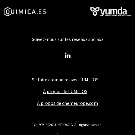
Suivez-nous sur les réseaux sociaux
Se faire connaître avec LUMITOS
À propos de LUMITOS
À propos de chemeurope.com
© 1997-2026 LUMITOS AG, All rights reserved