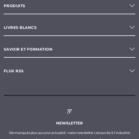
PRODUITS
LIVRES BLANCS
SAVOIR ET FORMATION
FLUX RSS
NEWSLETTER
Ne manquez plus aucune actualité : notre newsletter consacrée à l'industrie