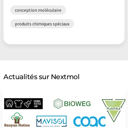
conception moléculaire
produits chimiques spéciaux
Actualités sur Nextmol