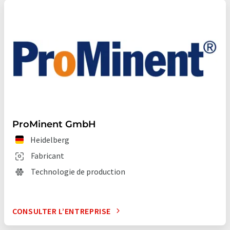
ProMinent GmbH
Heidelberg
Fabricant
Technologie de production
CONSULTER L’ENTREPRISE