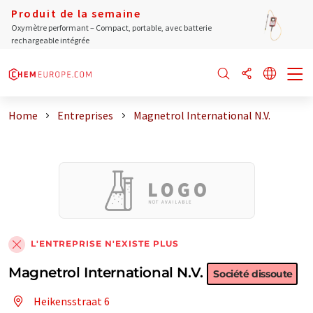
Produit de la semaine
Oxymètre performant – Compact, portable, avec batterie
rechargeable intégrée
Home
Entreprises
Magnetrol International N.V.
L'ENTREPRISE N'EXISTE PLUS
Magnetrol International N.V.
Société dissoute
Heikensstraat 6