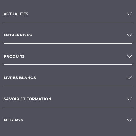
ACTUALITÉS
ENTREPRISES
PRODUITS
LIVRES BLANCS
SAVOIR ET FORMATION
FLUX RSS