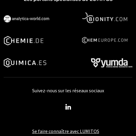
Suivez-nous sur les réseaux sociaux
Se faire connaître avec LUMITOS