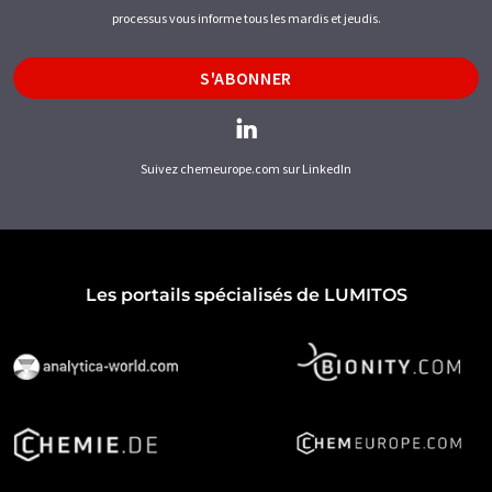
processus vous informe tous les mardis et jeudis.
S'ABONNER
Suivez chemeurope.com sur LinkedIn
Les portails spécialisés de LUMITOS