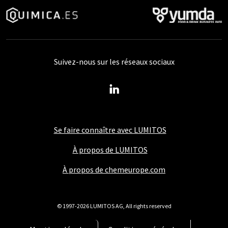
Suivez-nous sur les réseaux sociaux
Se faire connaître avec LUMITOS
À propos de LUMITOS
À propos de chemeurope.com
© 1997-2026 LUMITOS AG, All rights reserved