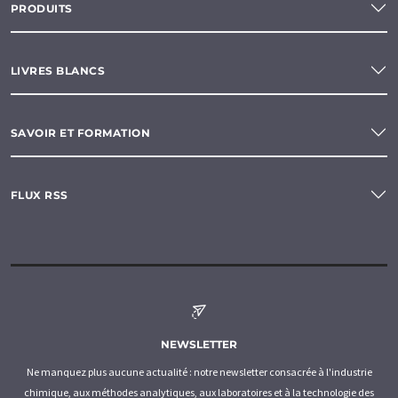
PRODUITS
LIVRES BLANCS
SAVOIR ET FORMATION
FLUX RSS
NEWSLETTER
Ne manquez plus aucune actualité : notre newsletter consacrée à l'industrie
chimique, aux méthodes analytiques, aux laboratoires et à la technologie des