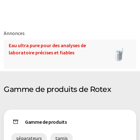
Annonces
Eau ultra pure pour des analyses de
laboratoire précises et fiables
Gamme de produits de Rotex
Gamme de produits
séparateurs
tamis