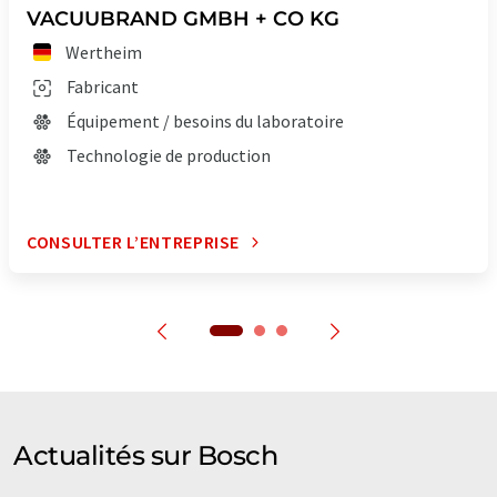
VACUUBRAND GMBH + CO KG
Wertheim
Fabricant
Équipement / besoins du laboratoire
Technologie de production
CONSULTER L’ENTREPRISE
Actualités sur Bosch