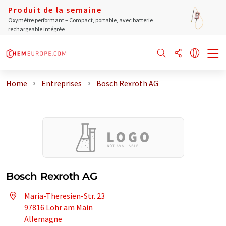
Produit de la semaine
Oxymètre performant – Compact, portable, avec batterie
rechargeable intégrée
Home
Entreprises
Bosch Rexroth AG
Bosch Rexroth AG
Maria-Theresien-Str. 23
97816 Lohr am Main
Allemagne