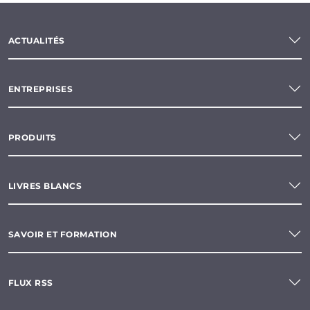
ACTUALITÉS
ENTREPRISES
PRODUITS
LIVRES BLANCS
SAVOIR ET FORMATION
FLUX RSS