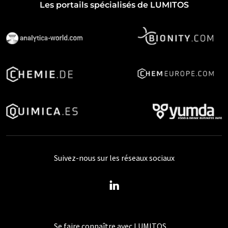
Les portails spécialisés de LUMITOS
Suivez-nous sur les réseaux sociaux
Se faire connaître avec LUMITOS