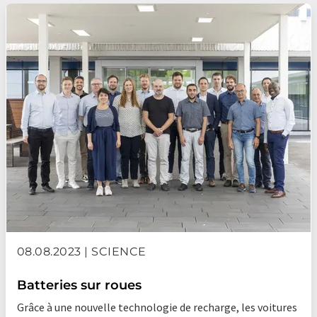
08.08.2023 | SCIENCE
Batteries sur roues
Grâce à une nouvelle technologie de recharge, les voitures