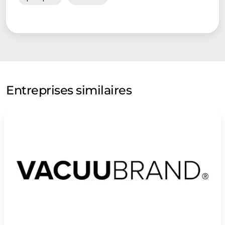
Entreprises similaires