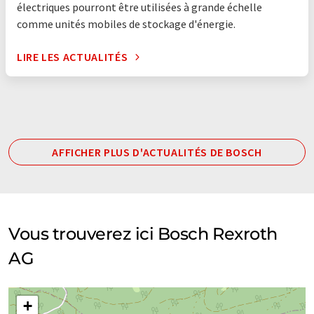
électriques pourront être utilisées à grande échelle
comme unités mobiles de stockage d'énergie.
LIRE LES ACTUALITÉS
AFFICHER PLUS D'ACTUALITÉS DE BOSCH
Vous trouverez ici Bosch Rexroth
AG
+