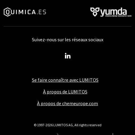
Suivez-nous sur les réseaux sociaux
Se faire connaître avec LUMITOS
À propos de LUMITOS
À propos de chemeurope.com
© 1997-2026 LUMITOS AG, All rights reserved