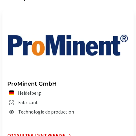
ProMinent GmbH
Heidelberg
Fabricant
Technologie de production
CONSULTER L’ENTREPRISE