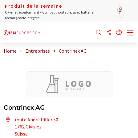
Produit de la semaine
Oxymètre performant – Compact, portable, avec batterie
rechargeable intégrée
Home
Entreprises
Contrinex AG
Contrinex AG
route André Piller 50
1762 Givisiez
Suisse