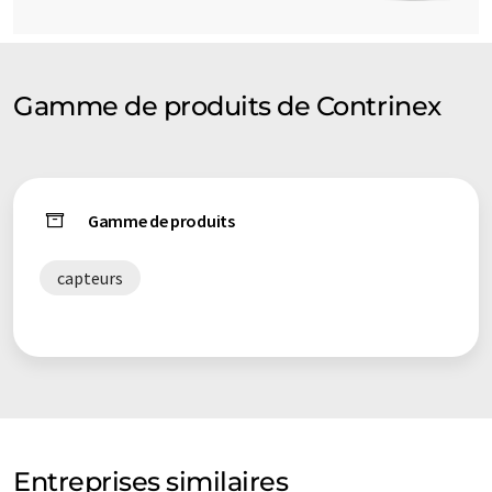
Gamme de produits de Contrinex
Gamme de produits
capteurs
Entreprises similaires