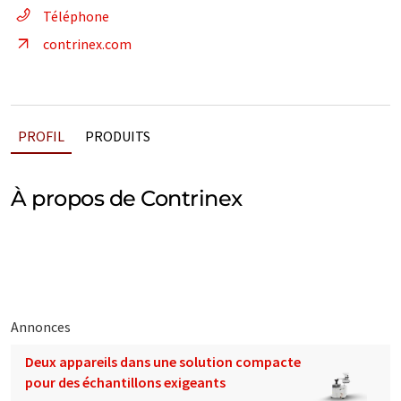
Téléphone
contrinex.com
PROFIL
PRODUITS
À propos de Contrinex
Annonces
Deux appareils dans une solution compacte
pour des échantillons exigeants