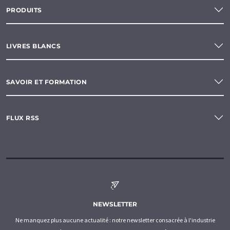
PRODUITS
LIVRES BLANCS
SAVOIR ET FORMATION
FLUX RSS
NEWSLETTER
Ne manquez plus aucune actualité : notre newsletter consacrée à l'industrie