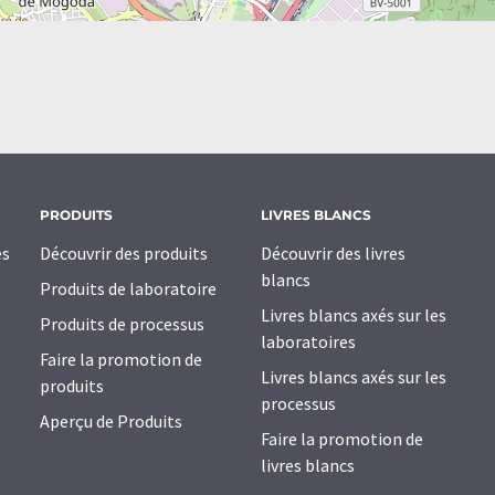
PRODUITS
LIVRES BLANCS
es
Découvrir des produits
Découvrir des livres
blancs
Produits de laboratoire
Livres blancs axés sur les
Produits de processus
laboratoires
Faire la promotion de
Livres blancs axés sur les
produits
processus
Aperçu de Produits
Faire la promotion de
livres blancs