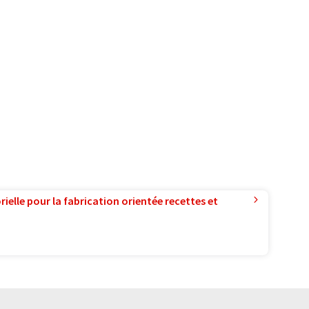
ielle pour la fabrication orientée recettes et