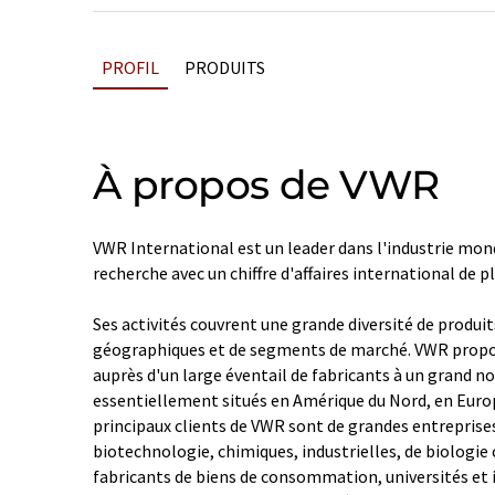
PROFIL
PRODUITS
À propos de VWR
VWR International est un leader dans l'industrie mon
recherche avec un chiffre d'affaires international de pl
Ses activités couvrent une grande diversité de produit
géographiques et de segments de marché. VWR propos
auprès d'un large éventail de fabricants à un grand n
essentiellement situés en Amérique du Nord, en Europ
principaux clients de VWR sont de grandes entrepris
biotechnologie, chimiques, industrielles, de biologie 
fabricants de biens de consommation, universités et 