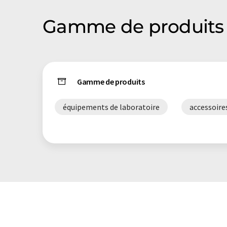
Gamme de produits
Gamme de produits
équipements de laboratoire
accessoire