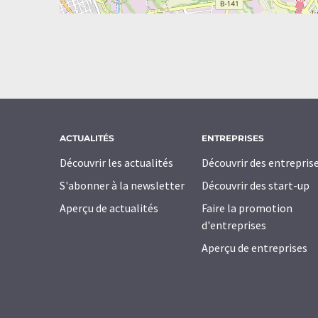
ACTUALITÉS
ENTREPRISES
Découvrir les actualités
Découvrir des entrepris
S'abonner à la newsletter
Découvrir des start-up
Aperçu de actualités
Faire la promotion
d'entreprises
Aperçu de entreprises