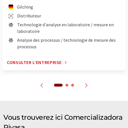
Gilching
Distributeur
Technologie d'analyse en laboratoire / mesure en
laboratoire
Analyse des processus / technologie de mesure des
processus
CONSULTER L’ENTREPRISE
Vous trouverez ici Comercializadora
Rivasa