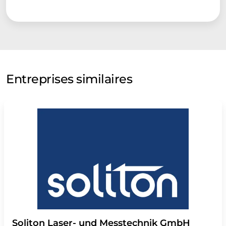
Entreprises similaires
Soliton Laser- und Messtechnik GmbH