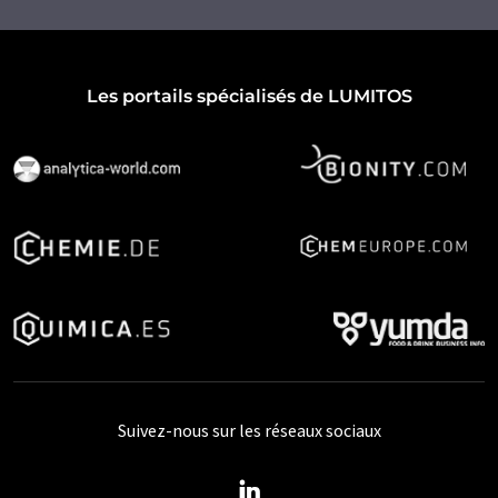
Les portails spécialisés de LUMITOS
Suivez-nous sur les réseaux sociaux