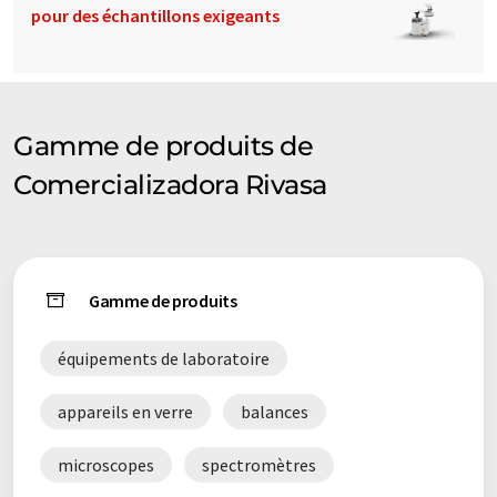
pour des échantillons exigeants
Gamme de produits de
Comercializadora Rivasa
Gamme de produits
équipements de laboratoire
appareils en verre
balances
microscopes
spectromètres