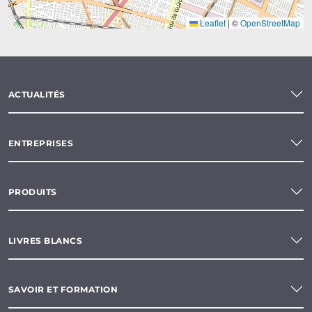
Leaflet
|
©
OpenStreetMap
ACTUALITÉS
ENTREPRISES
PRODUITS
LIVRES BLANCS
SAVOIR ET FORMATION