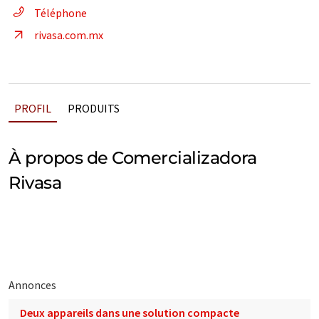
Téléphone
rivasa.com.mx
PROFIL
PRODUITS
À propos de Comercializadora
Rivasa
Annonces
Deux appareils dans une solution compacte