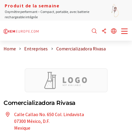
Produit de la semaine
Oxymètre performant – Compact, portable, avec batterie
rechargeable intégrée
Home
Entreprises
Comercializadora Rivasa
Comercializadora Rivasa
Calle Callao No. 650 Col. Lindavista
07300 México, D.F.
Mexique