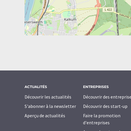
ACTUALITÉS
ENTREPRISES
Découvrir les actualités
Découvrir des entrepris
S'abonner à la newsletter
Découvrir des start-up
Aperçu de actualités
Faire la promotion
d'entreprises