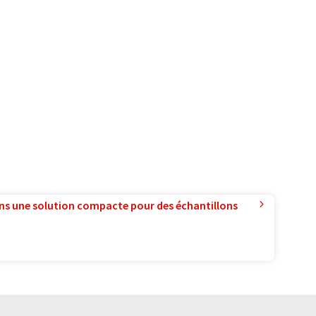
ns une solution compacte pour des échantillons