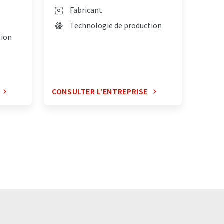
Fabricant
Technologie de production
tion
CONSULTER L’ENTREPRISE