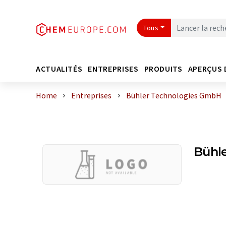
Tous
ACTUALITÉS
ENTREPRISES
PRODUITS
APERÇUS 
Home
Entreprises
Bühler Technologies GmbH
Bühl