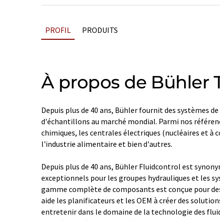
PROFIL
PRODUITS
À propos de Bühler 
Depuis plus de 40 ans, Bühler fournit des systèmes 
d'échantillons au marché mondial. Parmi nos référenc
chimiques, les centrales électriques (nucléaires et à
l'industrie alimentaire et bien d'autres.
Depuis plus de 40 ans, Bühler Fluidcontrol est synony
exceptionnels pour les groupes hydrauliques et les sy
gamme complète de composants est conçue pour des a
aide les planificateurs et les OEM à créer des solution
entretenir dans le domaine de la technologie des flui