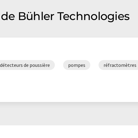
de Bühler Technologies
détecteurs de poussière
pompes
réfractomètres