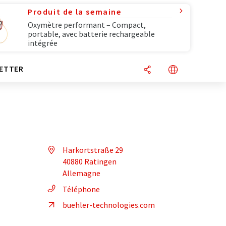
Produit de la semaine
Oxymètre performant – Compact,
portable, avec batterie rechargeable
intégrée
ETTER
Harkortstraße 29
40880 Ratingen
Allemagne
Téléphone
buehler-technologies.com