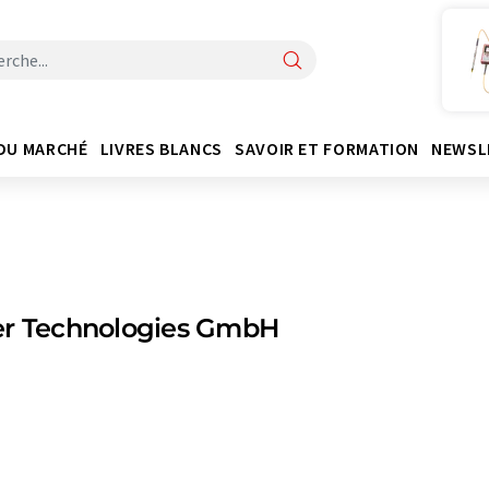
DU MARCHÉ
LIVRES BLANCS
SAVOIR ET FORMATION
NEWSL
er Technologies GmbH