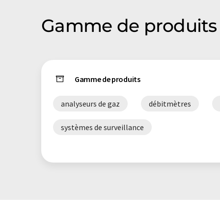
Gamme de produits 
Gamme de produits
analyseurs de gaz
débitmètres
systèmes de surveillance