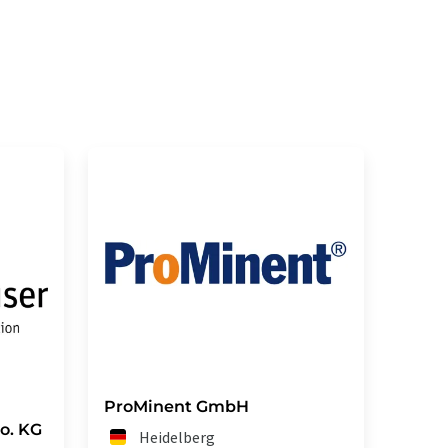
ProMinent GmbH
o. KG
Heidelberg