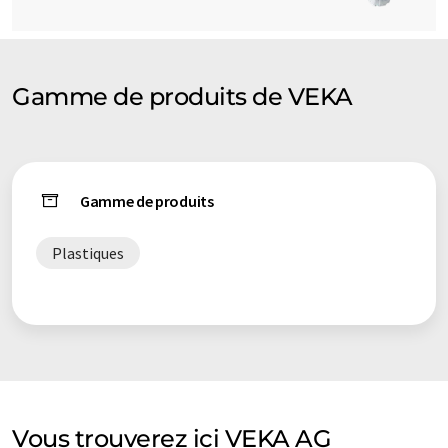
Gamme de produits de VEKA
Gamme de produits
Plastiques
Vous trouverez ici VEKA AG