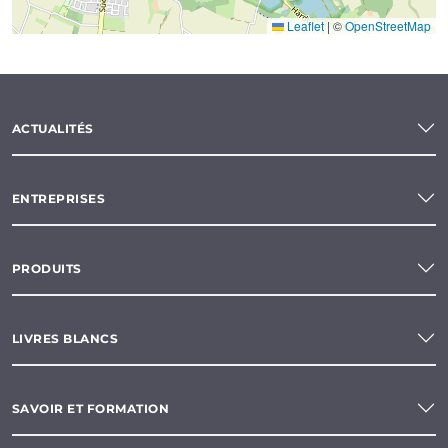
Leaflet
|
©
OpenStreetMap
ACTUALITÉS
ENTREPRISES
PRODUITS
LIVRES BLANCS
SAVOIR ET FORMATION