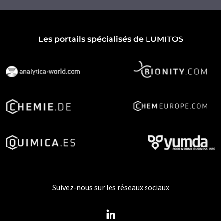
Les portails spécialisés de LUMITOS
Suivez-nous sur les réseaux sociaux