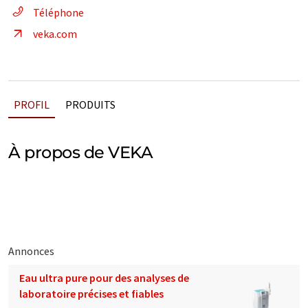
Téléphone
veka.com
PROFIL
PRODUITS
À propos de VEKA
Annonces
Eau ultra pure pour des analyses de
laboratoire précises et fiables