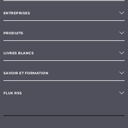
ENTREPRISES
PRODUITS
LIVRES BLANCS
SAVOIR ET FORMATION
FLUX RSS