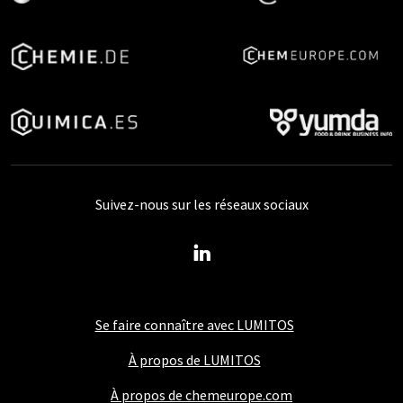
Suivez-nous sur les réseaux sociaux
Se faire connaître avec LUMITOS
À propos de LUMITOS
À propos de chemeurope.com