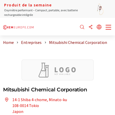
Produit de la semaine
Oxymètre performant – Compact, portable, avec batterie
rechargeable intégrée
Home
Entreprises
Mitsubishi Chemical Corporation
Mitsubishi Chemical Corporation
14-1 Shiba 4-chome, Minato-ku
108-0014 Tokio
Japon