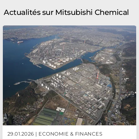
Actualités sur Mitsubishi Chemical
29.01.2026 | ECONOMIE & FINANCES