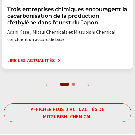
Trois entreprises chimiques encouragent la
cécarbonisation de la production
d'éthylène dans l'ouest du Japon
Asahi Kasei, Mitsui Chemicals et Mitsubishi Chemical
concluent un accord de base
LIRE LES ACTUALITÉS
AFFICHER PLUS D'ACTUALITÉS DE
MITSUBISHI CHEMICAL