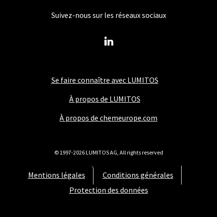
Suivez-nous sur les réseaux sociaux
Se faire connaître avec LUMITOS
À propos de LUMITOS
À propos de chemeurope.com
© 1997-2026 LUMITOS AG, All rights reserved
Mentions légales
Conditions générales
Protection des données