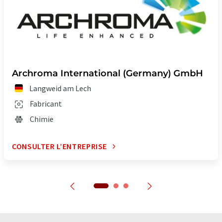
Archroma International (Germany) GmbH
Langweid am Lech
Fabricant
Chimie
CONSULTER L’ENTREPRISE