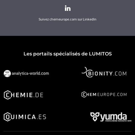
Suivez chemeurope.com sur LinkedIn
Les portails spécialisés de LUMITOS