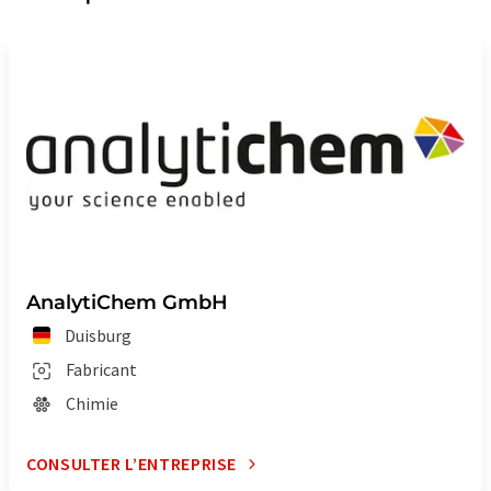
AnalytiChem GmbH
Duisburg
Fabricant
Chimie
CONSULTER L’ENTREPRISE