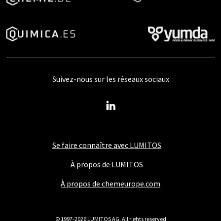
Suivez-nous sur les réseaux sociaux
Se faire connaître avec LUMITOS
À propos de LUMITOS
À propos de chemeurope.com
© 1997-2026 LUMITOS AG, All rights reserved