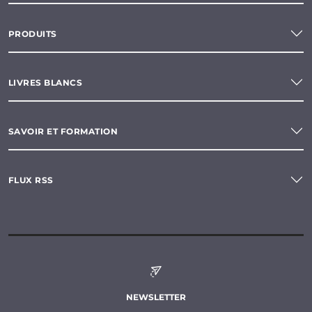
PRODUITS
LIVRES BLANCS
SAVOIR ET FORMATION
FLUX RSS
NEWSLETTER