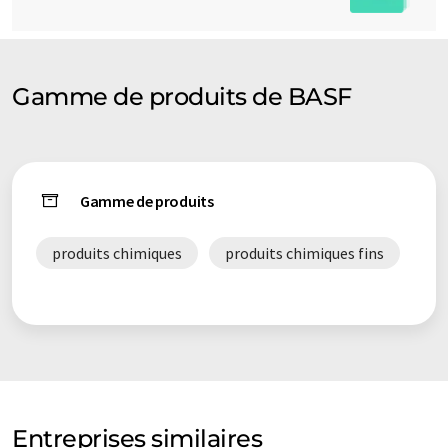
Gamme de produits de BASF
Gamme de produits
produits chimiques
produits chimiques fins
Entreprises similaires