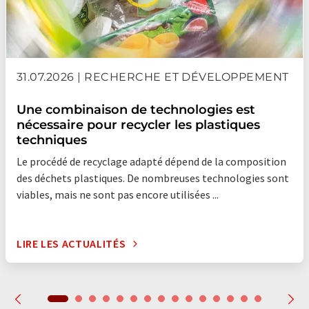
31.07.2026 | RECHERCHE ET DÉVELOPPEMENT
Une combinaison de technologies est
nécessaire pour recycler les plastiques
techniques
Le procédé de recyclage adapté dépend de la composition
des déchets plastiques. De nombreuses technologies sont
viables, mais ne sont pas encore utilisées ...
LIRE LES ACTUALITÉS