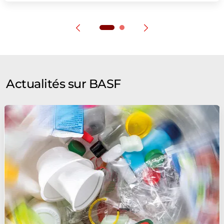
Actualités sur BASF