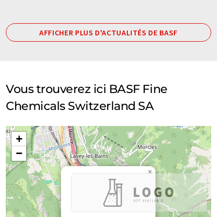
AFFICHER PLUS D'ACTUALITÉS DE BASF
Vous trouverez ici BASF Fine
Chemicals Switzerland SA
+
−
×