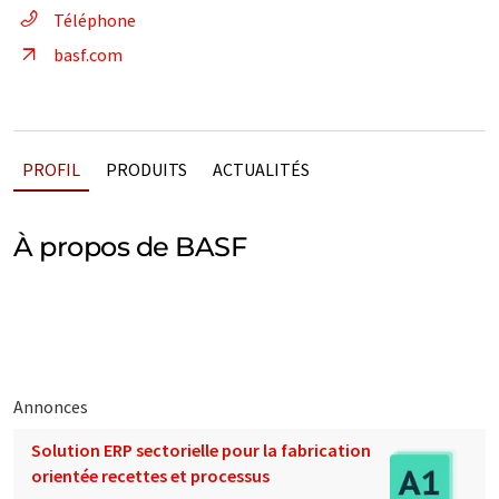
Téléphone
basf.com
PROFIL
PRODUITS
ACTUALITÉS
À propos de BASF
Annonces
Solution ERP sectorielle pour la fabrication
orientée recettes et processus